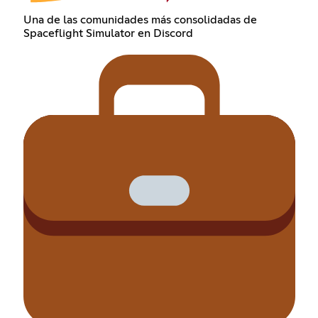
Una de las comunidades más consolidadas de
Spaceflight Simulator en Discord