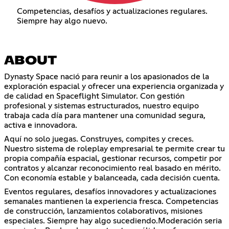
Competencias, desafíos y actualizaciones regulares.
Siempre hay algo nuevo.
ABOUT
Dynasty Space nació para reunir a los apasionados de la
exploración espacial y ofrecer una experiencia organizada y
de calidad en Spaceflight Simulator. Con gestión
profesional y sistemas estructurados, nuestro equipo
trabaja cada día para mantener una comunidad segura,
activa e innovadora.
Aquí no solo juegas. Construyes, compites y creces.
Nuestro sistema de roleplay empresarial te permite crear tu
propia compañía espacial, gestionar recursos, competir por
contratos y alcanzar reconocimiento real basado en mérito.
Con economía estable y balanceada, cada decisión cuenta.
Eventos regulares, desafíos innovadores y actualizaciones
semanales mantienen la experiencia fresca. Competencias
de construcción, lanzamientos colaborativos, misiones
especiales. Siempre hay algo sucediendo.Moderación seria