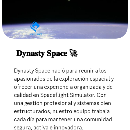
𝐃𝐲𝐧𝐚𝐬𝐭𝐲 𝐒𝐩𝐚𝐜𝐞 🚀
Dynasty Space nació para reunir a los
apasionados de la exploración espacial y
ofrecer una experiencia organizada y de
calidad en Spaceflight Simulator. Con
una gestión profesional y sistemas bien
estructurados, nuestro equipo trabaja
cada día para mantener una comunidad
segura, activa e innovadora.