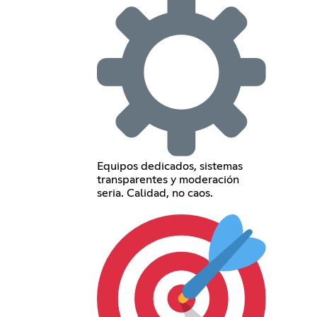
Equipos dedicados, sistemas
transparentes y moderación
seria. Calidad, no caos.