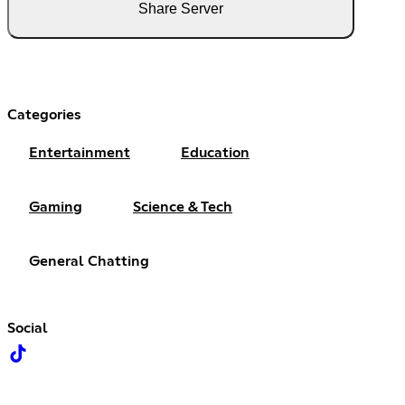
Share Server
Categories
Entertainment
Education
Gaming
Science & Tech
General Chatting
Social