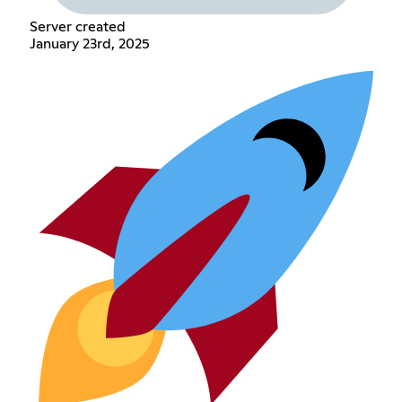
Server created
January 23rd, 2025