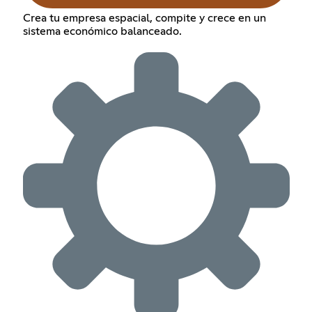
Crea tu empresa espacial, compite y crece en un
sistema económico balanceado.