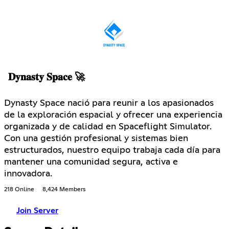
𝐃𝐲𝐧𝐚𝐬𝐭𝐲 𝐒𝐩𝐚𝐜𝐞 🚀
Dynasty Space nació para reunir a los apasionados
de la exploración espacial y ofrecer una experiencia
organizada y de calidad en Spaceflight Simulator.
Con una gestión profesional y sistemas bien
estructurados, nuestro equipo trabaja cada día para
mantener una comunidad segura, activa e
innovadora.
218 Online
8,424 Members
Join Server