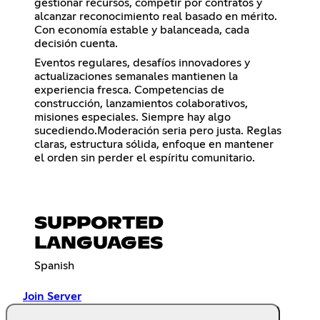
gestionar recursos, competir por contratos y
alcanzar reconocimiento real basado en mérito.
Con economía estable y balanceada, cada
decisión cuenta.
Eventos regulares, desafíos innovadores y
actualizaciones semanales mantienen la
experiencia fresca. Competencias de
construcción, lanzamientos colaborativos,
misiones especiales. Siempre hay algo
sucediendo.Moderación seria pero justa. Reglas
claras, estructura sólida, enfoque en mantener
el orden sin perder el espíritu comunitario.
SUPPORTED
LANGUAGES
Spanish
Join Server