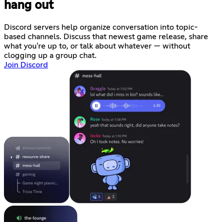
hang out
Discord servers help organize conversation into topic-
based channels. Discuss that newest game release, share
what you're up to, or talk about whatever — without
clogging up a group chat.
Join Discord