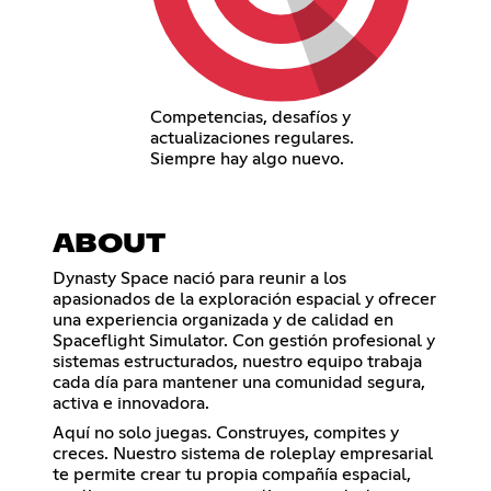
Competencias, desafíos y
actualizaciones regulares.
Siempre hay algo nuevo.
ABOUT
Dynasty Space nació para reunir a los
apasionados de la exploración espacial y ofrecer
una experiencia organizada y de calidad en
Spaceflight Simulator. Con gestión profesional y
sistemas estructurados, nuestro equipo trabaja
cada día para mantener una comunidad segura,
activa e innovadora.
Aquí no solo juegas. Construyes, compites y
creces. Nuestro sistema de roleplay empresarial
te permite crear tu propia compañía espacial,