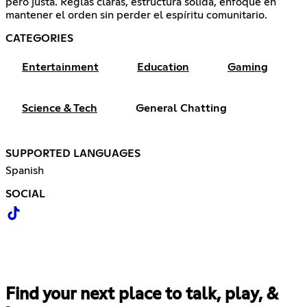
pero justa. Reglas claras, estructura sólida, enfoque en
mantener el orden sin perder el espíritu comunitario.
CATEGORIES
Entertainment
Education
Gaming
Science & Tech
General Chatting
SUPPORTED LANGUAGES
Spanish
SOCIAL
Find your next place to talk, play, &