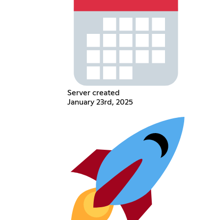
Server created
January 23rd, 2025