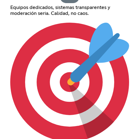
Equipos dedicados, sistemas transparentes y
moderación seria. Calidad, no caos.