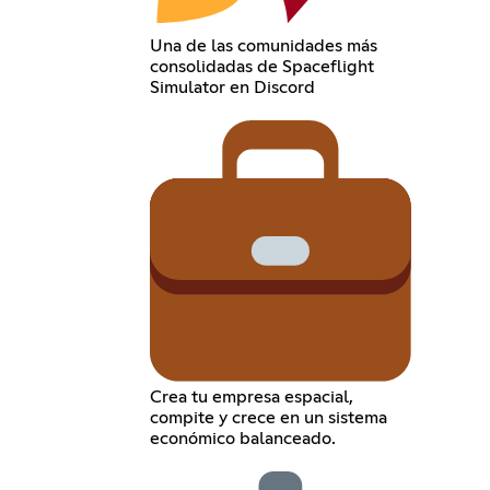
Una de las comunidades más
consolidadas de Spaceflight
Simulator en Discord
Crea tu empresa espacial,
compite y crece en un sistema
económico balanceado.