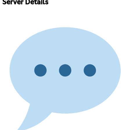
Server Details