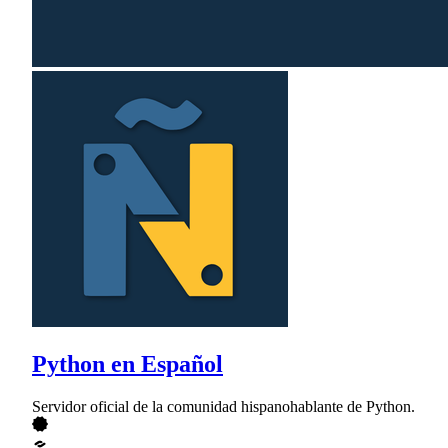
Python en Español
Servidor oficial de la comunidad hispanohablante de Python.