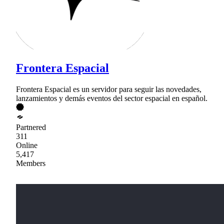
Frontera Espacial
Frontera Espacial es un servidor para seguir las novedades,
lanzamientos y demás eventos del sector espacial en español.
Partnered
311
Online
5,417
Members