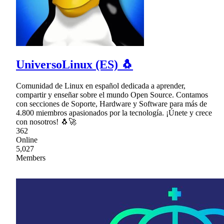
UniversoLinux (ES) 🐧
Comunidad de Linux en español dedicada a aprender,
compartir y enseñar sobre el mundo Open Source. Contamos
con secciones de Soporte, Hardware y Software para más de
4.800 miembros apasionados por la tecnología. ¡Únete y crece
con nosotros! 🐧🚀
362
Online
5,027
Members