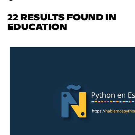
22 RESULTS FOUND IN
EDUCATION