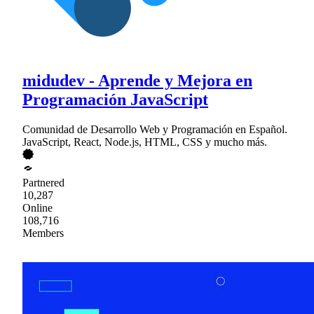
midudev - Aprende y Mejora en
Programación JavaScript
Comunidad de Desarrollo Web y Programación en Español.
JavaScript, React, Node.js, HTML, CSS y mucho más.
Partnered
10,287
Online
108,716
Members