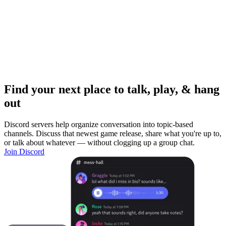
Find your next place to talk, play, & hang
out
Discord servers help organize conversation into topic-based
channels. Discuss that newest game release, share what you're up to,
or talk about whatever — without clogging up a group chat.
Join Discord