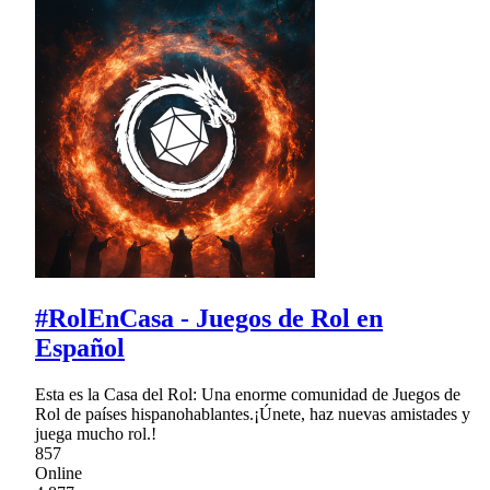
#RolEnCasa - Juegos de Rol en
Español
Esta es la Casa del Rol: Una enorme comunidad de Juegos de
Rol de países hispanohablantes.¡Únete, haz nuevas amistades y
juega mucho rol.!
857
Online