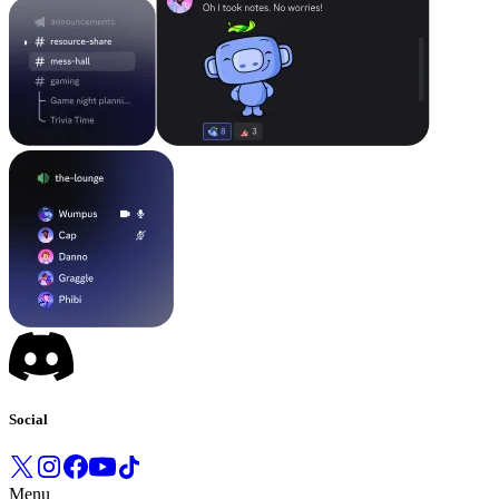
Social
Menu