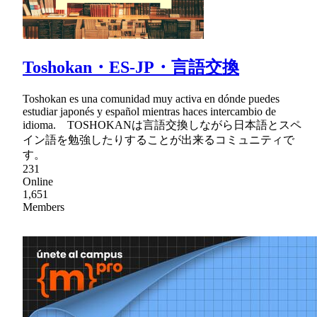
Toshokan・ES-JP・言語交換
Toshokan es una comunidad muy activa en dónde puedes
estudiar japonés y español mientras haces intercambio de
idioma. TOSHOKANは言語交換しながら日本語とスペ
イン語を勉強したりすることが出来るコミュニティで
す。
231
Online
1,651
Members