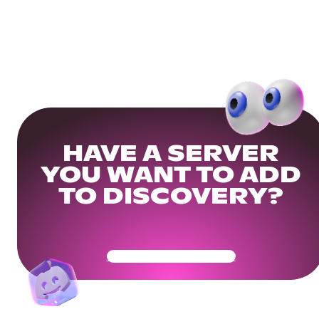
HAVE A SERVER
YOU WANT TO ADD
TO DISCOVERY?
Get Your Community Ready