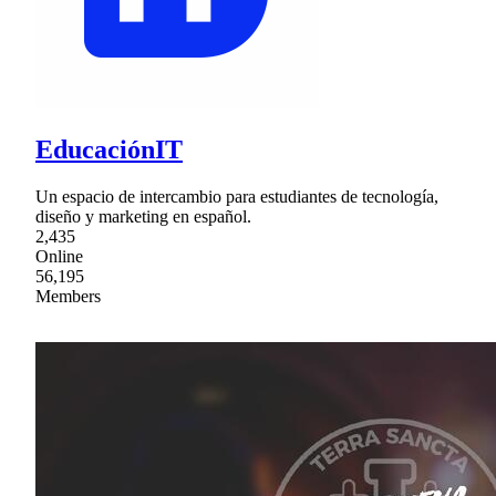
EducaciónIT
Un espacio de intercambio para estudiantes de tecnología,
diseño y marketing en español.
2,435
Online
56,195
Members