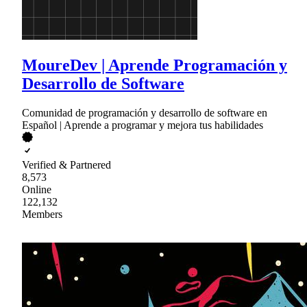
MoureDev | Aprende Programación y
Desarrollo de Software
Comunidad de programación y desarrollo de software en
Español | Aprende a programar y mejora tus habilidades
Verified & Partnered
8,573
Online
122,132
Members