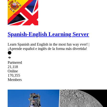
Spanish-English Learning Server
Learn Spanish and English in the most fun way ever! |
¡Aprende español e inglés de la forma más divertida!
Partnered
21,118
Online
170,355
Members