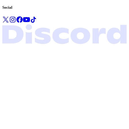
Social