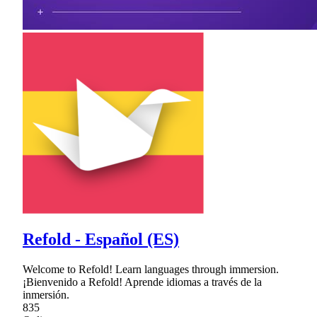
Refold - Español (ES)
Welcome to Refold! Learn languages through immersion.
¡Bienvenido a Refold! Aprende idiomas a través de la
inmersión.
835