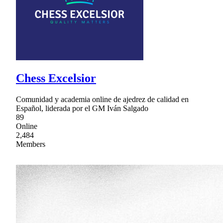
Chess Excelsior
Comunidad y academia online de ajedrez de calidad en
Español, liderada por el GM Iván Salgado
89
Online
2,484
Members