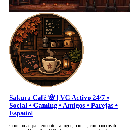
Sakura Café 🌸 | VC Activo 24/7 •
Social • Gaming • Amigos • Parejas •
Español
Comunidad para encontrar amigos, parejas, compañeros de