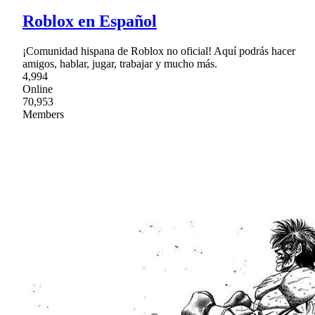
Roblox en Español
¡Comunidad hispana de Roblox no oficial! Aquí podrás hacer
amigos, hablar, jugar, trabajar y mucho más.
4,994
Online
70,953
Members