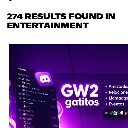
274 RESULTS FOUND IN
ENTERTAINMENT