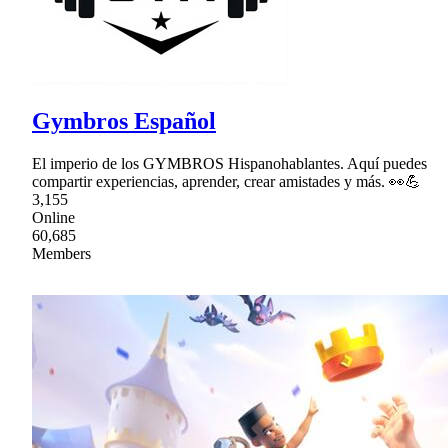
Gymbros Español
El imperio de los GYMBROS Hispanohablantes. Aquí puedes
compartir experiencias, aprender, crear amistades y más. 👀💪
3,155
Online
60,685
Members