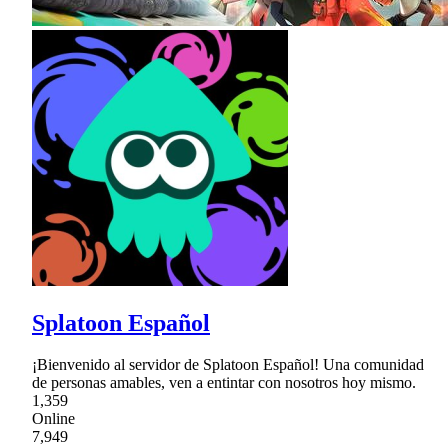
Splatoon Español
¡Bienvenido al servidor de Splatoon Español! Una comunidad
de personas amables, ven a entintar con nosotros hoy mismo.
1,359
Online
7,949