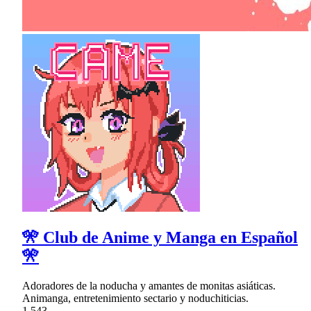
🎌 Club de Anime y Manga en Español
🎌
Adoradores de la noducha y amantes de monitas asiáticas.
Animanga, entretenimiento sectario y noduchiticias.
1,543