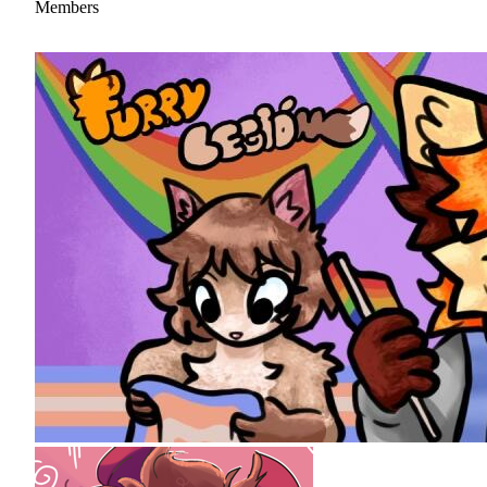
Members