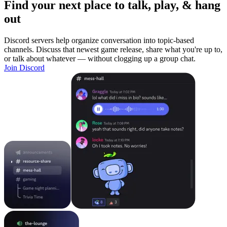
Find your next place to talk, play, & hang
out
Discord servers help organize conversation into topic-based
channels. Discuss that newest game release, share what you're up to,
or talk about whatever — without clogging up a group chat.
Join Discord