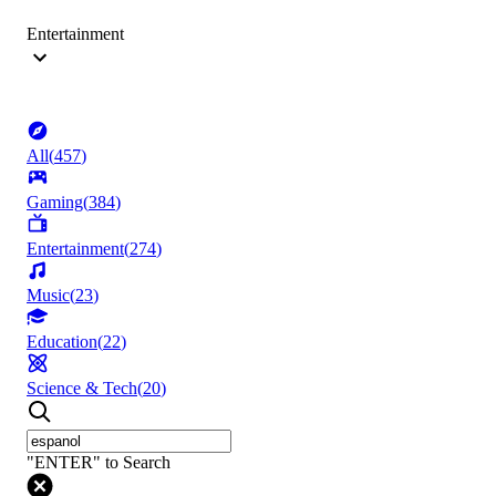
Entertainment
All
(
457
)
Gaming
(
384
)
Entertainment
(
274
)
Music
(
23
)
Education
(
22
)
Science & Tech
(
20
)
"ENTER" to Search