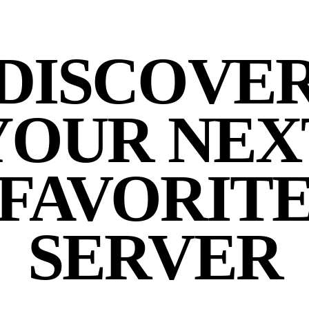
DISCOVE
YOUR NEX
FAVORIT
SERVER