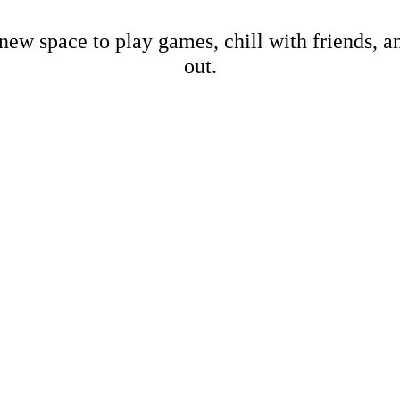
new space to play games, chill with friends, 
out.