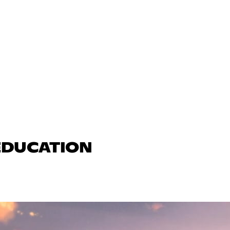
 EDUCATION