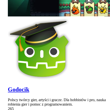
Godocik
Polscy twórcy gier, artyści i gracze. Dla hobbistów i pro, nauka
robienia gier i pomoc z programowaniem.
265