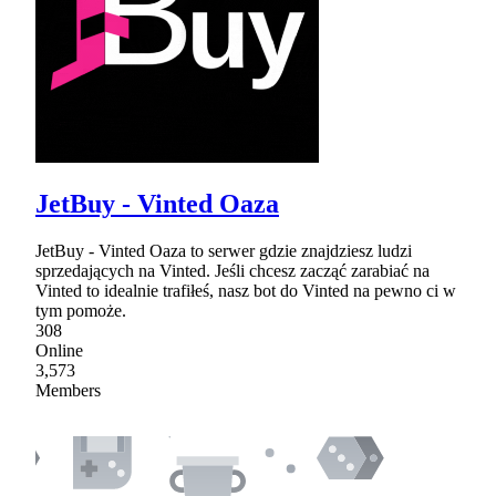
JetBuy - Vinted Oaza
JetBuy - Vinted Oaza to serwer gdzie znajdziesz ludzi
sprzedających na Vinted. Jeśli chcesz zacząć zarabiać na
Vinted to idealnie trafiłeś, nasz bot do Vinted na pewno ci w
tym pomoże.
308
Online
3,573
Members