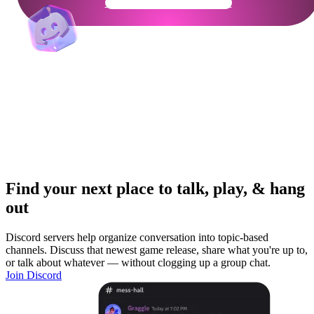
Get Your Community Ready
Find your next place to talk, play, & hang
out
Discord servers help organize conversation into topic-based
channels. Discuss that newest game release, share what you're up to,
or talk about whatever — without clogging up a group chat.
Join Discord