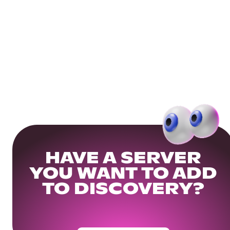
HAVE A SERVER
YOU WANT TO ADD
TO DISCOVERY?