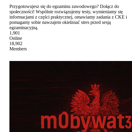
Przygotowujesz się do egzaminu zawodowego? Dołącz do
społeczności! Wspólnie rozwiązujemy testy, wymieniamy się
informacjami z części praktycznej, omawiamy zadania z CKE i
pomagamy sobie nawzajem okiełznać stres przed sesją
egzaminacyjną.
1,901
Online
18,902
Members