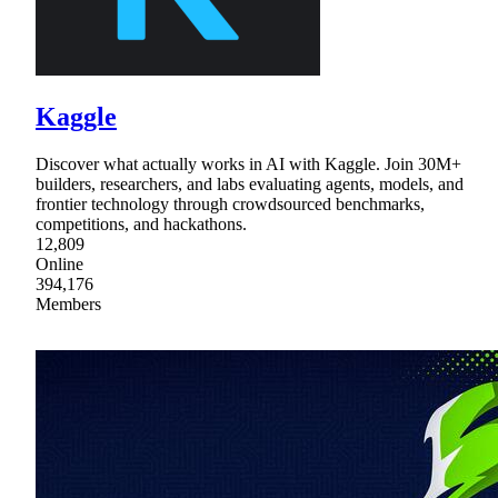
Kaggle
Discover what actually works in AI with Kaggle. Join 30M+
builders, researchers, and labs evaluating agents, models, and
frontier technology through crowdsourced benchmarks,
competitions, and hackathons.
12,809
Online
394,176
Members