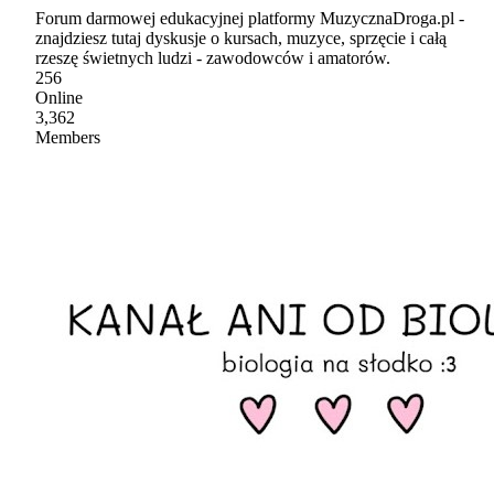
Forum darmowej edukacyjnej platformy MuzycznaDroga.pl -
znajdziesz tutaj dyskusje o kursach, muzyce, sprzęcie i całą
rzeszę świetnych ludzi - zawodowców i amatorów.
256
Online
3,362
Members