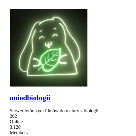
aniodbiologii
Serwer twórczyni filmów do matury z biologii
262
Online
3,120
Members