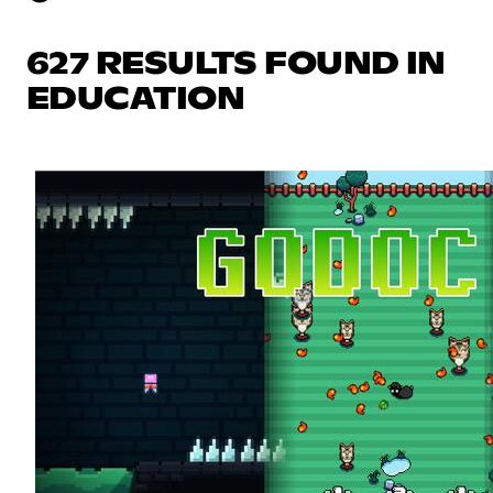
627 RESULTS FOUND IN
EDUCATION