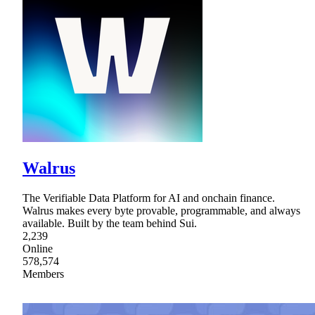
Walrus
The Verifiable Data Platform for AI and onchain finance.
Walrus makes every byte provable, programmable, and always
available. Built by the team behind Sui.
2,239
Online
578,574
Members