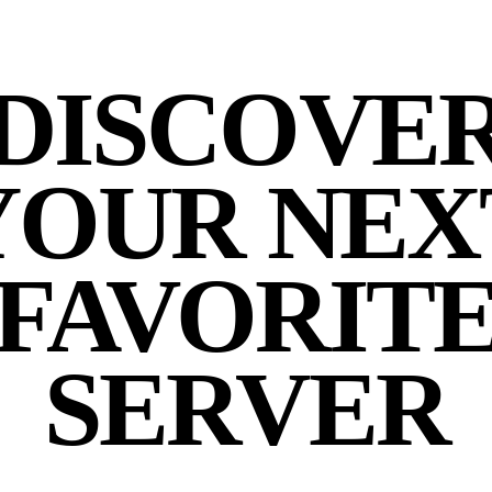
DISCOVE
YOUR NEX
FAVORIT
SERVER