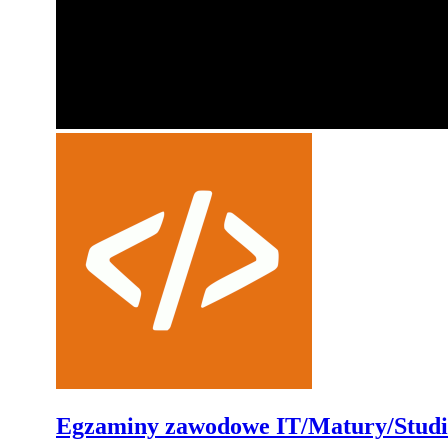
Egzaminy zawodowe IT/Matury/Stud