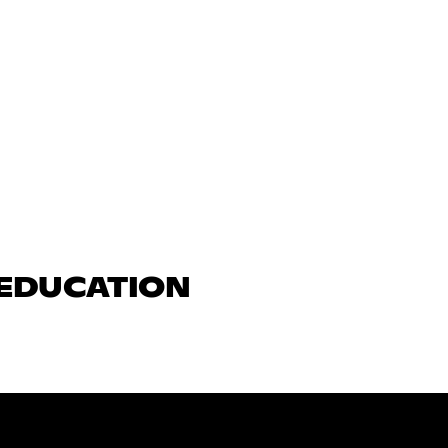
 EDUCATION