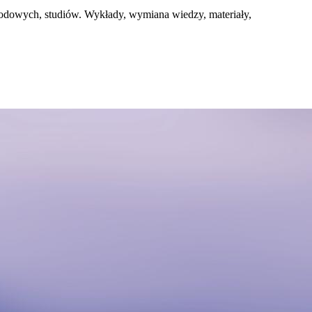
wodowych, studiów. Wykłady, wymiana wiedzy, materiały,