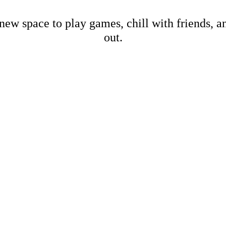
new space to play games, chill with friends, 
out.