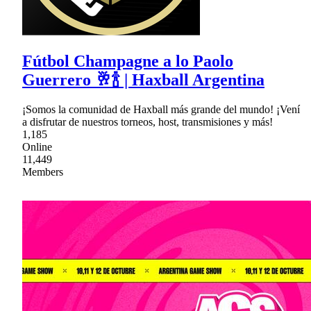
Fútbol Champagne a lo Paolo
Guerrero 🥂🍾 | Haxball Argentina
¡Somos la comunidad de Haxball más grande del mundo! ¡Vení
a disfrutar de nuestros torneos, host, transmisiones y más!
1,185
Online
11,449
Members