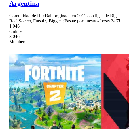
Argentina
Comunidad de HaxBall originada en 2011 con ligas de Big,
Real Soccer, Futsal y Bigger. ¡Pasate por nuestros hosts 24/7!
1,046
Online
8,046
Members