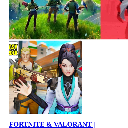
FORTNITE & VALORANT |