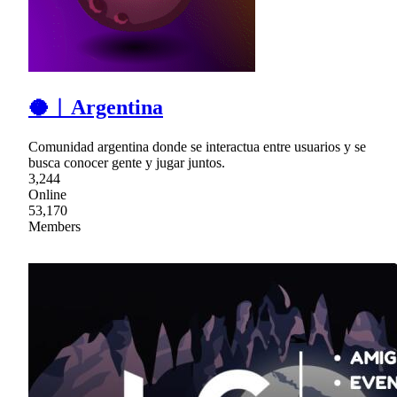
🥥︱Argentina
Comunidad argentina donde se interactua entre usuarios y se
busca conocer gente y jugar juntos.
3,244
Online
53,170
Members