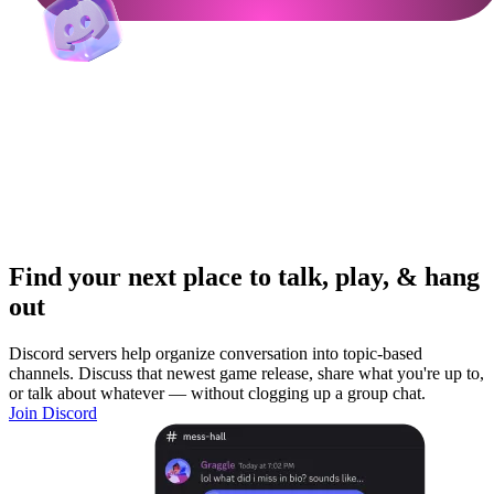
Find your next place to talk, play, & hang
out
Discord servers help organize conversation into topic-based
channels. Discuss that newest game release, share what you're up to,
or talk about whatever — without clogging up a group chat.
Join Discord