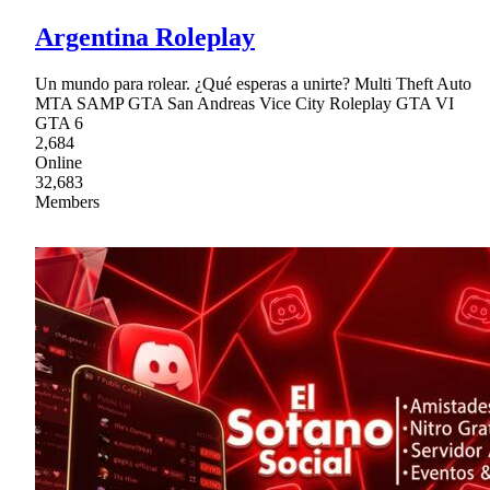
Argentina Roleplay
Un mundo para rolear. ¿Qué esperas a unirte? Multi Theft Auto
MTA SAMP GTA San Andreas Vice City Roleplay GTA VI
GTA 6
2,684
Online
32,683
Members