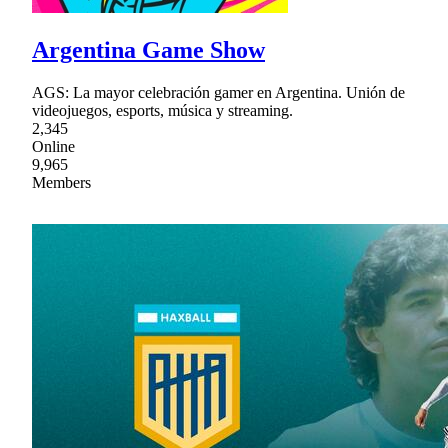
Argentina Game Show
AGS: La mayor celebración gamer en Argentina. Unión de
videojuegos, esports, música y streaming.
2,345
Online
9,965
Members