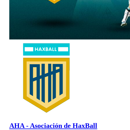
AHA - Asociación de HaxBall