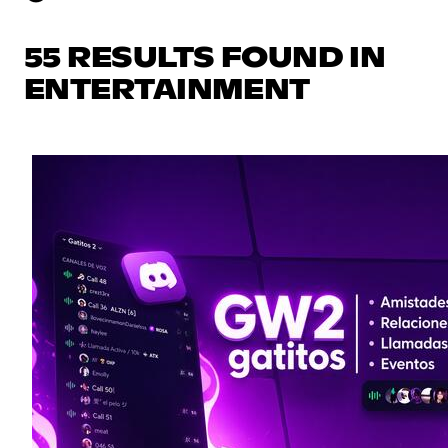
55 RESULTS FOUND IN
ENTERTAINMENT