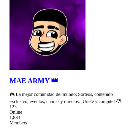
MAE ARMY 👑
🎮 La mejor comunidad del mundo: Sorteos, contenido
exclusivo, eventos, charlas y directos. ¡Únete y compite! 🥵
123
Online
1,833
Members