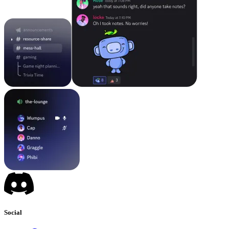
Social