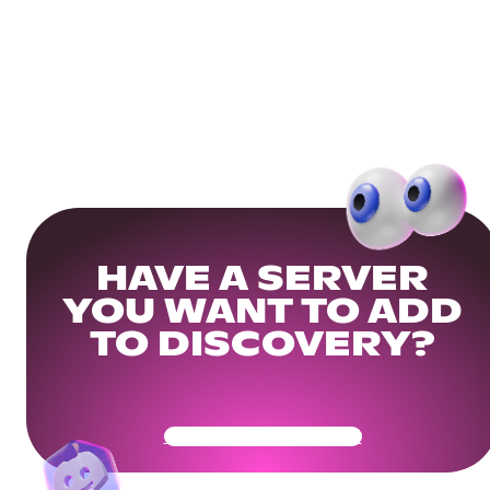
HAVE A SERVER
YOU WANT TO ADD
TO DISCOVERY?
Get Your Community Ready