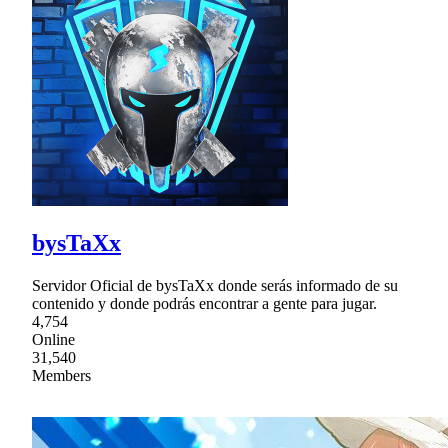
bysTaXx
Servidor Oficial de bysTaXx donde serás informado de su
contenido y donde podrás encontrar a gente para jugar.
4,754
Online
31,540
Members