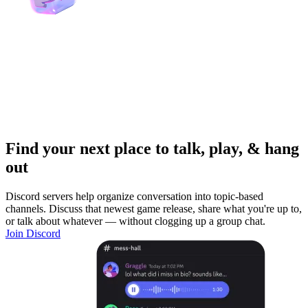
Find your next place to talk, play, & hang
out
Discord servers help organize conversation into topic-based
channels. Discuss that newest game release, share what you're up to,
or talk about whatever — without clogging up a group chat.
Join Discord