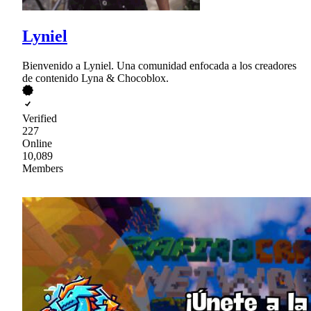
Lyniel
Bienvenido a Lyniel. Una comunidad enfocada a los creadores
de contenido Lyna & Chocoblox.
Verified
227
Online
10,089
Members