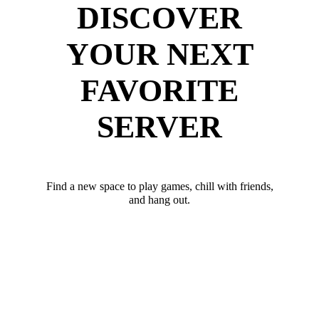
DISCOVER
YOUR NEXT
FAVORITE
SERVER
Find a new space to play games, chill with friends,
and hang out.