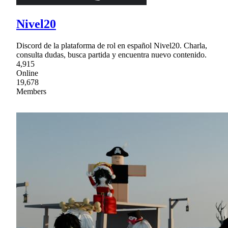
Nivel20
Discord de la plataforma de rol en español Nivel20. Charla,
consulta dudas, busca partida y encuentra nuevo contenido.
4,915
Online
19,678
Members