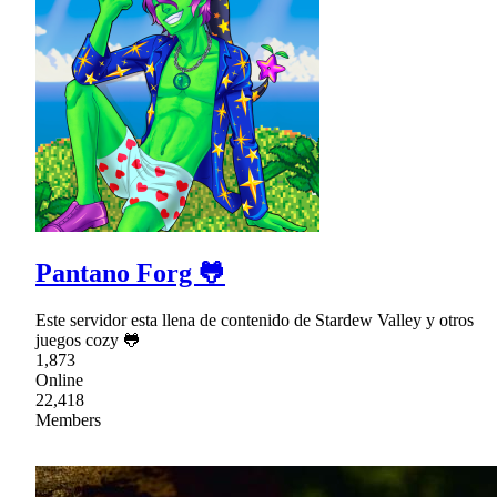
Pantano Forg 🐸
Este servidor esta llena de contenido de Stardew Valley y otros
juegos cozy 🐸
1,873
Online
22,418
Members