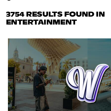
3754 RESULTS FOUND IN
ENTERTAINMENT