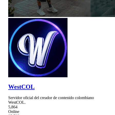
WestCOL
Servidor oficial del creador de contenido colombiano
WestCOL.
5,864
Online