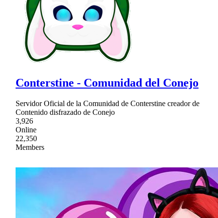
Conterstine - Comunidad del Conejo
Servidor Oficial de la Comunidad de Conterstine creador de
Contenido disfrazado de Conejo
3,926
Online
22,350
Members