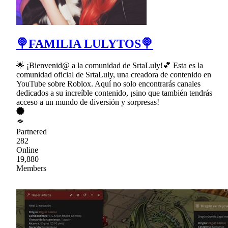
🍭FAMILIA LULYTOS🍭
🌟 ¡Bienvenid@ a la comunidad de SrtaLuly!💕 Esta es la
comunidad oficial de SrtaLuly, una creadora de contenido en
YouTube sobre Roblox. Aquí no solo encontrarás canales
dedicados a su increíble contenido, ¡sino que también tendrás
acceso a un mundo de diversión y sorpresas!
Partnered
282
Online
19,880
Members