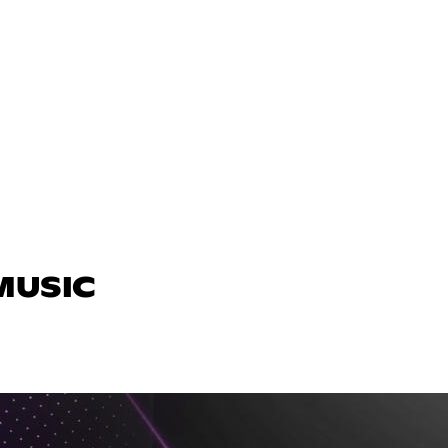
 MUSIC