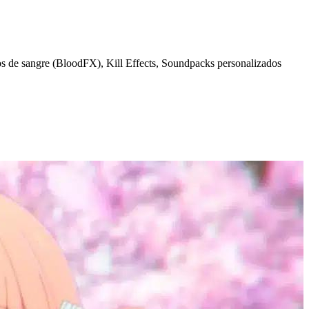
tos de sangre (BloodFX), Kill Effects, Soundpacks personalizados