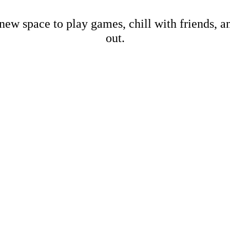
new space to play games, chill with friends, 
out.