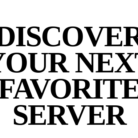
DISCOVE
YOUR NEX
FAVORIT
SERVER