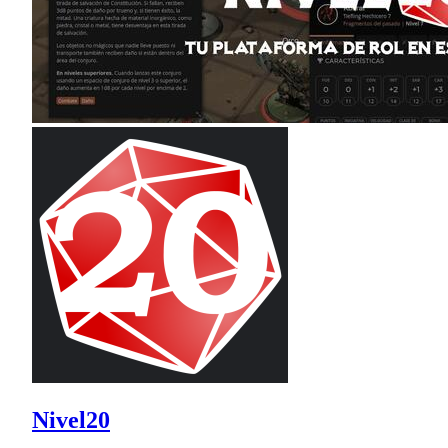
Nivel20