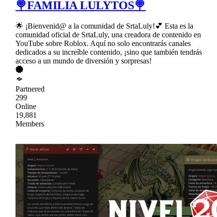
🍭FAMILIA LULYTOS🍭
🌟 ¡Bienvenid@ a la comunidad de SrtaLuly!💕 Esta es la
comunidad oficial de SrtaLuly, una creadora de contenido en
YouTube sobre Roblox. Aquí no solo encontrarás canales
dedicados a su increíble contenido, ¡sino que también tendrás
acceso a un mundo de diversión y sorpresas!
Partnered
299
Online
19,881
Members