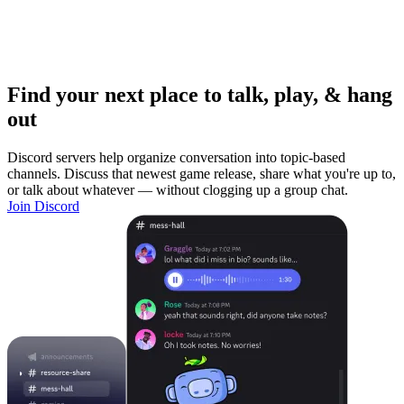
Find your next place to talk, play, & hang
out
Discord servers help organize conversation into topic-based
channels. Discuss that newest game release, share what you're up to,
or talk about whatever — without clogging up a group chat.
Join Discord