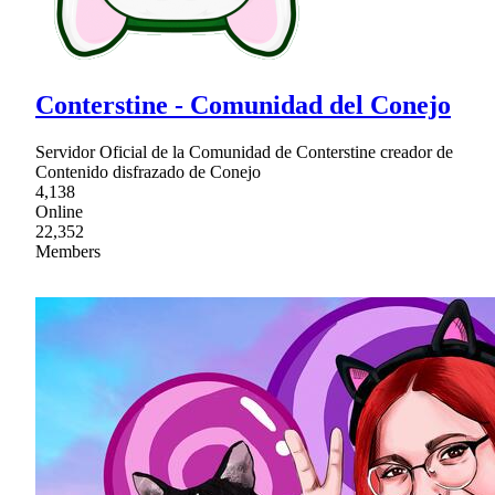
Conterstine - Comunidad del Conejo
Servidor Oficial de la Comunidad de Conterstine creador de
Contenido disfrazado de Conejo
4,138
Online
22,352
Members