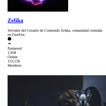
Zelika
Servidor del Creador de Contenido Zelika, comunidad centrada
en FreeFire.
Partnered
1,958
Online
153,158
Members