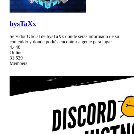
bysTaXx
Servidor Oficial de bysTaXx donde serás informado de su
contenido y donde podrás encontrar a gente para jugar.
4,440
Online
31,529
Members