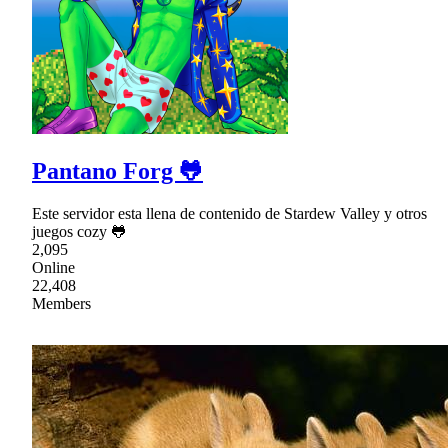
Pantano Forg 🐸
Este servidor esta llena de contenido de Stardew Valley y otros
juegos cozy 🐸
2,095
Online
22,408
Members