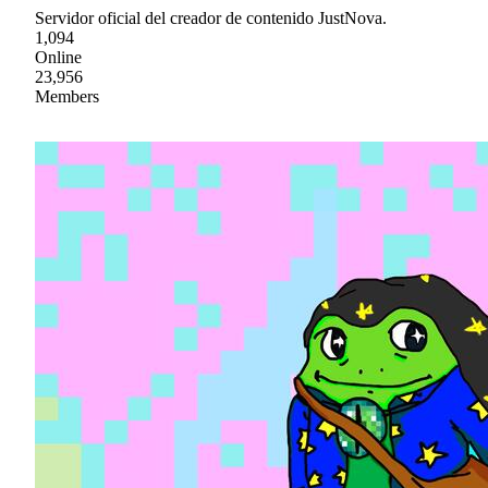
Servidor oficial del creador de contenido JustNova.
1,094
Online
23,956
Members