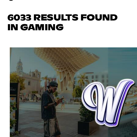
6033 RESULTS FOUND
IN GAMING