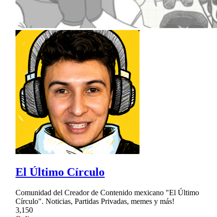
El Último Círculo
Comunidad del Creador de Contenido mexicano "El Último
Círculo". Noticias, Partidas Privadas, memes y más!
3,150