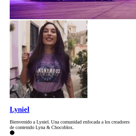
Lyniel
Bienvenido a Lyniel. Una comunidad enfocada a los creadores
de contenido Lyna & Chocoblox.