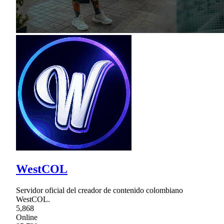
WestCOL
Servidor oficial del creador de contenido colombiano
WestCOL.
5,868
Online