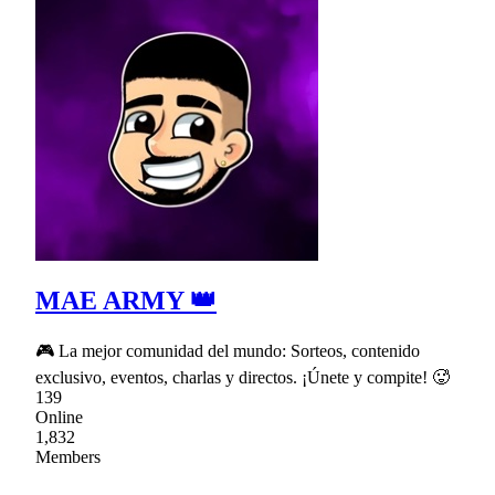
MAE ARMY 👑
🎮 La mejor comunidad del mundo: Sorteos, contenido
exclusivo, eventos, charlas y directos. ¡Únete y compite! 🥵
139
Online
1,832
Members