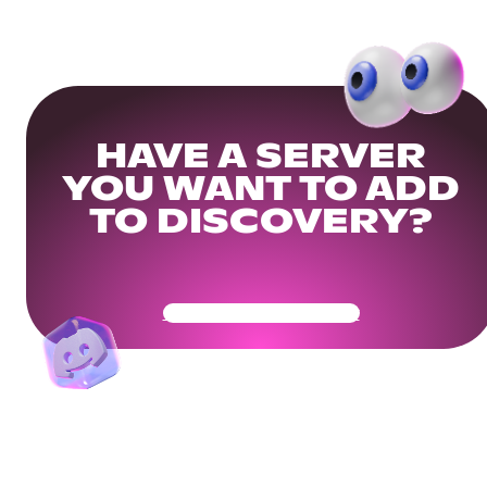
HAVE A SERVER
YOU WANT TO ADD
TO DISCOVERY?
Get Your Community Ready