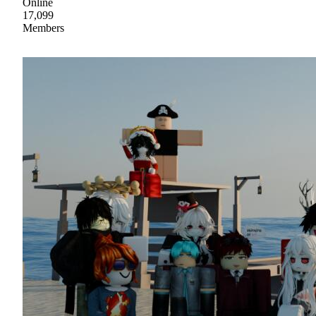
Online
17,099
Members