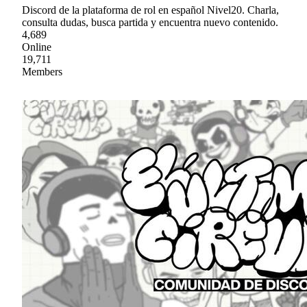
Discord de la plataforma de rol en español Nivel20. Charla,
consulta dudas, busca partida y encuentra nuevo contenido.
4,689
Online
19,711
Members