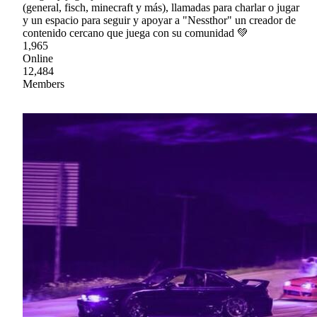
(general, fisch, minecraft y más), llamadas para charlar o jugar
y un espacio para seguir y apoyar a "Nessthor" un creador de
contenido cercano que juega con su comunidad 💚
1,965
Online
12,484
Members