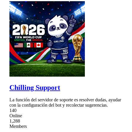
Chilling Support
La función del servidor de soporte es resolver dudas, ayudar
con la configuración del bot y recolectar sugerencias.
140
Online
1,288
Members