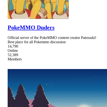
PokeMMO Duders
Official server of the PokeMMO content creator Patrouski!
Best place for all Pokemmo discussion
14,790
Online
52,389
Members