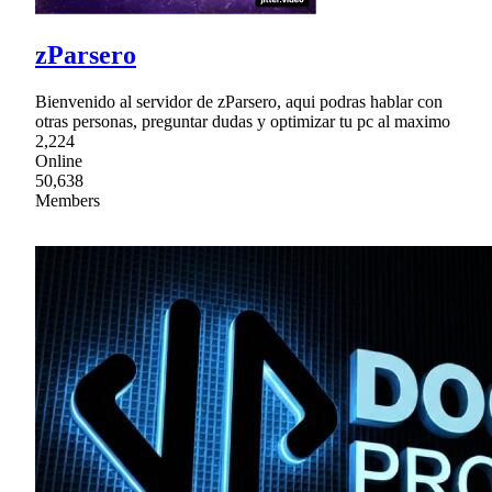
zParsero
Bienvenido al servidor de zParsero, aqui podras hablar con
otras personas, preguntar dudas y optimizar tu pc al maximo
2,224
Online
50,638
Members