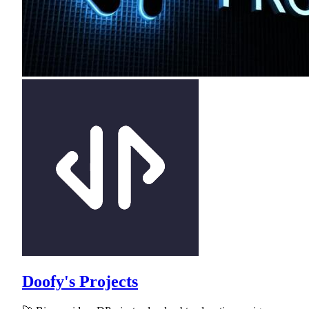
Doofy's Projects