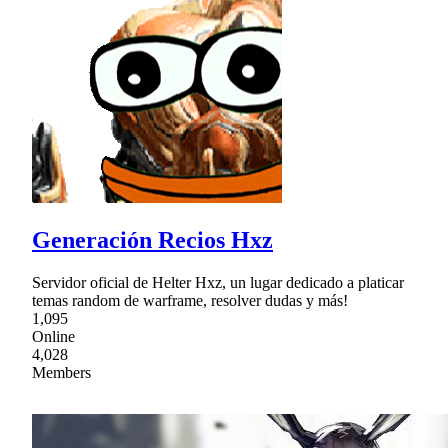
Generación Recios Hxz
Servidor oficial de Helter Hxz, un lugar dedicado a platicar
temas random de warframe, resolver dudas y más!
1,095
Online
4,028
Members