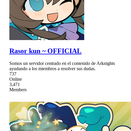
Rasor kun ~ OFFICIAL
Somos un servidor centrado en el contenido de Arknights
ayudando a los miembros a resolver sus dudas.
737
Online
3,471
Members