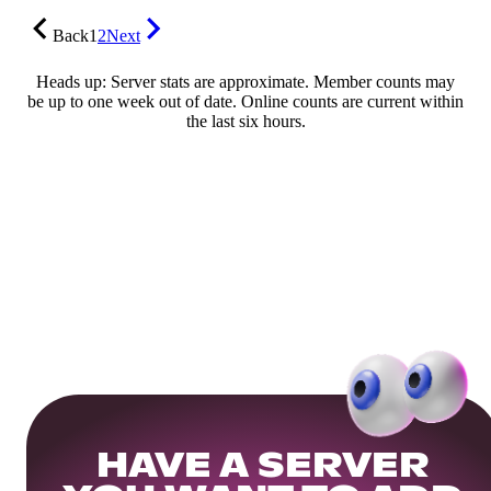
Back
1
2
Next
Heads up: Server stats are approximate. Member counts may
be up to one week out of date. Online counts are current within
the last six hours.
HAVE A SERVER