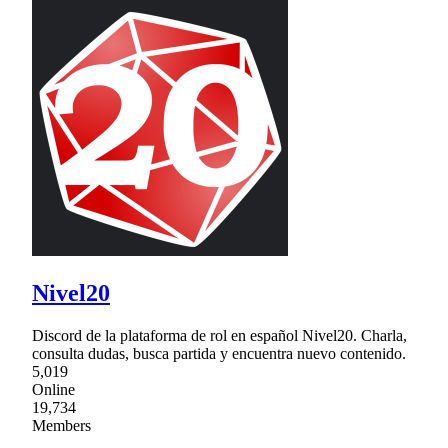
Nivel20
Discord de la plataforma de rol en español Nivel20. Charla,
consulta dudas, busca partida y encuentra nuevo contenido.
5,019
Online
19,734
Members