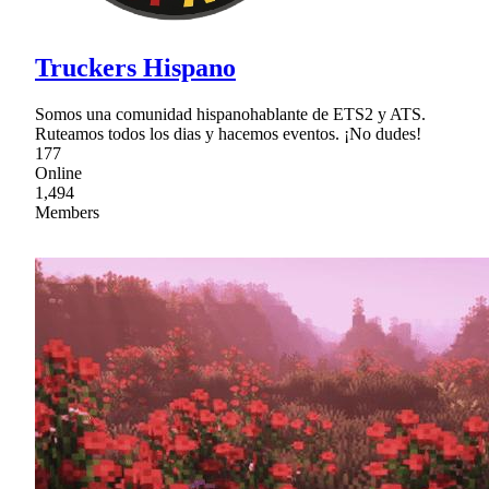
Truckers Hispano
Somos una comunidad hispanohablante de ETS2 y ATS.
Ruteamos todos los dias y hacemos eventos. ¡No dudes!
177
Online
1,494
Members