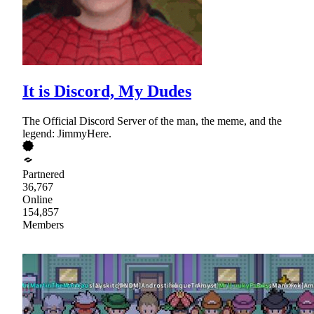
It is Discord, My Dudes
The Official Discord Server of the man, the meme, and the
legend: JimmyHere.
Partnered
36,767
Online
154,857
Members