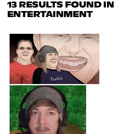
13 RESULTS FOUND IN
ENTERTAINMENT