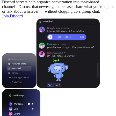
Discord servers help organize conversation into topic-based
channels. Discuss that newest game release, share what you're up to,
or talk about whatever — without clogging up a group chat.
Join Discord