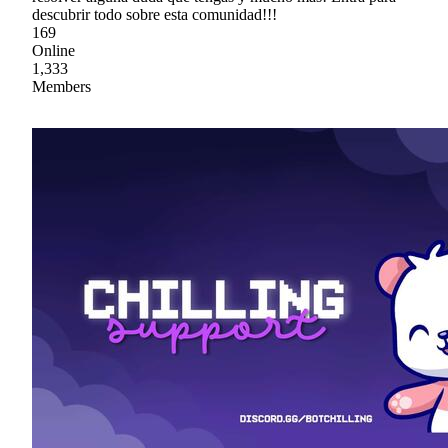
descubrir todo sobre esta comunidad!!!
169
Online
1,333
Members