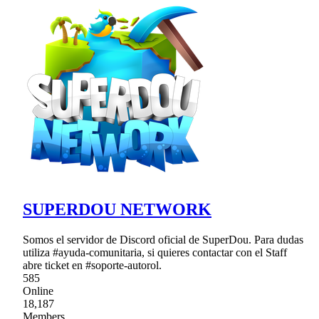
SUPERDOU NETWORK
Somos el servidor de Discord oficial de SuperDou. Para dudas
utiliza #ayuda-comunitaria, si quieres contactar con el Staff
abre ticket en #soporte-autorol.
585
Online
18,187
Members