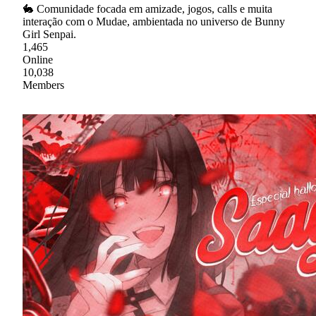
🐇 Comunidade focada em amizade, jogos, calls e muita
interação com o Mudae, ambientada no universo de Bunny
Girl Senpai.
1,465
Online
10,038
Members