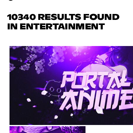
10340 RESULTS FOUND
IN ENTERTAINMENT