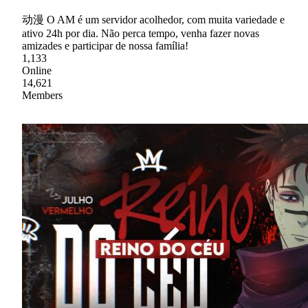
动漫 O AM é um servidor acolhedor, com muita variedade e
ativo 24h por dia. Não perca tempo, venha fazer novas
amizades e participar de nossa família!
1,133
Online
14,621
Members