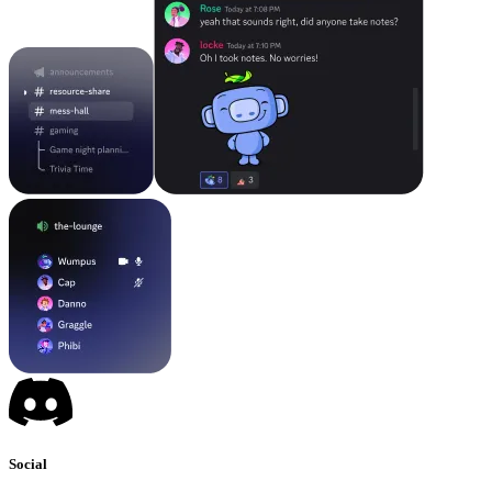
Social