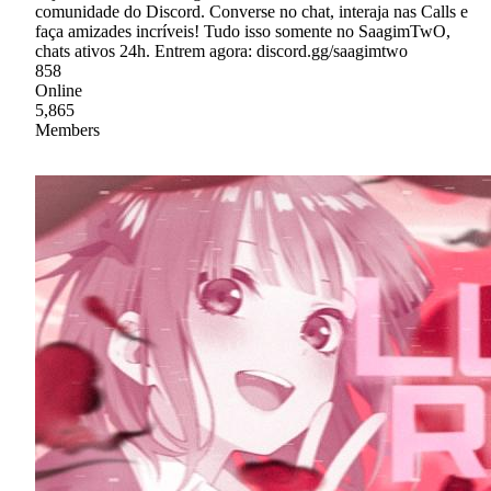
comunidade do Discord. Converse no chat, interaja nas Calls e
faça amizades incríveis! Tudo isso somente no SaagimTwO,
chats ativos 24h. Entrem agora: discord.gg/saagimtwo
858
Online
5,865
Members