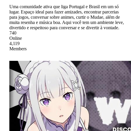
Uma comunidade ativa que liga Portugal e Brasil em um só
lugar. Espaço ideal para fazer amizades, encontrar parcerias
para jogos, conversar sobre animes, curtir o Mudae, além de
muita resenha e música boa. Aqui você tem um ambiente leve,
divertido e respeitoso para conversar e se divertir à vontade.
740
Online
4,119
Members