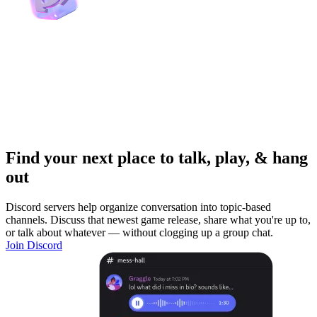
Find your next place to talk, play, & hang
out
Discord servers help organize conversation into topic-based
channels. Discuss that newest game release, share what you're up to,
or talk about whatever — without clogging up a group chat.
Join Discord