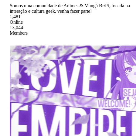
Somos uma comunidade de Animes & Mangá Br/Pt, focada na
interação e cultura geek, venha fazer parte!
1,481
Online
13,044
Members