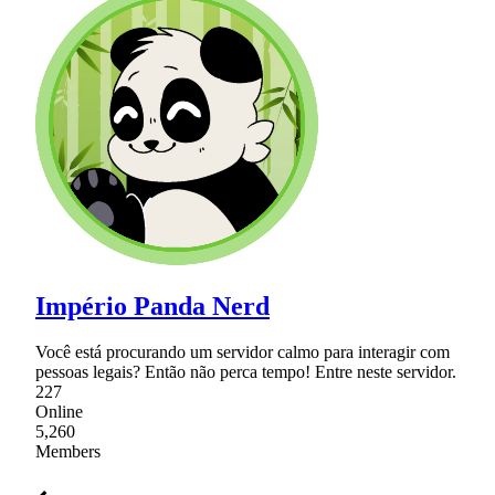
Império Panda Nerd
Você está procurando um servidor calmo para interagir com
pessoas legais? Então não perca tempo! Entre neste servidor.
227
Online
5,260
Members