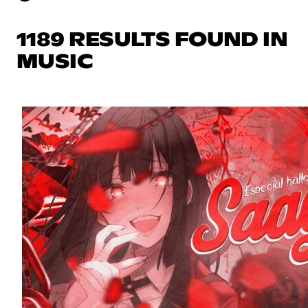
1189 RESULTS FOUND IN
MUSIC