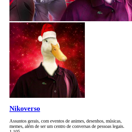
Nikoverso
Assuntos gerais, com eventos de animes, desenhos, músicas,
memes, além de ser um centro de conversas de pessoas legais.
1,105