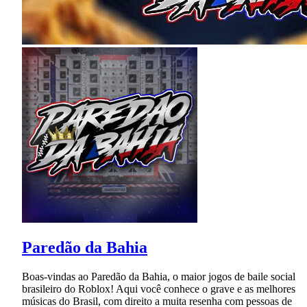
Paredão da Bahia
Boas-vindas ao Paredão da Bahia, o maior jogos de baile social
brasileiro do Roblox! Aqui você conhece o grave e as melhores
músicas do Brasil, com direito a muita resenha com pessoas de