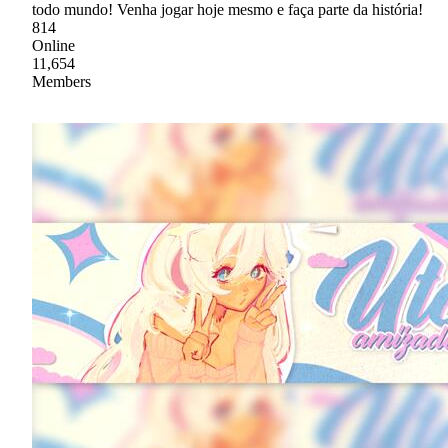
todo mundo! Venha jogar hoje mesmo e faça parte da história!
814
Online
11,654
Members