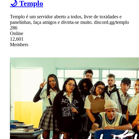
🌙 Templo
Templo é um servidor aberto a todos, livre de toxidades e
panelinhas, faça amigos e divirta-se muito. discord.gg/templo
286
Online
12,601
Members