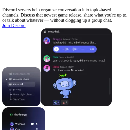
Discord servers help organize conversation into topic-based
channels. Discuss that newest game release, share what you're up to,
or talk about whatever — without clogging up a group chat.
Join Discord