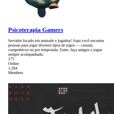
Psicoterapia Gamers
Servidor focado em amizade e jogatina! Aqui você encontra
pessoas para jogar diversos tipos de jogos — casuais,
competitivos ou por temporada. Entre, faça amigos e jogue
sempre acompanhado.
175
Online
1,284
Members