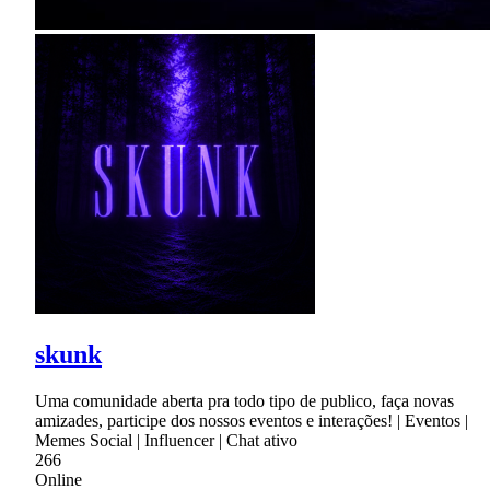
skunk
Uma comunidade aberta pra todo tipo de publico, faça novas
amizades, participe dos nossos eventos e interações! | Eventos |
Memes Social | Influencer | Chat ativo
266
Online