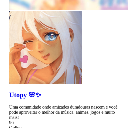
Utopy 🌸✨
Uma comunidade onde amizades duradouras nascem e você
pode aproveitar o melhor da música, animes, jogos e muito
mais!
96
Online