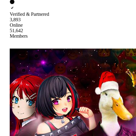
Verified & Partnered
3,893
Online
51,642
Members