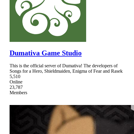
Dumativa Game Studio
This is the official server of Dumativa! The developers of
Songs for a Hero, Shieldmaiden, Enigma of Fear and Rasek
5,510
Online
23,787
Members