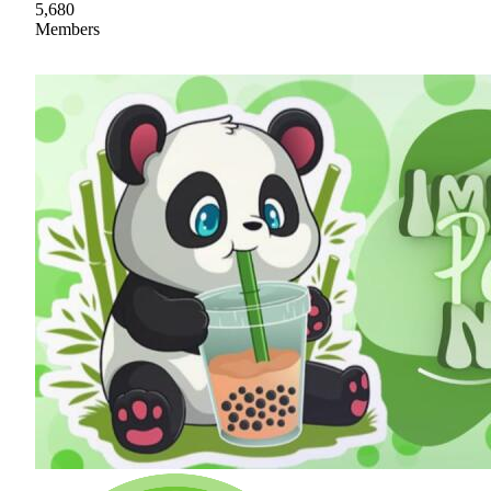
5,680
Members