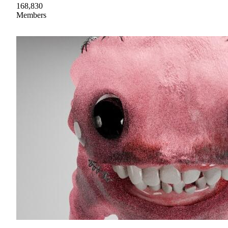
168,830
Members