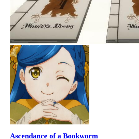
Ascendance of a Bookworm