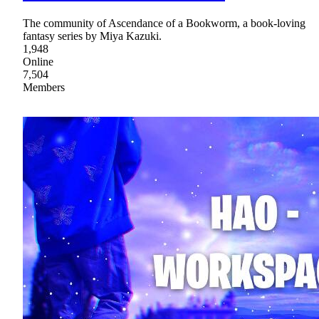
The community of Ascendance of a Bookworm, a book-loving
fantasy series by Miya Kazuki.
1,948
Online
7,504
Members