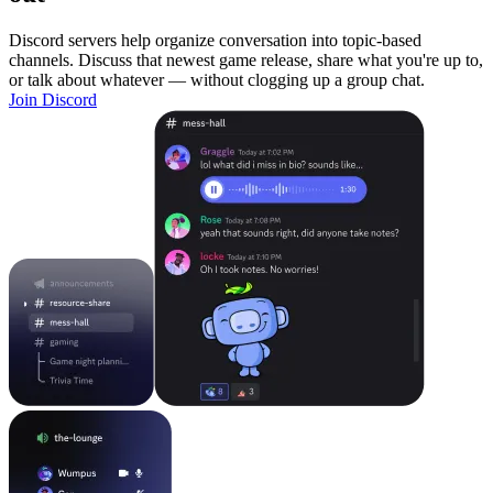
Discord servers help organize conversation into topic-based
channels. Discuss that newest game release, share what you're up to,
or talk about whatever — without clogging up a group chat.
Join Discord