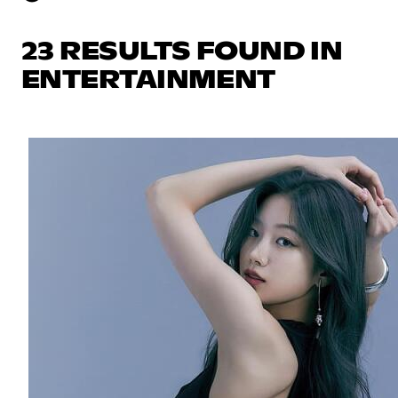
23 RESULTS FOUND IN
ENTERTAINMENT