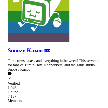
Snoozy Kazoo 💤
Talk crows, taxes, and everything in-between! This server is
for fans of Turnip Boy, Hobnobbers, and the game studio
Snoozy Kazoo!
Verified
1,946
Online
7,137
Members