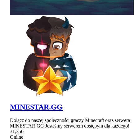
MINESTAR.GG
Dołącz do naszej społeczności graczy Minecraft oraz serwera
MINESTAR.GG Jesteśmy serwerem dostępym dla każdego!
31,350
Online