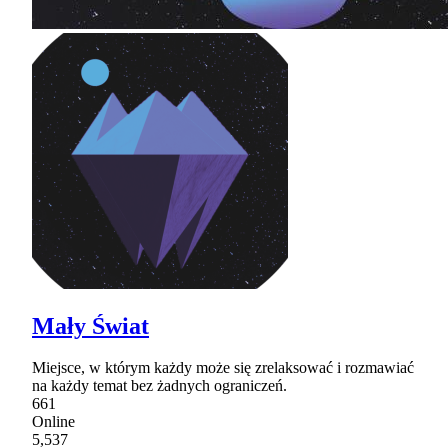
Mały Świat
Miejsce, w którym każdy może się zrelaksować i rozmawiać
na każdy temat bez żadnych ograniczeń.
661
Online
5,537