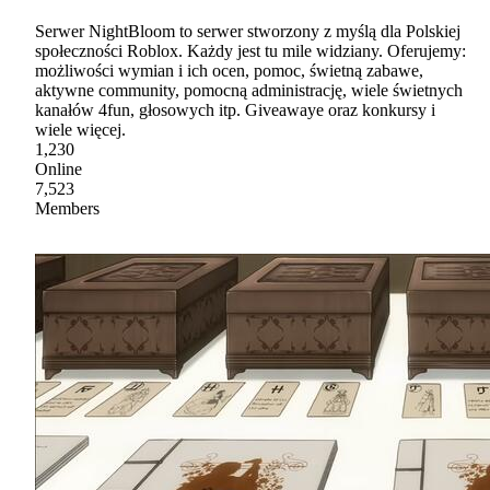
Serwer NightBloom to serwer stworzony z myślą dla Polskiej
społeczności Roblox. Każdy jest tu mile widziany. Oferujemy:
możliwości wymian i ich ocen, pomoc, świetną zabawe,
aktywne community, pomocną administrację, wiele świetnych
kanałów 4fun, głosowych itp. Giveawaye oraz konkursy i
wiele więcej.
1,230
Online
7,523
Members