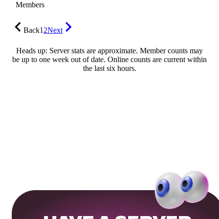
Members
Back
1
2
Next
Heads up: Server stats are approximate. Member counts may
be up to one week out of date. Online counts are current within
the last six hours.