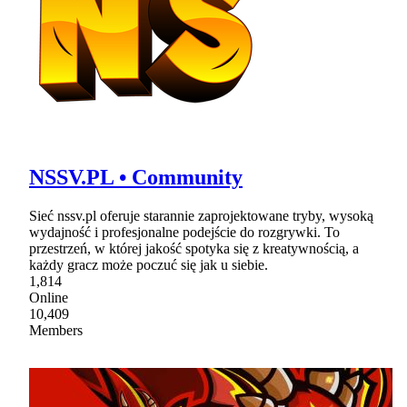
NSSV.PL • Community
Sieć nssv.pl oferuje starannie zaprojektowane tryby, wysoką
wydajność i profesjonalne podejście do rozgrywki. To
przestrzeń, w której jakość spotyka się z kreatywnością, a
każdy gracz może poczuć się jak u siebie.
1,814
Online
10,409
Members