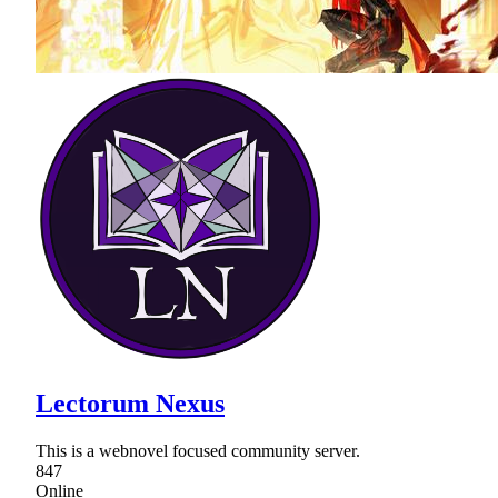
Lectorum Nexus
This is a webnovel focused community server.
847
Online