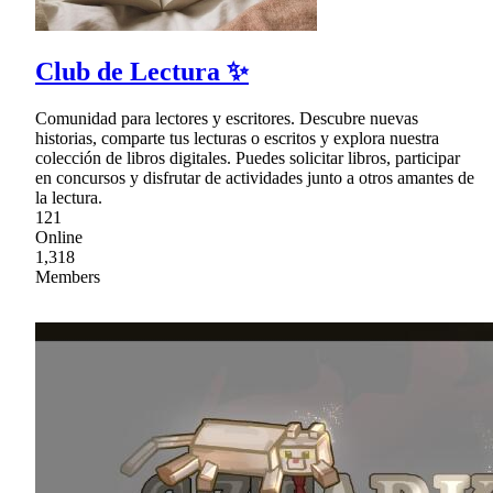
Club de Lectura ✨
Comunidad para lectores y escritores. Descubre nuevas
historias, comparte tus lecturas o escritos y explora nuestra
colección de libros digitales. Puedes solicitar libros, participar
en concursos y disfrutar de actividades junto a otros amantes de
la lectura.
121
Online
1,318
Members