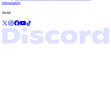
Information
Social