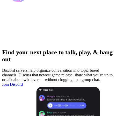
Find your next place to talk, play, & hang
out
Discord servers help organize conversation into topic-based
channels. Discuss that newest game release, share what you're up to,
or talk about whatever — without clogging up a group chat.
Join Discord