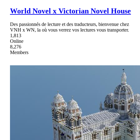
World Novel x Victorian Novel House
Des passionnés de lecture et des traducteurs, bienvenue chez
VNH x WN, la où vous verrez vos lectures vous transporter.
1,813
Online
8,276
Members