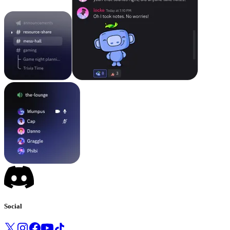
Social