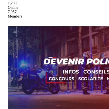
1,200
Online
7,957
Members