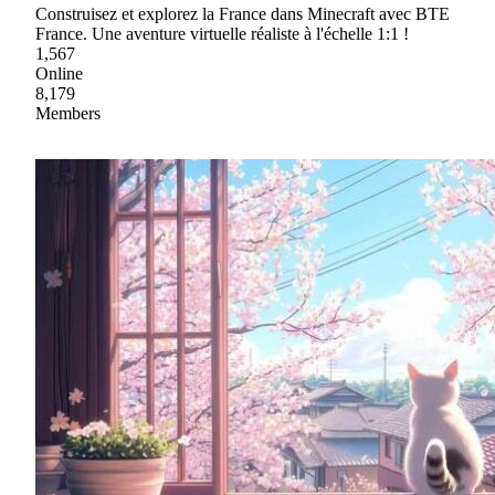
Construisez et explorez la France dans Minecraft avec BTE
France. Une aventure virtuelle réaliste à l'échelle 1:1 !
1,567
Online
8,179
Members