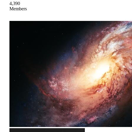
4,390
Members