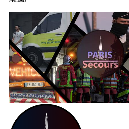
Members