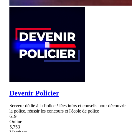
Devenir Policier
Serveur dédié à la Police ! Des infos et conseils pour découvrir
la police, réussir les concours et l'école de police
619
Online
5,753