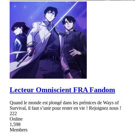
Lecteur Omniscient FRA Fandom
Quand le monde est plongé dans les prémices de Ways of
Survival, il faut s’unir pour rester en vie ! Rejoignez nous !
222
Online
1,598
Members