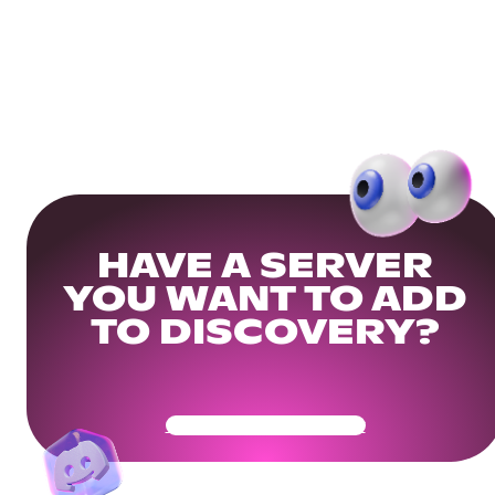
HAVE A SERVER
YOU WANT TO ADD
TO DISCOVERY?
Get Your Community Ready