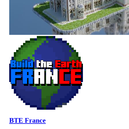
BTE France