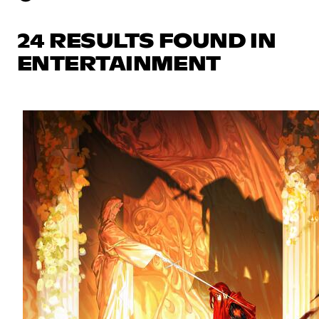
24 RESULTS FOUND IN
ENTERTAINMENT