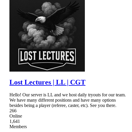
Lost Lectures | LL | CGT
Hello! Our server is LL and we host daily tryouts for our team.
We have many different positions and have many options
besides being a player (referee, caster, etc). See you there.
266
Online
1,641
Members