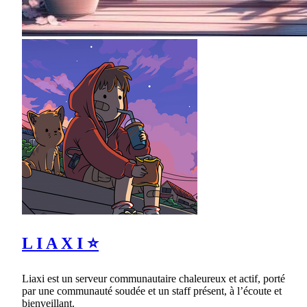
L I A X I ⭐
Liaxi est un serveur communautaire chaleureux et actif, porté
par une communauté soudée et un staff présent, à l’écoute et
bienveillant.