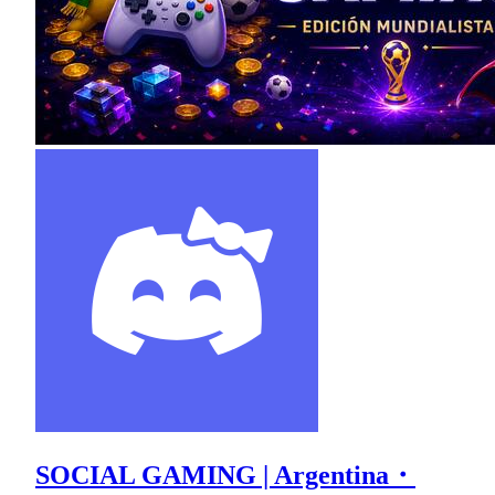
SOCIAL GAMING | Argentina・