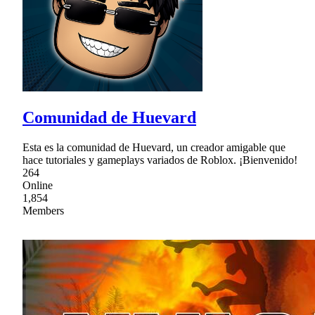
Comunidad de Huevard
Esta es la comunidad de Huevard, un creador amigable que
hace tutoriales y gameplays variados de Roblox. ¡Bienvenido!
264
Online
1,854
Members