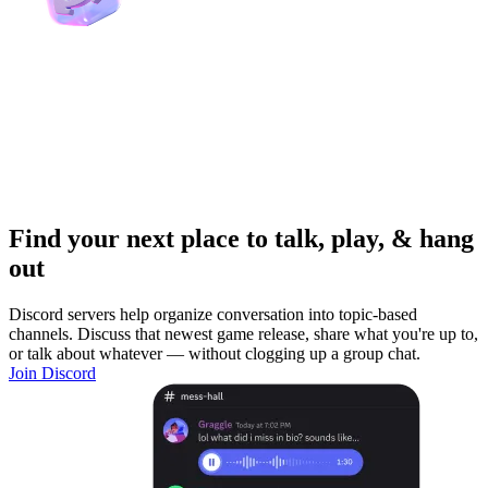
Find your next place to talk, play, & hang
out
Discord servers help organize conversation into topic-based
channels. Discuss that newest game release, share what you're up to,
or talk about whatever — without clogging up a group chat.
Join Discord