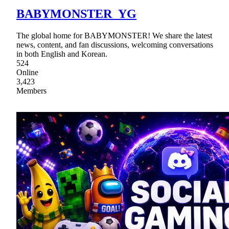
BABYMONSTER_YG
The global home for BABYMONSTER! We share the latest
news, content, and fan discussions, welcoming conversations
in both English and Korean.
524
Online
3,423
Members