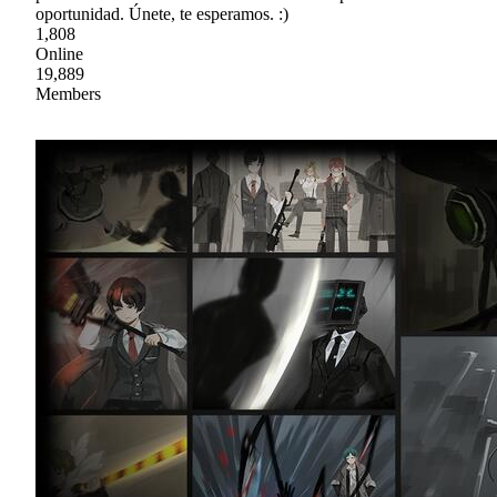
oportunidad. Únete, te esperamos. :)
1,808
Online
19,889
Members