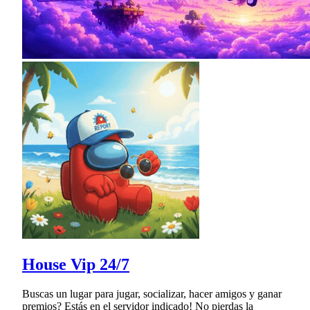
House Vip 24/7
Buscas un lugar para jugar, socializar, hacer amigos y ganar
premios? Estás en el servidor indicado! No pierdas la