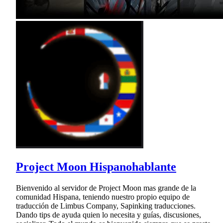
Project Moon Hispanohablante
Bienvenido al servidor de Project Moon mas grande de la
comunidad Hispana, teniendo nuestro propio equipo de
traducción de Limbus Company, Sapinking traducciones.
Dando tips de ayuda quien lo necesita y guías, discusiones,