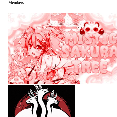
Members