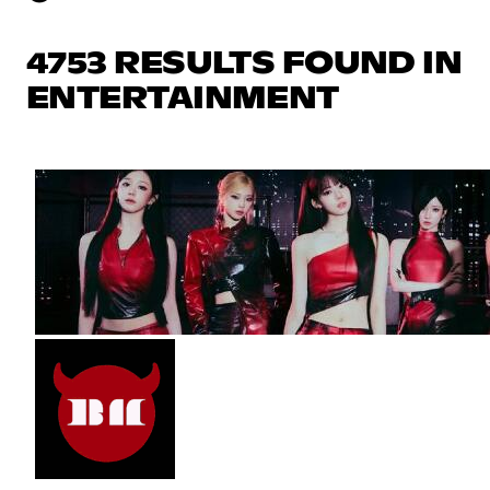
4753 RESULTS FOUND IN
ENTERTAINMENT