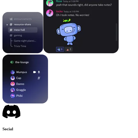
Social