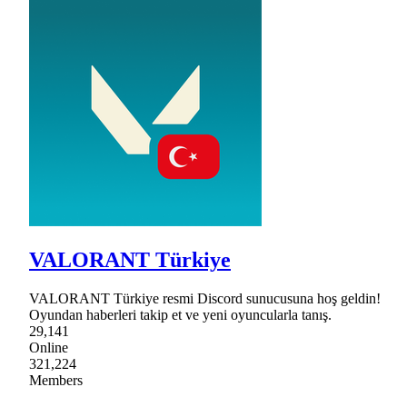
VALORANT Türkiye
VALORANT Türkiye resmi Discord sunucusuna hoş geldin!
Oyundan haberleri takip et ve yeni oyuncularla tanış.
29,141
Online
321,224
Members