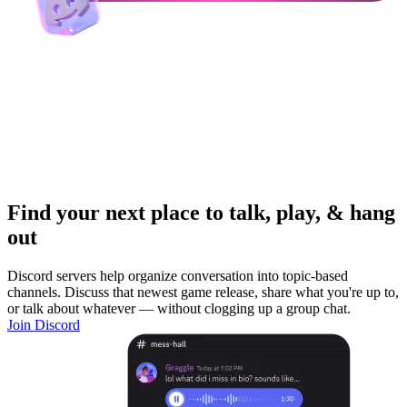
Find your next place to talk, play, & hang
out
Discord servers help organize conversation into topic-based
channels. Discuss that newest game release, share what you're up to,
or talk about whatever — without clogging up a group chat.
Join Discord