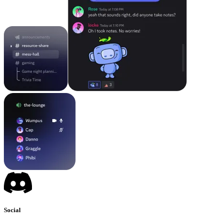
Social