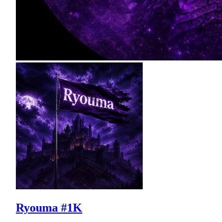
Ryouma #1K