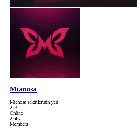
Mianosa
Mianosa sakinlerinin yeri
223
Online
2,667
Members