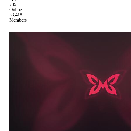
735
Online
33,418
Members