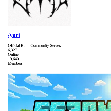
/yari
Official Bunii Community Server.
6,327
Online
19,640
Members