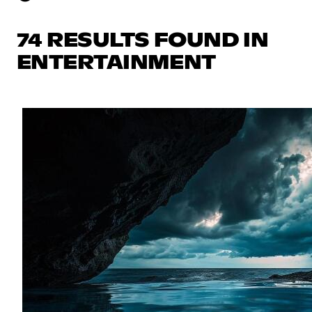
74 RESULTS FOUND IN
ENTERTAINMENT