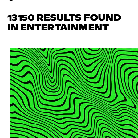
13150 RESULTS FOUND
IN ENTERTAINMENT