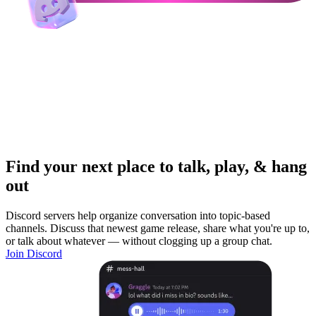
Find your next place to talk, play, & hang
out
Discord servers help organize conversation into topic-based
channels. Discuss that newest game release, share what you're up to,
or talk about whatever — without clogging up a group chat.
Join Discord