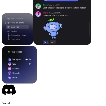
Social