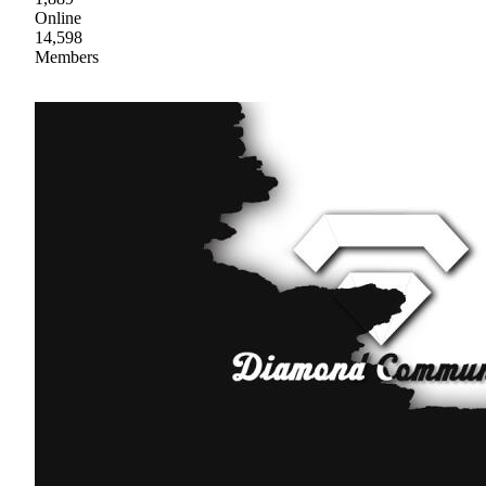
Online
14,598
Members