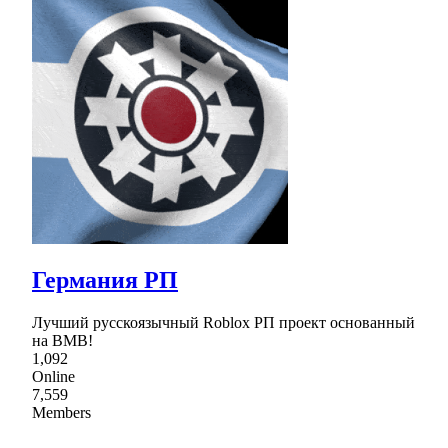
Германия РП
Лучший русскоязычный Roblox РП проект основанный
на ВМВ!
1,092
Online
7,559
Members