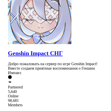
Genshin Impact СНГ
Добро пожаловать на сервер по игре Genshin Impact!
Вместе создаем приятные воспоминания о Геншин
Импакт.
Partnered
5,640
Online
98,681
Members