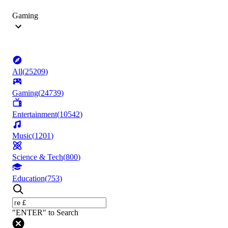
Gaming
All
(
25209
)
Gaming
(
24739
)
Entertainment
(
10542
)
Music
(
1201
)
Science & Tech
(
800
)
Education
(
753
)
"ENTER" to Search