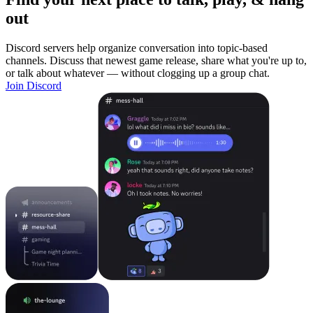
out
Discord servers help organize conversation into topic-based
channels. Discuss that newest game release, share what you're up to,
or talk about whatever — without clogging up a group chat.
Join Discord