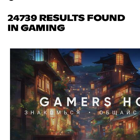
24739 RESULTS FOUND
IN GAMING