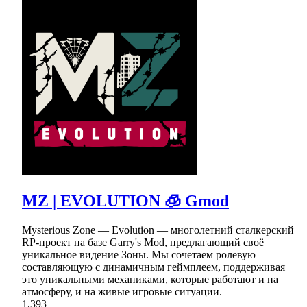
MZ | EVOLUTION 🧊 Gmod
Mysterious Zone — Evolution — многолетний сталкерский
RP-проект на базе Garry's Mod, предлагающий своё
уникальное видение Зоны. Мы сочетаем ролевую
составляющую с динамичным геймплеем, поддерживая
это уникальными механиками, которые работают и на
атмосферу, и на живые игровые ситуации.
1,393