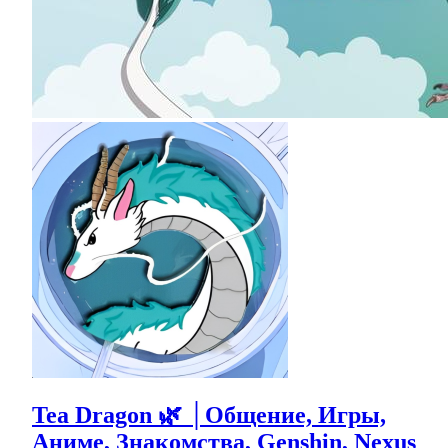
Tea Dragon 🌿 │Общение, Игры,
Аниме, Знакомства, Genshin, Nexus