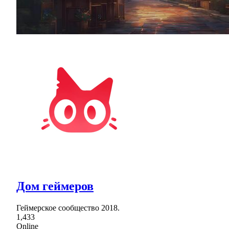
Дом геймеров
Геймерское сообщество 2018.
1,433
Online