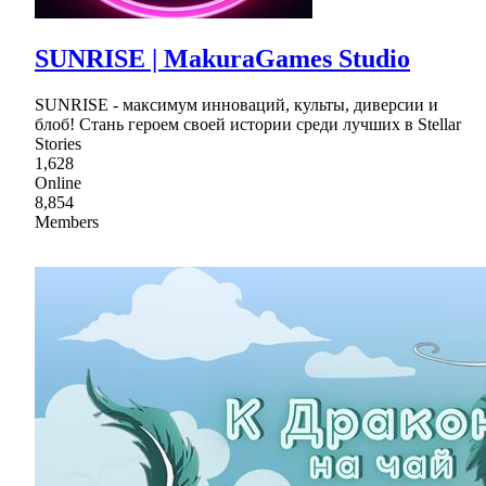
SUNRISE | MakuraGames Studio
SUNRISE - максимум инноваций, культы, диверсии и
блоб! Стань героем своей истории среди лучших в Stellar
Stories
1,628
Online
8,854
Members