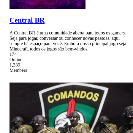
Central BR
A Central BR é uma comunidade aberta para todos os gamers.
Seja para jogar, conversar ou conhecer novas pessoas, aqui
sempre há espaço para você. Embora nosso principal jogo seja
Minecraft, todos os jogos são bem-vindos.
174
Online
1,339
Members