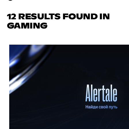
12 RESULTS FOUND IN
GAMING