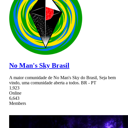
No Man's Sky Brasil
A maior comunidade de No Man's Sky do Brasil, Seja bem
vindo, uma comunidade aberta a todos. BR - PT
1,923
Online
6,643
Members