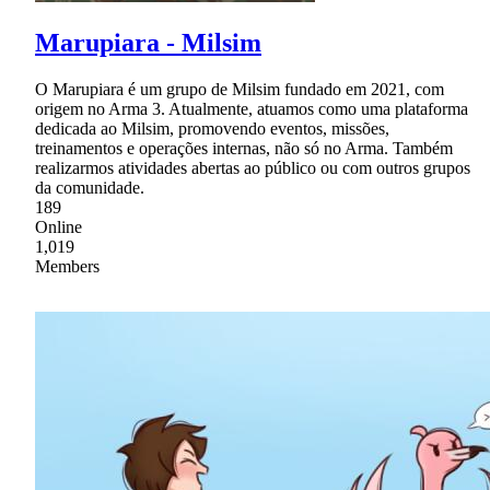
Marupiara - Milsim
O Marupiara é um grupo de Milsim fundado em 2021, com
origem no Arma 3. Atualmente, atuamos como uma plataforma
dedicada ao Milsim, promovendo eventos, missões,
treinamentos e operações internas, não só no Arma. Também
realizarmos atividades abertas ao público ou com outros grupos
da comunidade.
189
Online
1,019
Members