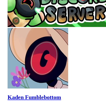
Kaden Fumblebottom