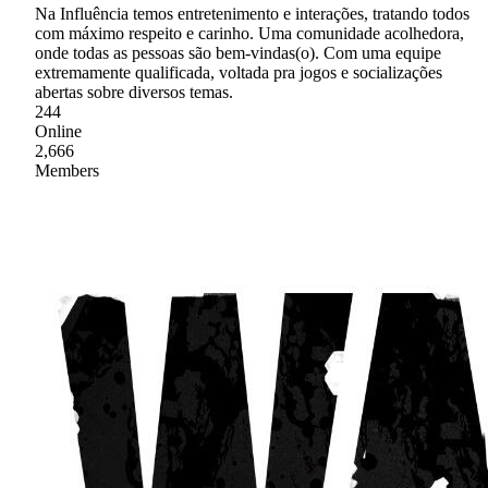
Na Influência temos entretenimento e interações, tratando todos
com máximo respeito e carinho. Uma comunidade acolhedora,
onde todas as pessoas são bem-vindas(o). Com uma equipe
extremamente qualificada, voltada pra jogos e socializações
abertas sobre diversos temas.
244
Online
2,666
Members