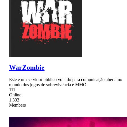
WarZombie
Este é um servidor público voltado para comunicação aberta no
mundo dos jogos de sobrevivência e MMO.
111
Online
1,393
Members