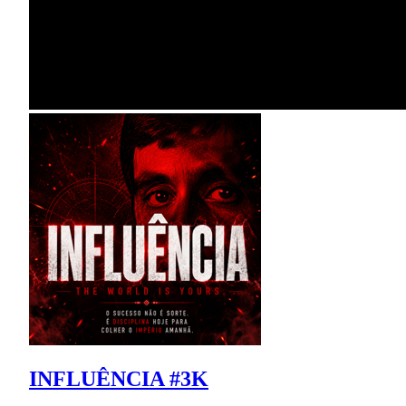
INFLUÊNCIA #3K