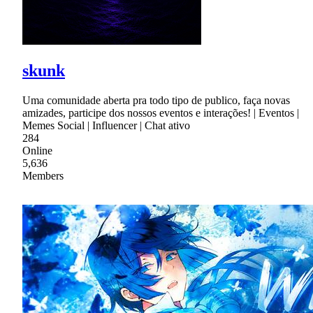
skunk
Uma comunidade aberta pra todo tipo de publico, faça novas
amizades, participe dos nossos eventos e interações! | Eventos |
Memes Social | Influencer | Chat ativo
284
Online
5,636
Members