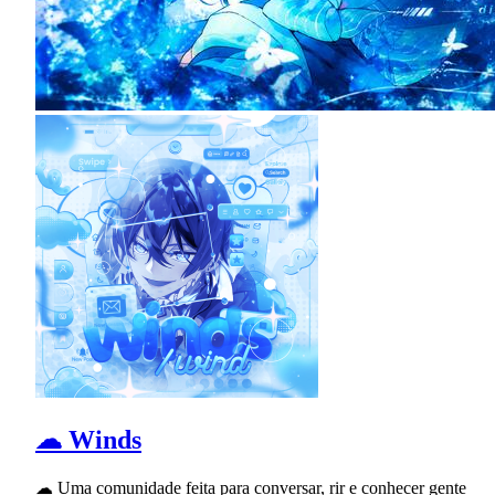
☁ Winds
☁ Uma comunidade feita para conversar, rir e conhecer gente