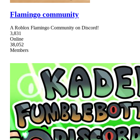
Flamingo community
A Roblox Flamingo Community on Discord!
3,831
Online
38,052
Members