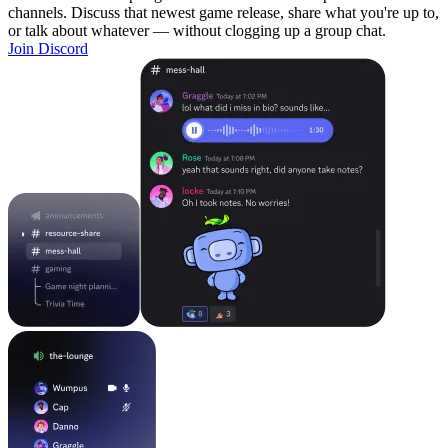
channels. Discuss that newest game release, share what you're up to,
or talk about whatever — without clogging up a group chat.
Join Discord