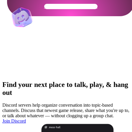
Get Your Community Ready
Find your next place to talk, play, & hang
out
Discord servers help organize conversation into topic-based
channels. Discuss that newest game release, share what you're up to,
or talk about whatever — without clogging up a group chat.
Join Discord