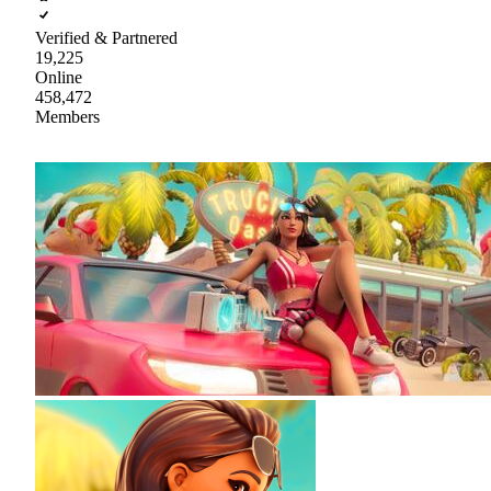
Verified & Partnered
19,225
Online
458,472
Members