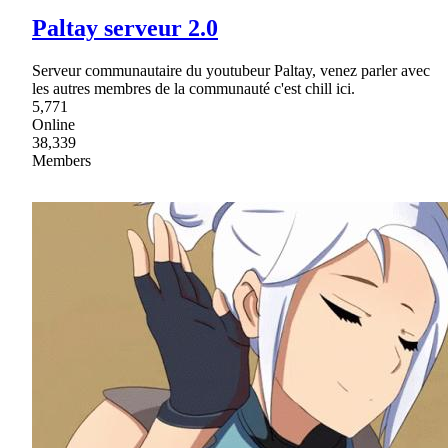
Paltay serveur 2.0
Serveur communautaire du youtubeur Paltay, venez parler avec
les autres membres de la communauté c'est chill ici.
5,771
Online
38,339
Members