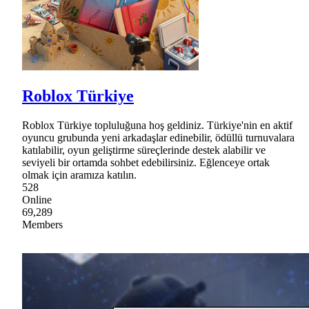
Roblox Türkiye
Roblox Türkiye topluluğuna hoş geldiniz. Türkiye'nin en aktif
oyuncu grubunda yeni arkadaşlar edinebilir, ödüllü turnuvalara
katılabilir, oyun geliştirme süreçlerinde destek alabilir ve
seviyeli bir ortamda sohbet edebilirsiniz. Eğlenceye ortak
olmak için aramıza katılın.
528
Online
69,289
Members