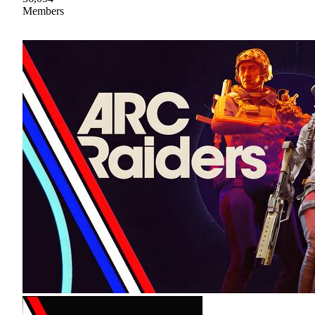
Members