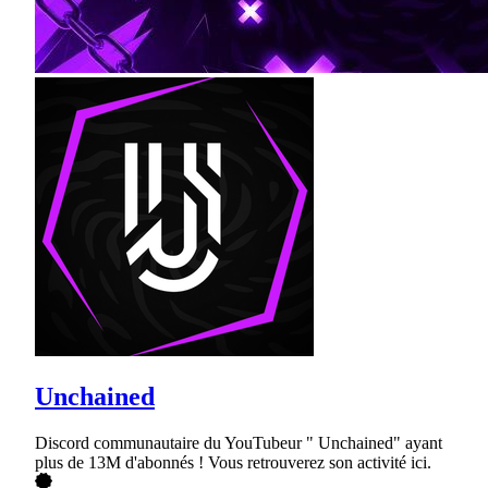
Unchained
Discord communautaire du YouTubeur " Unchained" ayant
plus de 13M d'abonnés ! Vous retrouverez son activité ici.