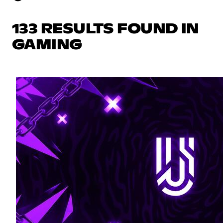
133 RESULTS FOUND IN
GAMING