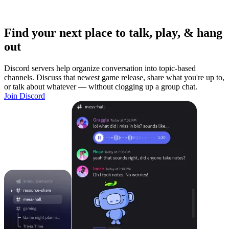
Find your next place to talk, play, & hang
out
Discord servers help organize conversation into topic-based
channels. Discuss that newest game release, share what you're up to,
or talk about whatever — without clogging up a group chat.
Join Discord