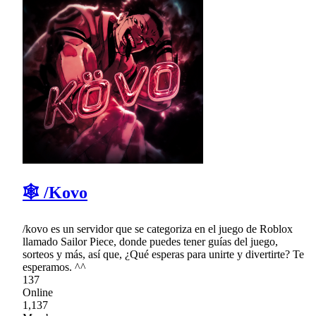
🕸 /Kovo
/kovo es un servidor que se categoriza en el juego de Roblox
llamado Sailor Piece, donde puedes tener guías del juego,
sorteos y más, así que, ¿Qué esperas para unirte y divertirte? Te
esperamos. ^^
137
Online
1,137