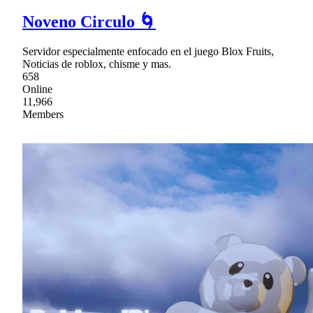
Noveno Circulo 🌀
Servidor especialmente enfocado en el juego Blox Fruits,
Noticias de roblox, chisme y mas.
658
Online
11,966
Members