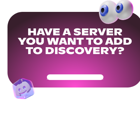
HAVE A SERVER
YOU WANT TO ADD
TO DISCOVERY?
Get Your Community Ready