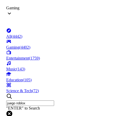
Gaming
All
(
4442
)
Gaming
(
4402
)
Entertainment
(
1759
)
Music
(
143
)
Education
(
105
)
Science & Tech
(
72
)
"ENTER" to Search