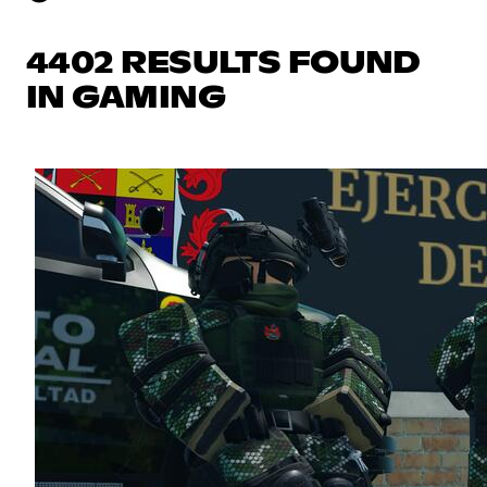
4402 RESULTS FOUND
IN GAMING