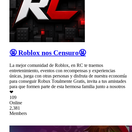
🤬 Roblox nos Censuro🤬
La mejor comunidad de Roblox, en RC te traemos
entretenimiento, eventos con recompensas y experiencias
únicas, juega con otras personas y disfruta de nuestra economía
para conseguir Robux Totalmente Gratis, invita a tus amistades
para que formen parte de esta hermosa familia junto a nosotros
❤
109
Online
2,381
Members