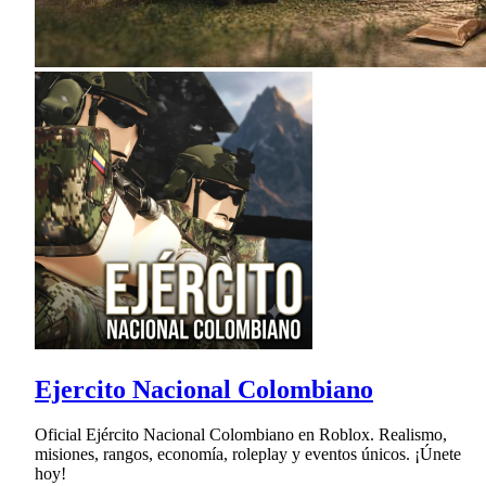
Ejercito Nacional Colombiano
Oficial Ejército Nacional Colombiano en Roblox. Realismo,
misiones, rangos, economía, roleplay y eventos únicos. ¡Únete
hoy!