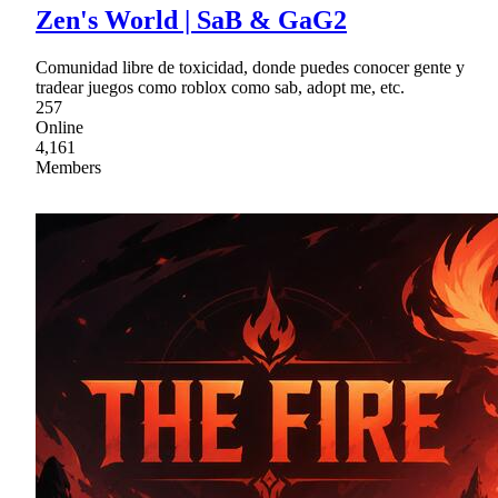
Zen's World | SaB & GaG2
Comunidad libre de toxicidad, donde puedes conocer gente y
tradear juegos como roblox como sab, adopt me, etc.
257
Online
4,161
Members