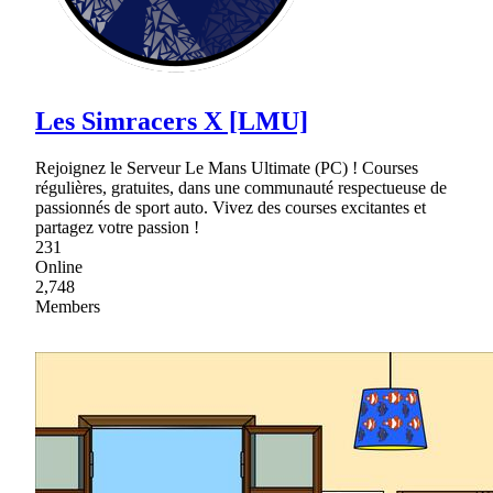
Les Simracers X [LMU]
Rejoignez le Serveur Le Mans Ultimate (PC) ! Courses
régulières, gratuites, dans une communauté respectueuse de
passionnés de sport auto. Vivez des courses excitantes et
partagez votre passion !
231
Online
2,748
Members