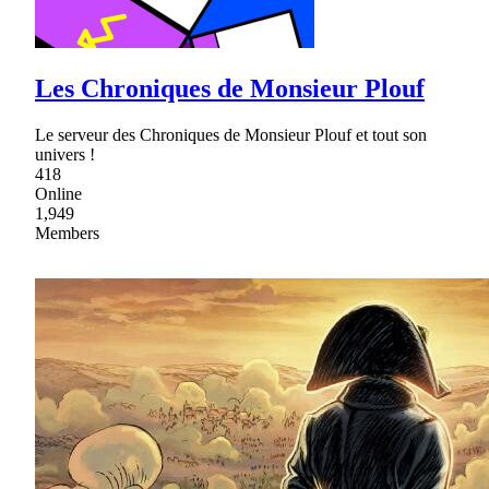
Les Chroniques de Monsieur Plouf
Le serveur des Chroniques de Monsieur Plouf et tout son
univers !
418
Online
1,949
Members