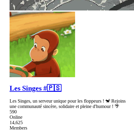
Les Singes #🇵🇸
Les Singes, un serveur unique pour les floppeurs ! 🐒 Rejoins
une communauté sincère, solidaire et pleine d'humour ! 🌴
590
Online
14,625
Members