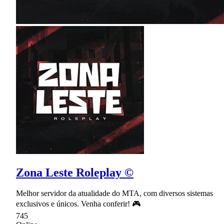
Zona Leste Roleplay ©
Melhor servidor da atualidade do MTA, com diversos sistemas
exclusivos e únicos. Venha conferir! 🎮
745