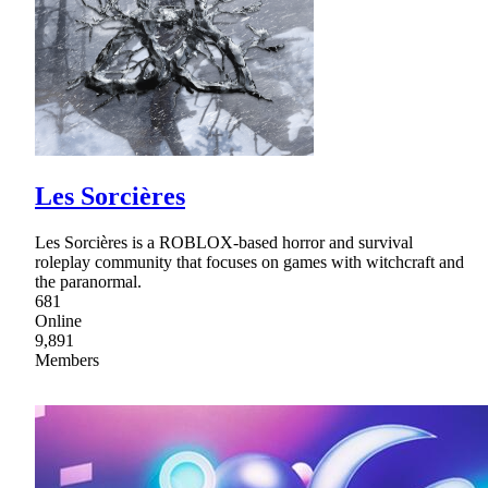
Les Sorcières
Les Sorcières is a ROBLOX-based horror and survival
roleplay community that focuses on games with witchcraft and
the paranormal.
681
Online
9,891
Members