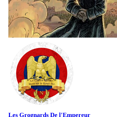
Les Grognards De l'Empereur