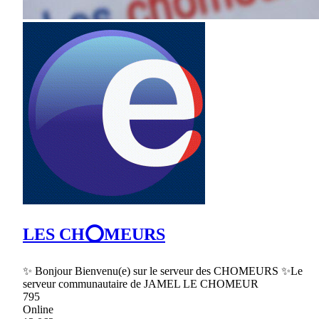
LES CH⭕MEURS
✨ Bonjour Bienvenu(e) sur le serveur des CHOMEURS ✨Le
serveur communautaire de JAMEL LE CHOMEUR
795
Online