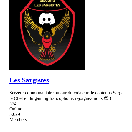
Les Sargistes
Serveur communautaire autour du créateur de contenus Sarge
le Chef et du gaming francophone, rejoignez-nous 😍 !
574
Online
5,629
Members