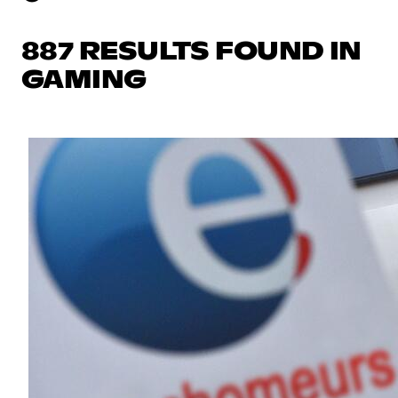
887 RESULTS FOUND IN
GAMING