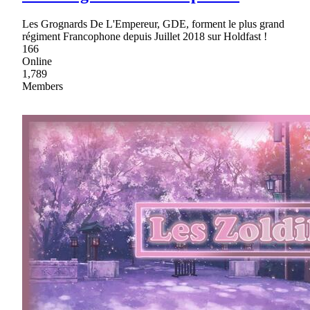
Les Grognards De L'Empereur, GDE, forment le plus grand
régiment Francophone depuis Juillet 2018 sur Holdfast !
166
Online
1,789
Members