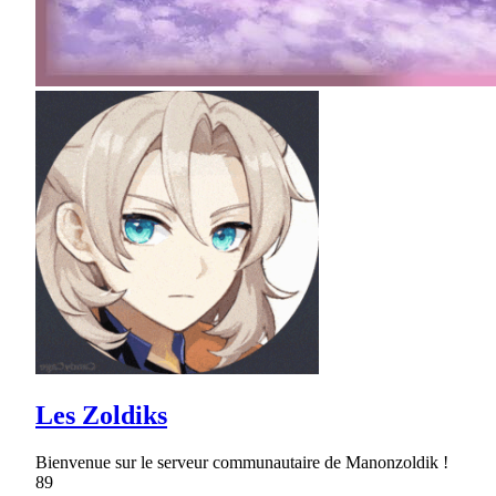
Les Zoldiks
Bienvenue sur le serveur communautaire de Manonzoldik !
89