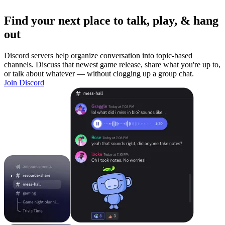
Find your next place to talk, play, & hang
out
Discord servers help organize conversation into topic-based
channels. Discuss that newest game release, share what you're up to,
or talk about whatever — without clogging up a group chat.
Join Discord