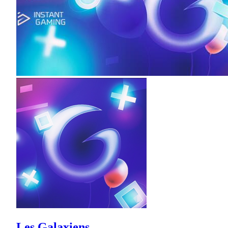
Les Galaxiens