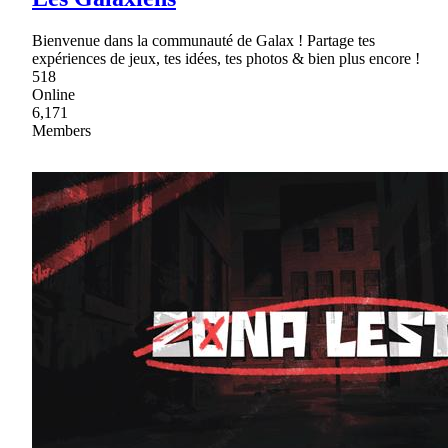
Bienvenue dans la communauté de Galax ! Partage tes
expériences de jeux, tes idées, tes photos & bien plus encore !
518
Online
6,171
Members