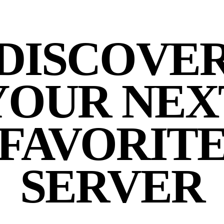
DISCOVE
YOUR NEX
FAVORIT
SERVER