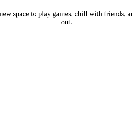
new space to play games, chill with friends, 
out.