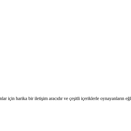
nlar için harika bir iletişim aracıdır ve çeşitli içeriklerle oynayanları