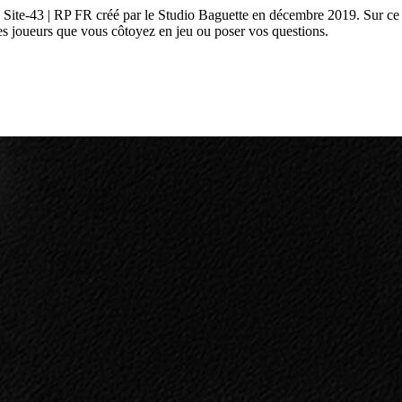
ite-43 | RP FR créé par le Studio Baguette en décembre 2019. Sur ce D
s joueurs que vous côtoyez en jeu ou poser vos questions.