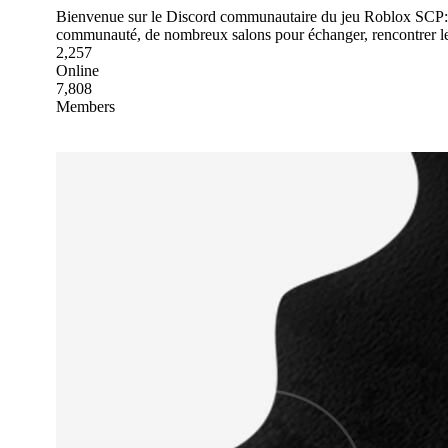
Bienvenue sur le Discord communautaire du jeu Roblox SCP: S
communauté, de nombreux salons pour échanger, rencontrer le
2,257
Online
7,808
Members