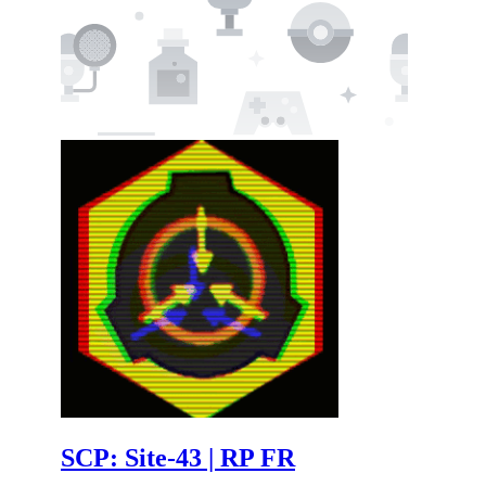
SCP: Site-43 | RP FR