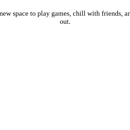
new space to play games, chill with friends, 
out.