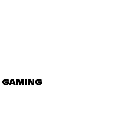
N GAMING