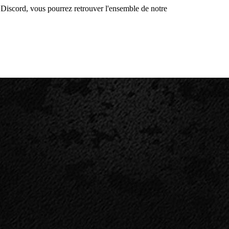
iscord, vous pourrez retrouver l'ensemble de notre