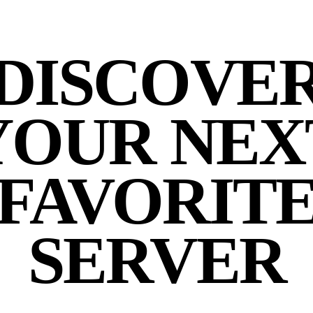
DISCOVE
YOUR NEX
FAVORIT
SERVER