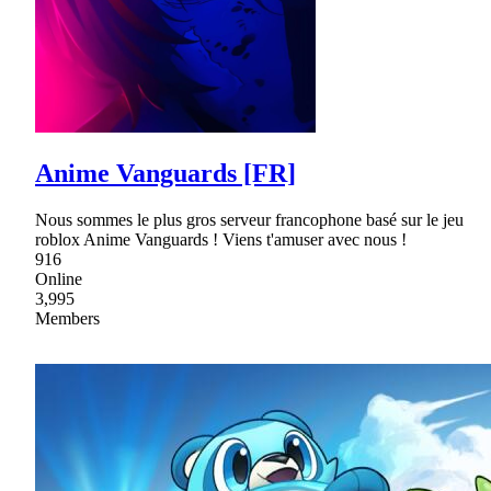
Anime Vanguards [FR]
Nous sommes le plus gros serveur francophone basé sur le jeu
roblox Anime Vanguards ! Viens t'amuser avec nous !
916
Online
3,995
Members