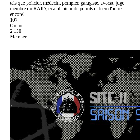
tels que policier, médecin, pompier, garagiste, avocat, juge,
membre du RAID, examinateur de permis et bien d'autres
encore!
107
Online
2,138
Members