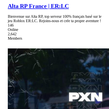
Alta RP France | ER:LC
Bienvenue sur Alta RP, top serveur 100% français basé sur le
jeu Roblox ER:LC. Rejoins-nous et crée ta propre aventure !
146
Online
2,642
Members