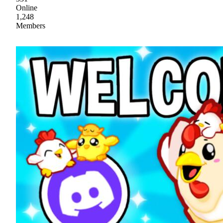
Online
1,248
Members