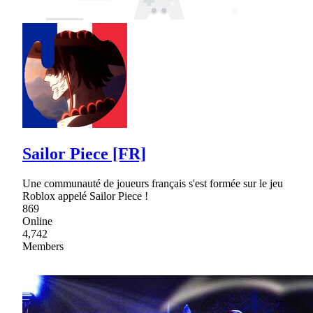
Sailor Piece [FR]
Une communauté de joueurs français s'est formée sur le jeu
Roblox appelé Sailor Piece !
869
Online
4,742
Members