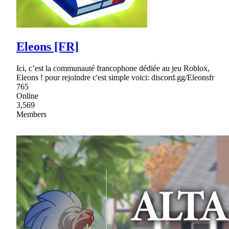
Eleons [FR]
Ici, c’est la communauté francophone dédiée au jeu Roblox,
Eleons ! pour rejoindre c'est simple voici: discord.gg/Eleonsfr
765
Online
3,569
Members