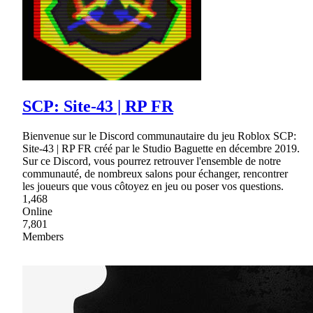
SCP: Site-43 | RP FR
Bienvenue sur le Discord communautaire du jeu Roblox SCP:
Site-43 | RP FR créé par le Studio Baguette en décembre 2019.
Sur ce Discord, vous pourrez retrouver l'ensemble de notre
communauté, de nombreux salons pour échanger, rencontrer
les joueurs que vous côtoyez en jeu ou poser vos questions.
1,468
Online
7,801
Members