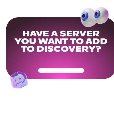
HAVE A SERVER
YOU WANT TO ADD
TO DISCOVERY?
Get Your Community Ready