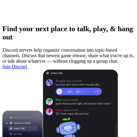
Find your next place to talk, play, & hang
out
Discord servers help organize conversation into topic-based
channels. Discuss that newest game release, share what you're up to,
or talk about whatever — without clogging up a group chat.
Join Discord