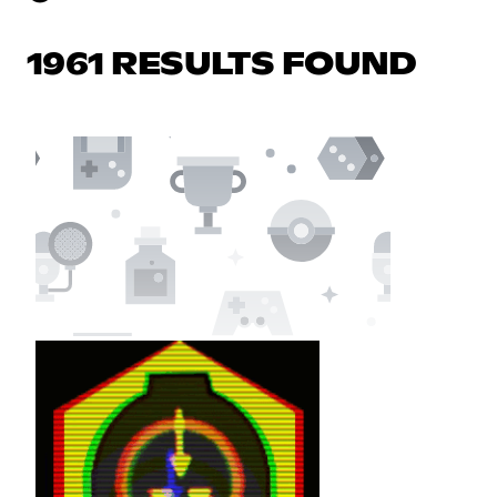
1961 RESULTS FOUND