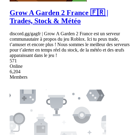
Grow A Garden 2 France 🇫🇷 |
Trades, Stock & Météo
discord.gg/gagfr | Grow A Garden 2 France est un serveur
communautaire à propos du jeu Roblox. Ici tu peux trade,
t’amuser et encore plus ! Nous sommes le meilleur des serveurs
pour t’alerter en temps réel du stock, de la météo et des œufs
apparaissant dans le jeu !
571
Online
6,204
Members