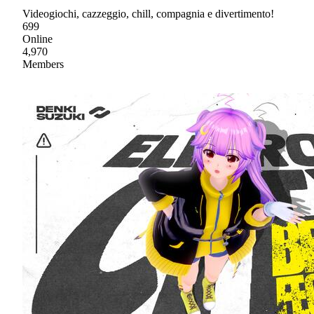
Videogiochi, cazzeggio, chill, compagnia e divertimento!
699
Online
4,970
Members