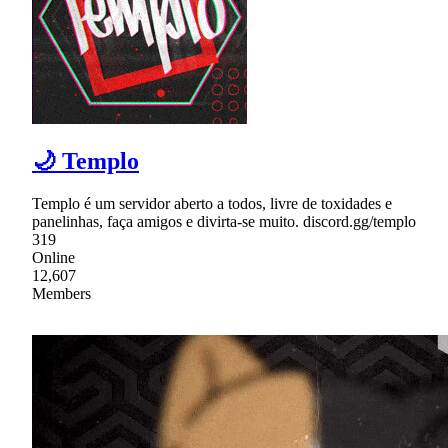
🌙 Templo
Templo é um servidor aberto a todos, livre de toxidades e
panelinhas, faça amigos e divirta-se muito. discord.gg/templo
319
Online
12,607
Members