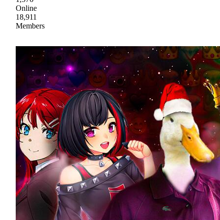
Online
18,911
Members