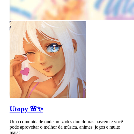
Utopy 🌸✨
Uma comunidade onde amizades duradouras nascem e você
pode aproveitar o melhor da música, animes, jogos e muito
mais!