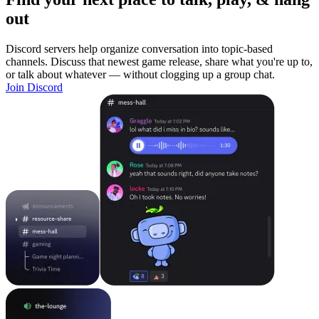
out
Discord servers help organize conversation into topic-based
channels. Discuss that newest game release, share what you're up to,
or talk about whatever — without clogging up a group chat.
Join Discord