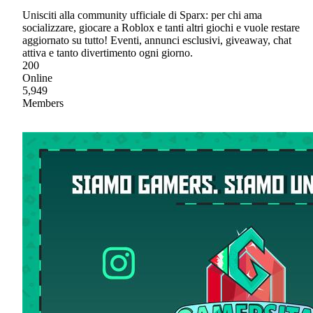
Unisciti alla community ufficiale di Sparx: per chi ama
socializzare, giocare a Roblox e tanti altri giochi e vuole restare
aggiornato su tutto! Eventi, annunci esclusivi, giveaway, chat
attiva e tanto divertimento ogni giorno.
200
Online
5,949
Members