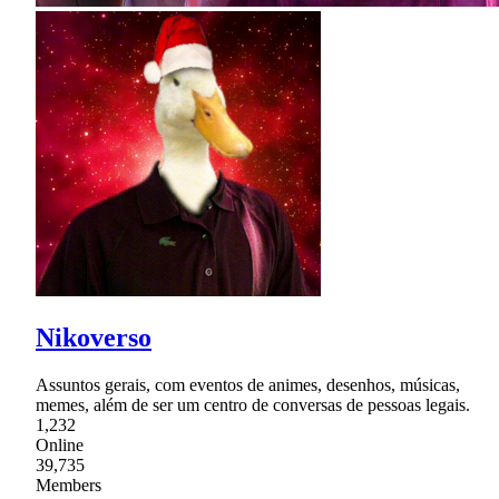
Nikoverso
Assuntos gerais, com eventos de animes, desenhos, músicas,
memes, além de ser um centro de conversas de pessoas legais.
1,232
Online
39,735
Members