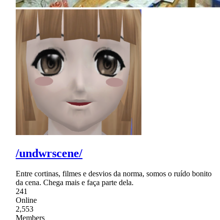
/undwrscene/
Entre cortinas, filmes e desvios da norma, somos o ruído bonito
da cena. Chega mais e faça parte dela.
241
Online
2,553
Members