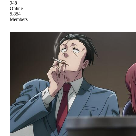
948
Online
5,854
Members