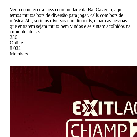
Venha conhecer a nossa comunidade da Bat Caverna, aqui
temos muitos bots de diversão para jogar, calls com bots de
música 24h, sorteios diversos e muito mais, e para as pessoas
que entrarem sejam muito bem vindos e se sintam acolhidos na
comunidade <3
286
Online
8,032
Members