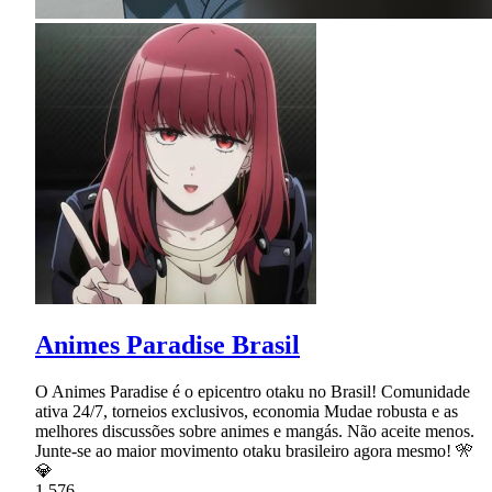
Animes Paradise Brasil
O Animes Paradise é o epicentro otaku no Brasil! Comunidade
ativa 24/7, torneios exclusivos, economia Mudae robusta e as
melhores discussões sobre animes e mangás. Não aceite menos.
Junte-se ao maior movimento otaku brasileiro agora mesmo! 🎌
💎
1,576