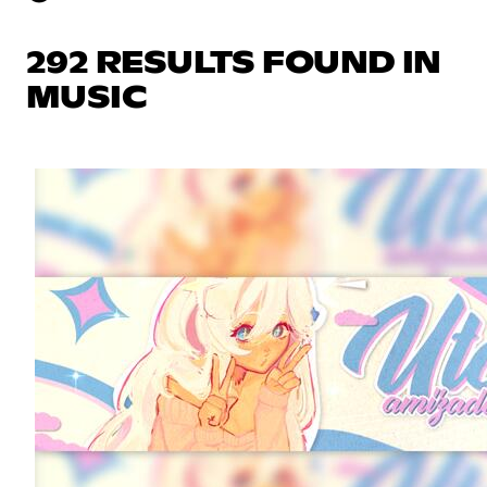
292 RESULTS FOUND IN
MUSIC