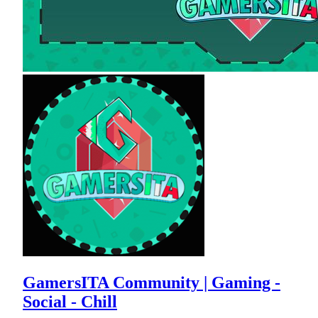
GamersITA Community | Gaming -
Social - Chill