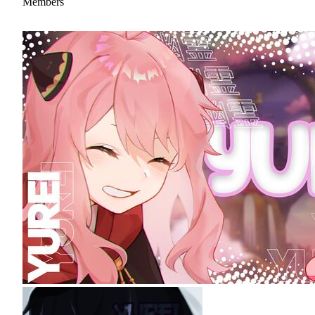
Members