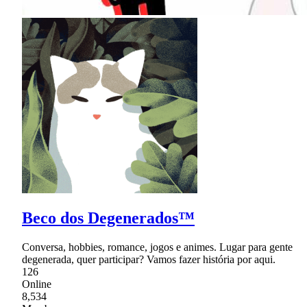
Beco dos Degenerados™
Conversa, hobbies, romance, jogos e animes. Lugar para gente
degenerada, quer participar? Vamos fazer história por aqui.
126
Online
8,534