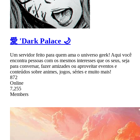
愛 'Dark Palace 🌙
Um servidor feito para quem ama o universo geek! Aqui você
encontra pessoas com os mesmos interesses que os seus, seja
para conversar, fazer amizades ou aproveitar eventos e
conteúdos sobre animes, jogos, séries e muito mais!
872
Online
7,255
Members