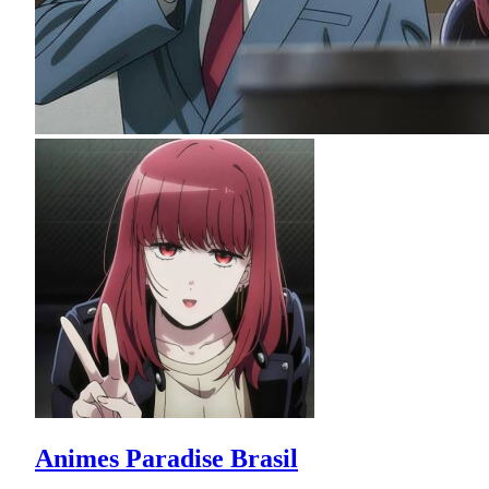
Animes Paradise Brasil