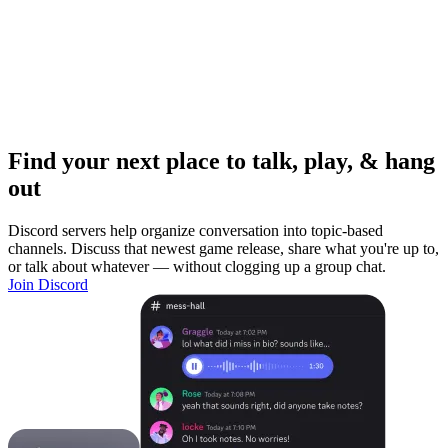
Find your next place to talk, play, & hang
out
Discord servers help organize conversation into topic-based
channels. Discuss that newest game release, share what you're up to,
or talk about whatever — without clogging up a group chat.
Join Discord