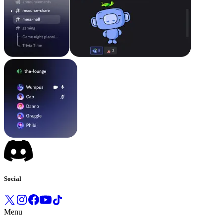
Social
Menu