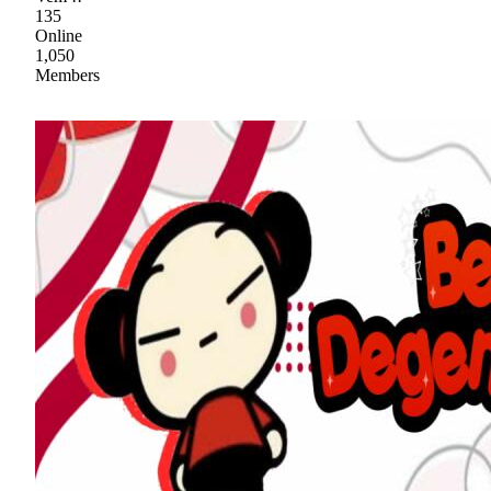
135
Online
1,050
Members