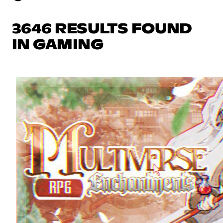
3646 RESULTS FOUND
IN GAMING