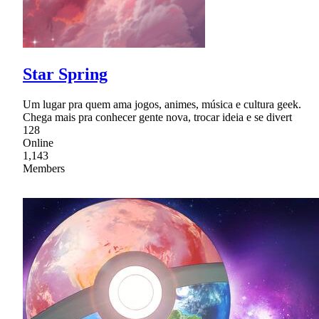
Star Spring
Um lugar pra quem ama jogos, animes, música e cultura geek.
Chega mais pra conhecer gente nova, trocar ideia e se divert
128
Online
1,143
Members