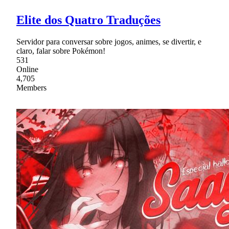
Elite dos Quatro Traduções
Servidor para conversar sobre jogos, animes, se divertir, e
claro, falar sobre Pokémon!
531
Online
4,705
Members