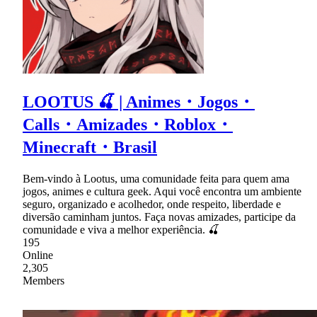
LOOTUS 🍒 | Animes・Jogos・
Calls・Amizades・Roblox・
Minecraft・Brasil
Bem-vindo à Lootus, uma comunidade feita para quem ama
jogos, animes e cultura geek. Aqui você encontra um ambiente
seguro, organizado e acolhedor, onde respeito, liberdade e
diversão caminham juntos. Faça novas amizades, participe da
comunidade e viva a melhor experiência. 🍒
195
Online
2,305
Members