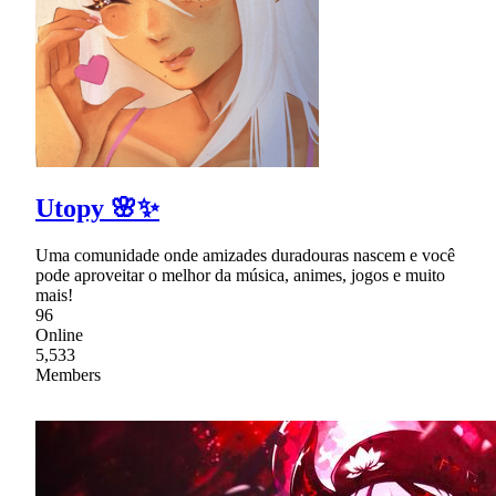
Utopy 🌸✨
Uma comunidade onde amizades duradouras nascem e você
pode aproveitar o melhor da música, animes, jogos e muito
mais!
96
Online
5,533
Members