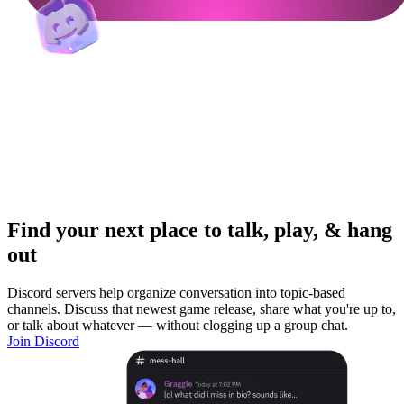
Find your next place to talk, play, & hang
out
Discord servers help organize conversation into topic-based
channels. Discuss that newest game release, share what you're up to,
or talk about whatever — without clogging up a group chat.
Join Discord