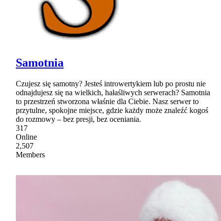
Samotnia
Czujesz się samotny? Jesteś introwertykiem lub po prostu nie
odnajdujesz się na wielkich, hałaśliwych serwerach? Samotnia
to przestrzeń stworzona właśnie dla Ciebie. Nasz serwer to
przytulne, spokojne miejsce, gdzie każdy może znaleźć kogoś
do rozmowy – bez presji, bez oceniania.
317
Online
2,507
Members