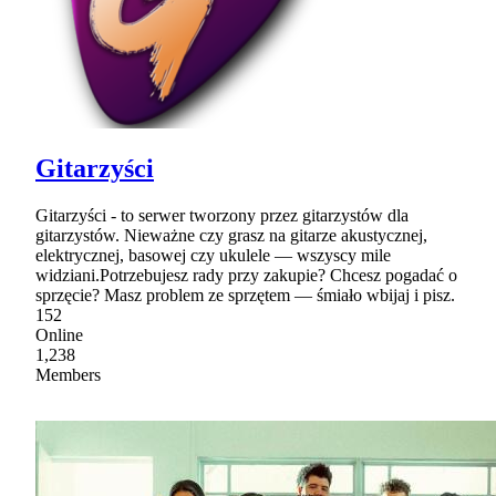
Gitarzyści
Gitarzyści - to serwer tworzony przez gitarzystów dla
gitarzystów. Nieważne czy grasz na gitarze akustycznej,
elektrycznej, basowej czy ukulele — wszyscy mile
widziani.Potrzebujesz rady przy zakupie? Chcesz pogadać o
sprzęcie? Masz problem ze sprzętem — śmiało wbijaj i pisz.
152
Online
1,238
Members