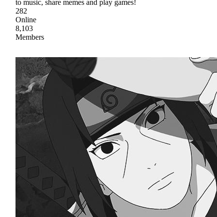
to music, share memes and play games!
282
Online
8,103
Members