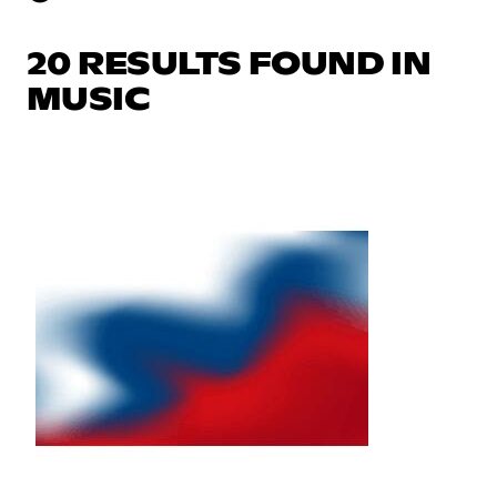
20 RESULTS FOUND IN
MUSIC