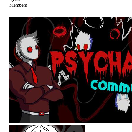
Members