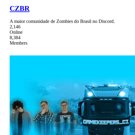
CZBR
A maior comunidade de Zombies do Brasil no Discord.
2,146
Online
8,384
Members