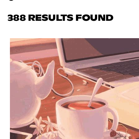
388 RESULTS FOUND