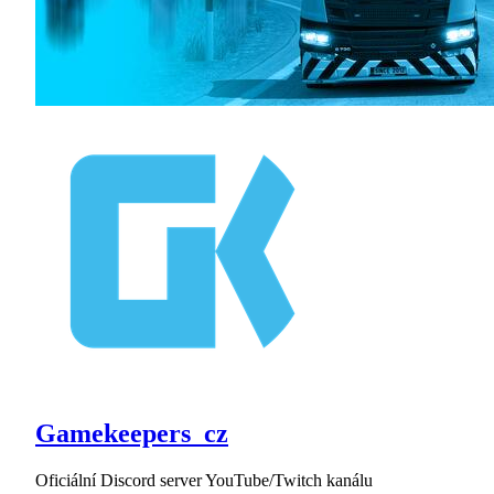
Gamekeepers_cz
Oficiální Discord server YouTube/Twitch kanálu