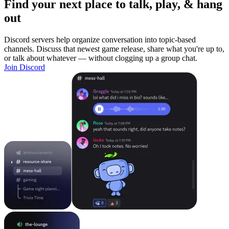
Find your next place to talk, play, & hang
out
Discord servers help organize conversation into topic-based
channels. Discuss that newest game release, share what you're up to,
or talk about whatever — without clogging up a group chat.
Join Discord