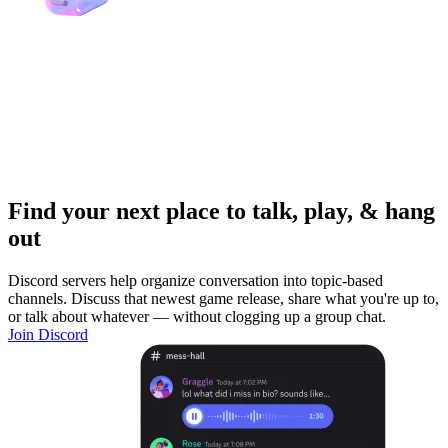
Find your next place to talk, play, & hang
out
Discord servers help organize conversation into topic-based
channels. Discuss that newest game release, share what you're up to,
or talk about whatever — without clogging up a group chat.
Join Discord