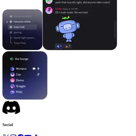
Social