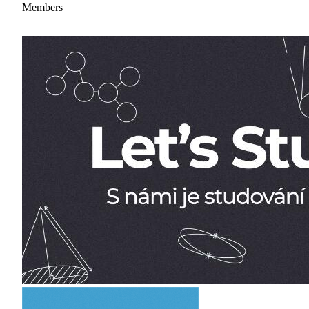
Members