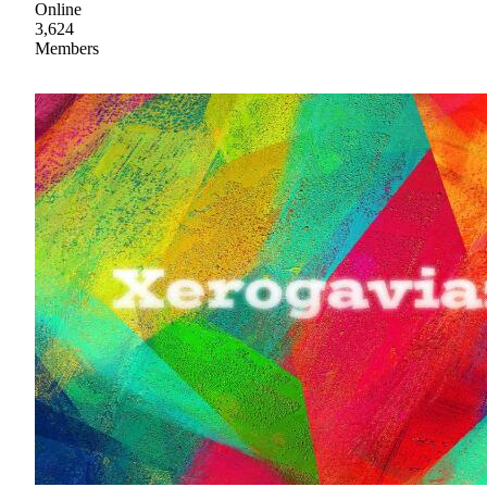
Online
3,624
Members