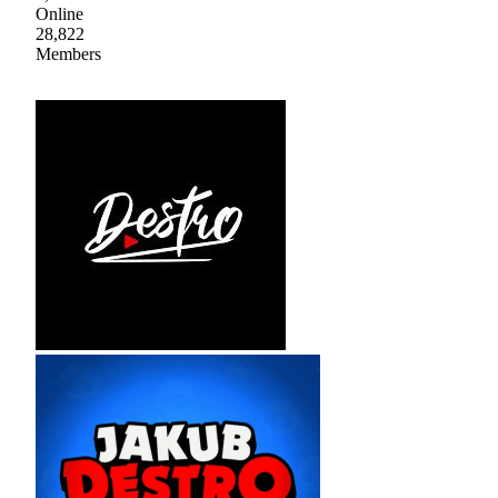
Online
28,822
Members