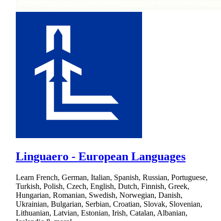
Linguaero - European Languages
Learn French, German, Italian, Spanish, Russian, Portuguese,
Turkish, Polish, Czech, English, Dutch, Finnish, Greek,
Hungarian, Romanian, Swedish, Norwegian, Danish,
Ukrainian, Bulgarian, Serbian, Croatian, Slovak, Slovenian,
Lithuanian, Latvian, Estonian, Irish, Catalan, Albanian,