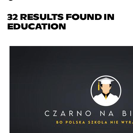
32 RESULTS FOUND IN
EDUCATION