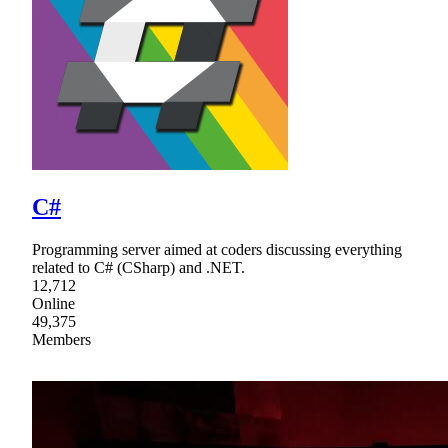
C#
Programming server aimed at coders discussing everything
related to C# (CSharp) and .NET.
12,712
Online
49,375
Members