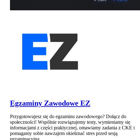
Egzaminy Zawodowe EZ
Przygotowujesz się do egzaminu zawodowego? Dołącz do
społeczności! Wspólnie rozwiązujemy testy, wymieniamy się
informacjami z części praktycznej, omawiamy zadania z CKE i
pomagamy sobie nawzajem okiełznać stres przed sesją
egzaminacyjną.