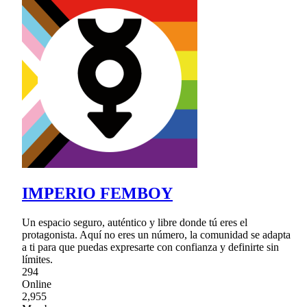
IMPERIO FEMBOY
Un espacio seguro, auténtico y libre donde tú eres el
protagonista. Aquí no eres un número, la comunidad se adapta
a ti para que puedas expresarte con confianza y definirte sin
límites.
294
Online
2,955