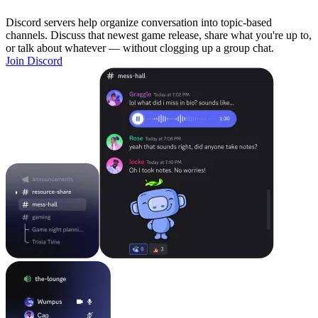
Discord servers help organize conversation into topic-based
channels. Discuss that newest game release, share what you're up to,
or talk about whatever — without clogging up a group chat.
Join Discord