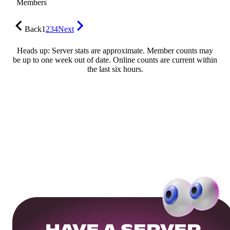
Members
Back
1
2
3
4
Next
Heads up: Server stats are approximate. Member counts may
be up to one week out of date. Online counts are current within
the last six hours.