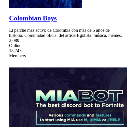
Colombian Boys
El parche más activo de Colombia con más de 5 años de
historia. Comunidad oficial del artista Egotista: música, memes.
2,089
Online
18,743
Members