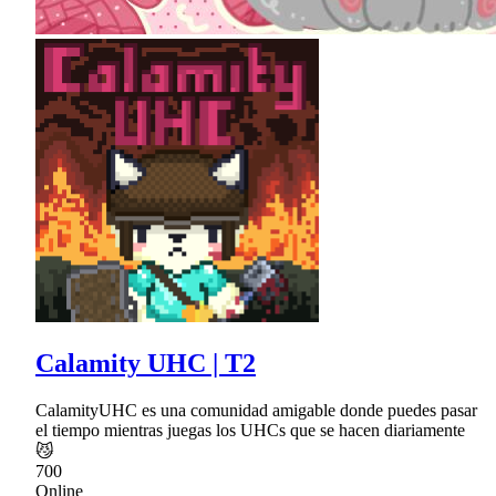
Calamity UHC | T2
CalamityUHC es una comunidad amigable donde puedes pasar
el tiempo mientras juegas los UHCs que se hacen diariamente
😼
700
Online