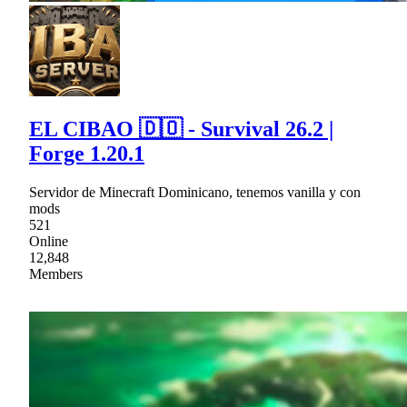
EL CIBAO 🇩🇴 - Survival 26.2 |
Forge 1.20.1
Servidor de Minecraft Dominicano, tenemos vanilla y con
mods
521
Online
12,848
Members