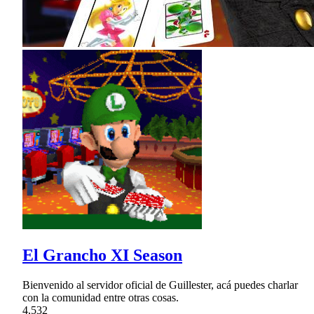
El Grancho XI Season
Bienvenido al servidor oficial de Guillester, acá puedes charlar
con la comunidad entre otras cosas.
4,532