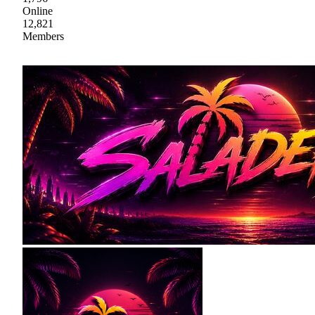
Online
12,821
Members