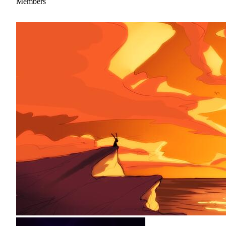
Members