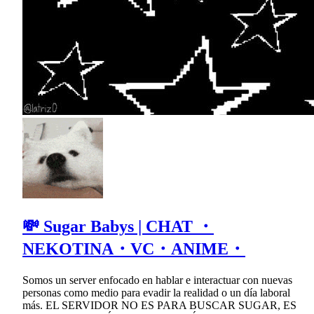
💸 Sugar Babys | CHAT ・
NEKOTINA・VC・ANIME・
Somos un server enfocado en hablar e interactuar con nuevas
personas como medio para evadir la realidad o un día laboral
más. EL SERVIDOR NO ES PARA BUSCAR SUGAR, ES