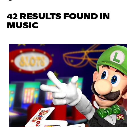
42 RESULTS FOUND IN
MUSIC