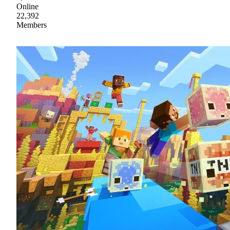
Online
22,392
Members