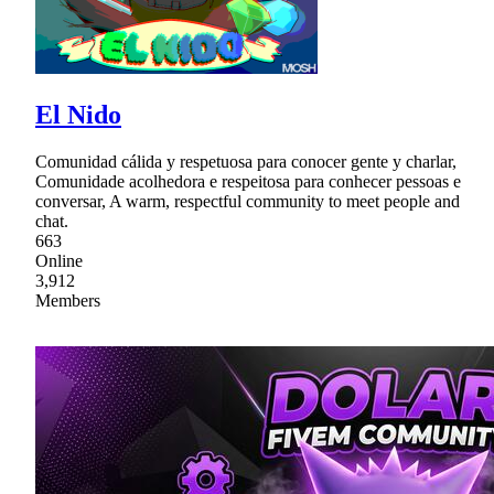
El Nido
Comunidad cálida y respetuosa para conocer gente y charlar,
Comunidade acolhedora e respeitosa para conhecer pessoas e
conversar, A warm, respectful community to meet people and
chat.
663
Online
3,912
Members