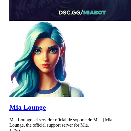
Mia Lounge
Mia Lounge, el servidor oficial de soporte de Mia. | Mia
Lounge, the official support server for Mia.
1,796