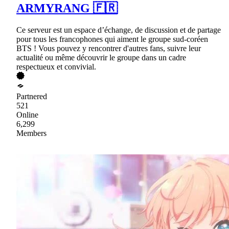
ARMYRANG 🇫🇷
Ce serveur est un espace d’échange, de discussion et de partage
pour tous les francophones qui aiment le groupe sud-coréen
BTS ! Vous pouvez y rencontrer d'autres fans, suivre leur
actualité ou même découvrir le groupe dans un cadre
respectueux et convivial.
Partnered
521
Online
6,299
Members