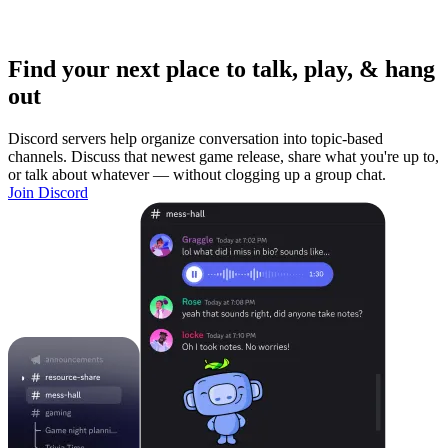
Find your next place to talk, play, & hang
out
Discord servers help organize conversation into topic-based
channels. Discuss that newest game release, share what you're up to,
or talk about whatever — without clogging up a group chat.
Join Discord