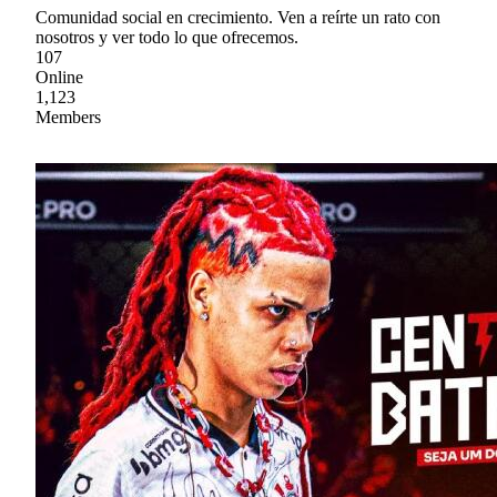
Comunidad social en crecimiento. Ven a reírte un rato con
nosotros y ver todo lo que ofrecemos.
107
Online
1,123
Members