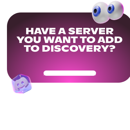
HAVE A SERVER
YOU WANT TO ADD
TO DISCOVERY?
Get Your Community Ready