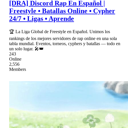
[DRA] Discord Rap En Español |
Freestyle • Batallas Online • Cypher
24/7 • Ligas • Aprende
🏆 La Liga Global de Freestyle en Español. Unimos los
rankings de los mejores servidores de rap online en una sola
tabla mundial. Eventos, torneos, cyphers y batallas — todo en
un solo lugar. 🎤👑
243
Online
2,556
Members