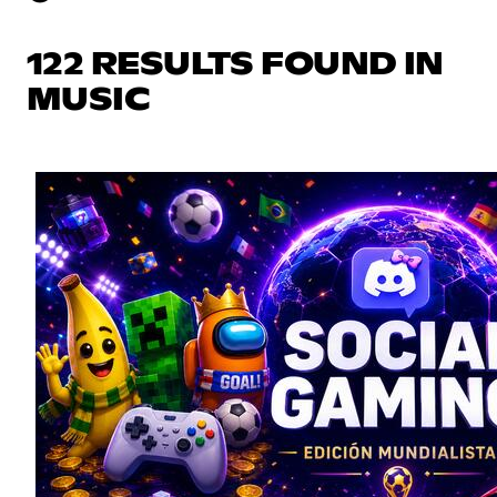
122 RESULTS FOUND IN
MUSIC