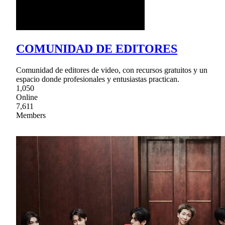
COMUNIDAD DE EDITORES
Comunidad de editores de video, con recursos gratuitos y un
espacio donde profesionales y entusiastas practican.
1,050
Online
7,611
Members