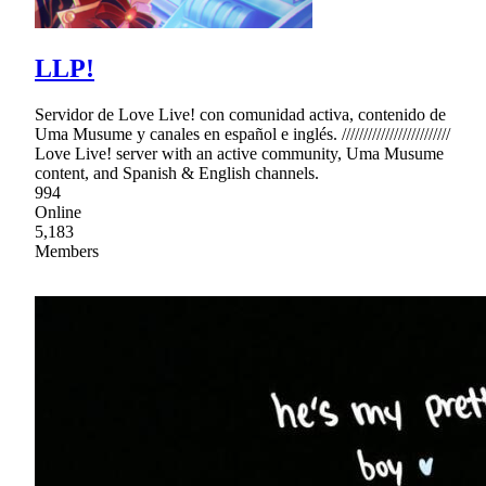
LLP!
Servidor de Love Live! con comunidad activa, contenido de
Uma Musume y canales en español e inglés. /////////////////////////
Love Live! server with an active community, Uma Musume
content, and Spanish & English channels.
994
Online
5,183
Members