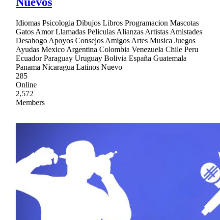
Nuevos
Idiomas Psicologia Dibujos Libros Programacion Mascotas
Gatos Amor Llamadas Peliculas Alianzas Artistas Amistades
Desahogo Apoyos Consejos Amigos Artes Musica Juegos
Ayudas Mexico Argentina Colombia Venezuela Chile Peru
Ecuador Paraguay Uruguay Bolivia España Guatemala
Panama Nicaragua Latinos Nuevo
285
Online
2,572
Members