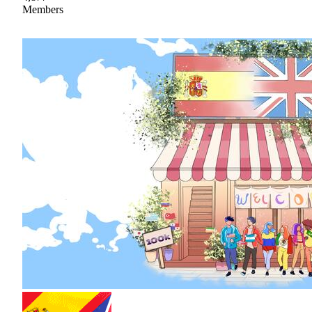
Members