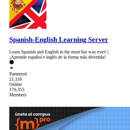
Spanish-English Learning Server
Learn Spanish and English in the most fun way ever! |
¡Aprende español e inglés de la forma más divertida!
Partnered
21,118
Online
170,355
Members