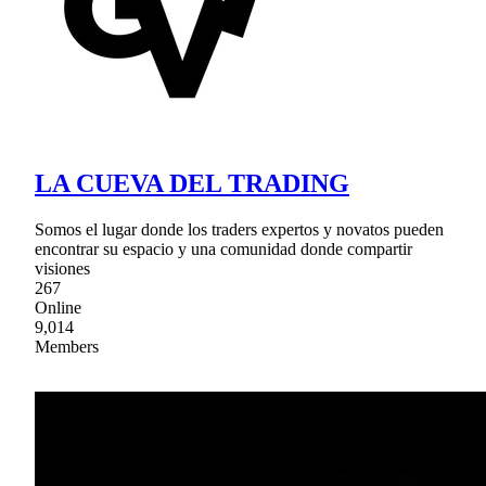
LA CUEVA DEL TRADING
Somos el lugar donde los traders expertos y novatos pueden
encontrar su espacio y una comunidad donde compartir
visiones
267
Online
9,014
Members