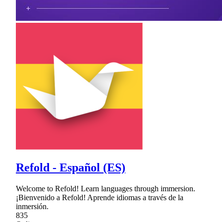
Refold - Español (ES)
Welcome to Refold! Learn languages through immersion.
¡Bienvenido a Refold! Aprende idiomas a través de la
inmersión.
835