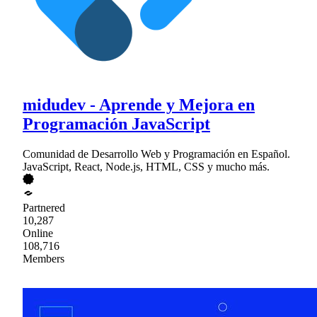
midudev - Aprende y Mejora en
Programación JavaScript
Comunidad de Desarrollo Web y Programación en Español.
JavaScript, React, Node.js, HTML, CSS y mucho más.
Partnered
10,287
Online
108,716
Members