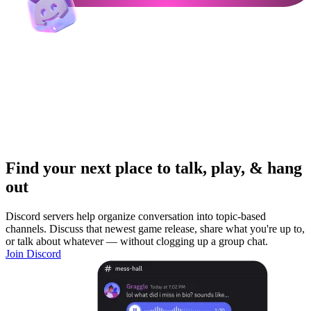
Find your next place to talk, play, & hang
out
Discord servers help organize conversation into topic-based
channels. Discuss that newest game release, share what you're up to,
or talk about whatever — without clogging up a group chat.
Join Discord