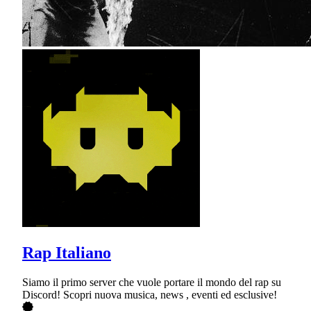
Rap Italiano
Siamo il primo server che vuole portare il mondo del rap su
Discord! Scopri nuova musica, news , eventi ed esclusive!