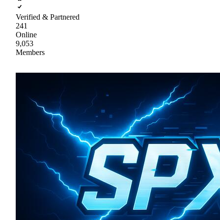
Verified & Partnered
241
Online
9,053
Members