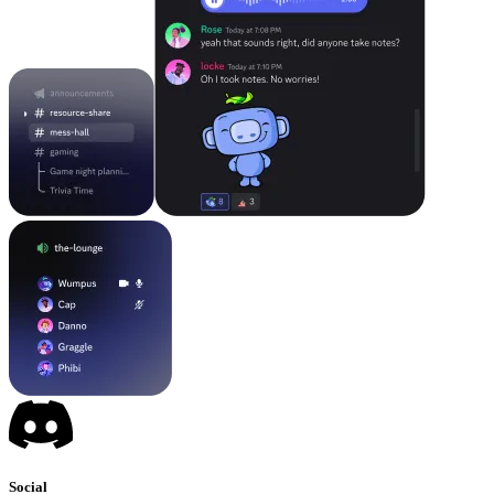
Social