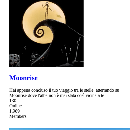
Moonrise
Hai appena concluso il tuo viaggio tra le stelle, atterrando su
Moonrise dove l'alba non è mai stata così vicina a te
130
Online
1,989
Members