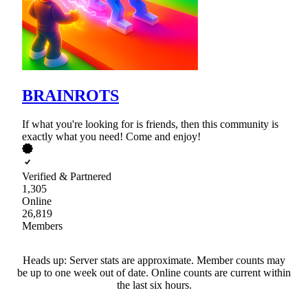
BRAINROTS
If what you're looking for is friends, then this community is
exactly what you need! Come and enjoy!
Verified & Partnered
1,305
Online
26,819
Members
Heads up: Server stats are approximate. Member counts may
be up to one week out of date. Online counts are current within
the last six hours.