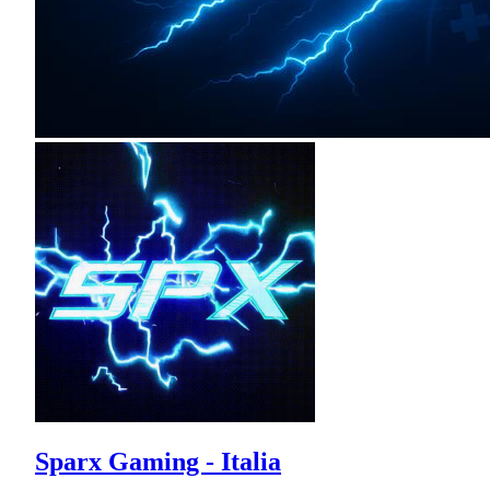
Sparx Gaming - Italia