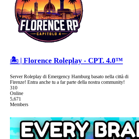
🏝 | Florence Roleplay - CPT. 4.0™
Server Roleplay di Emergency Hamburg basato nella città di
Firenze! Entra anche tu a far parte della nostra community!
310
Online
5,671
Members