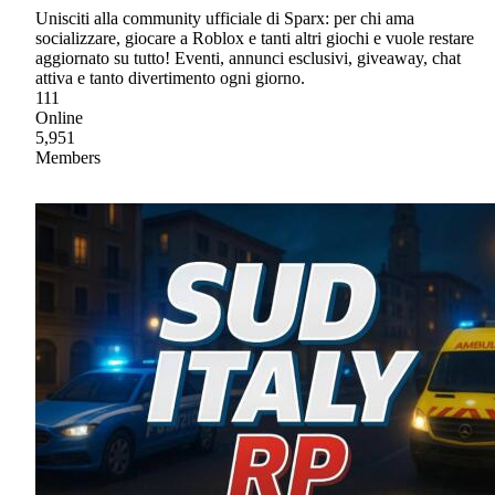
Unisciti alla community ufficiale di Sparx: per chi ama
socializzare, giocare a Roblox e tanti altri giochi e vuole restare
aggiornato su tutto! Eventi, annunci esclusivi, giveaway, chat
attiva e tanto divertimento ogni giorno.
111
Online
5,951
Members