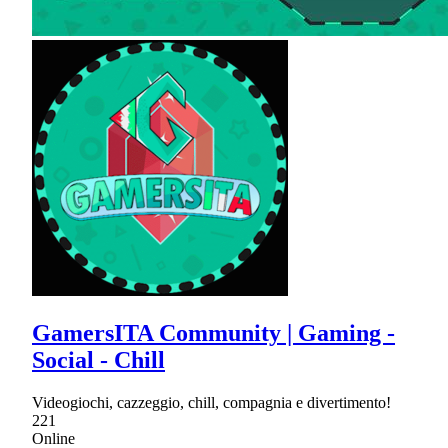
GamersITA Community | Gaming -
Social - Chill
Videogiochi, cazzeggio, chill, compagnia e divertimento!
221
Online