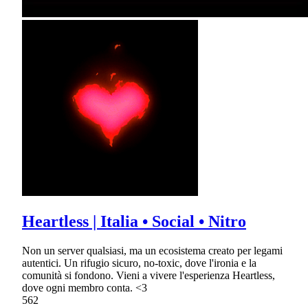
Heartless | Italia • Social • Nitro
Non un server qualsiasi, ma un ecosistema creato per legami
autentici. Un rifugio sicuro, no-toxic, dove l'ironia e la
comunità si fondono. Vieni a vivere l'esperienza Heartless,
dove ogni membro conta. <3
562