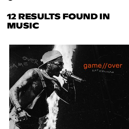
12 RESULTS FOUND IN
MUSIC