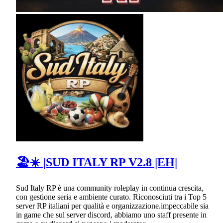
🏖☀ |SUD ITALY RP V2.8 |EH|
Sud Italy RP è una community roleplay in continua crescita,
con gestione seria e ambiente curato. Riconosciuti tra i Top 5
server RP italiani per qualità e organizzazione.impeccabile sia
in game che sul server discord, abbiamo uno staff presente in