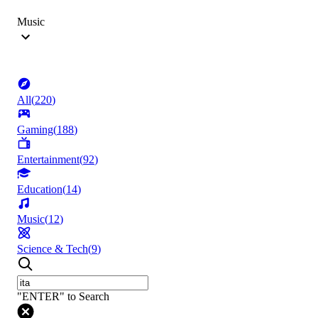
Music
All
(
220
)
Gaming
(
188
)
Entertainment
(
92
)
Education
(
14
)
Music
(
12
)
Science & Tech
(
9
)
"ENTER" to Search