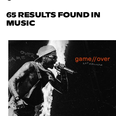
65 RESULTS FOUND IN
MUSIC