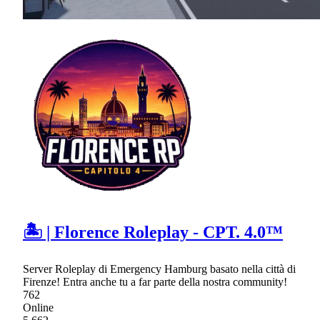
🏝 | Florence Roleplay - CPT. 4.0™
Server Roleplay di Emergency Hamburg basato nella città di
Firenze! Entra anche tu a far parte della nostra community!
762
Online