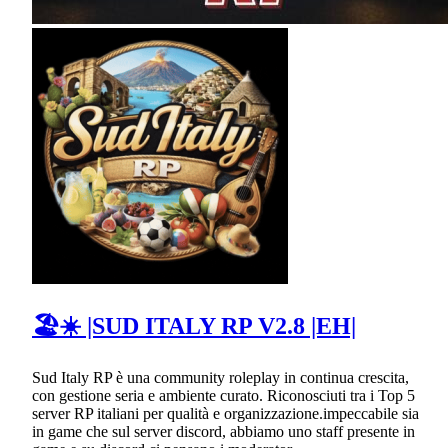
🏖☀ |SUD ITALY RP V2.8 |EH|
Sud Italy RP è una community roleplay in continua crescita,
con gestione seria e ambiente curato. Riconosciuti tra i Top 5
server RP italiani per qualità e organizzazione.impeccabile sia
in game che sul server discord, abbiamo uno staff presente in