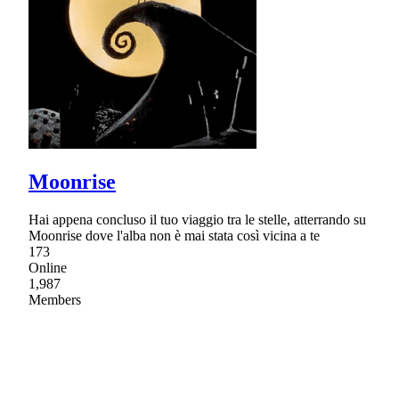
Moonrise
Hai appena concluso il tuo viaggio tra le stelle, atterrando su
Moonrise dove l'alba non è mai stata così vicina a te
173
Online
1,987
Members