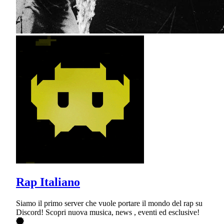
Rap Italiano
Siamo il primo server che vuole portare il mondo del rap su
Discord! Scopri nuova musica, news , eventi ed esclusive!