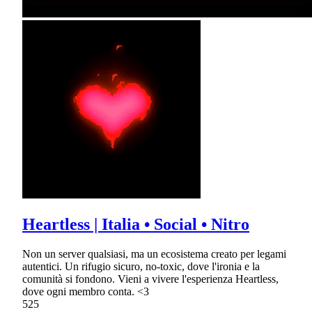
Heartless | Italia • Social • Nitro
Non un server qualsiasi, ma un ecosistema creato per legami
autentici. Un rifugio sicuro, no-toxic, dove l'ironia e la
comunità si fondono. Vieni a vivere l'esperienza Heartless,
dove ogni membro conta. <3
525