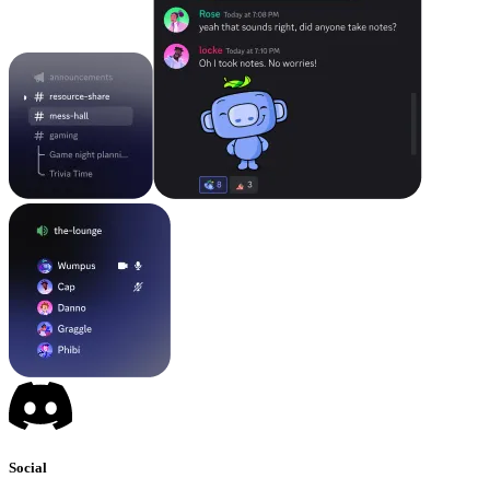
Social