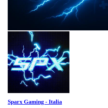
Sparx Gaming - Italia