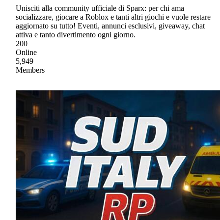
Unisciti alla community ufficiale di Sparx: per chi ama
socializzare, giocare a Roblox e tanti altri giochi e vuole restare
aggiornato su tutto! Eventi, annunci esclusivi, giveaway, chat
attiva e tanto divertimento ogni giorno.
200
Online
5,949
Members