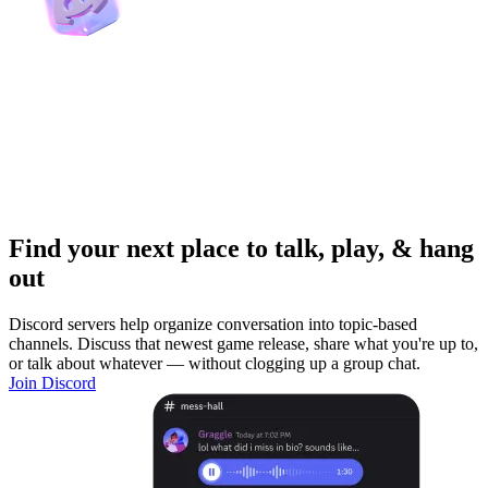
Find your next place to talk, play, & hang
out
Discord servers help organize conversation into topic-based
channels. Discuss that newest game release, share what you're up to,
or talk about whatever — without clogging up a group chat.
Join Discord