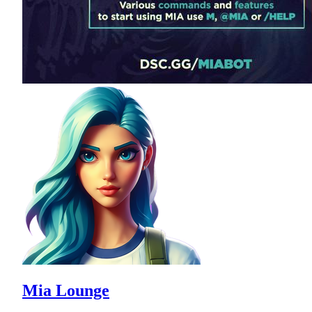
Mia Lounge