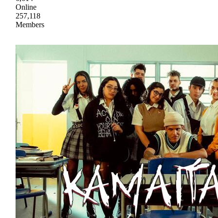
Online
257,118
Members