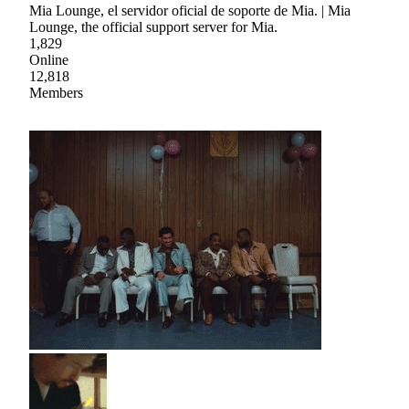
Mia Lounge, el servidor oficial de soporte de Mia. | Mia
Lounge, the official support server for Mia.
1,829
Online
12,818
Members