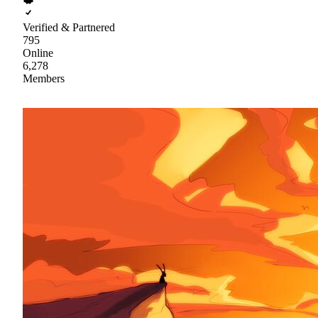
Verified & Partnered
795
Online
6,278
Members