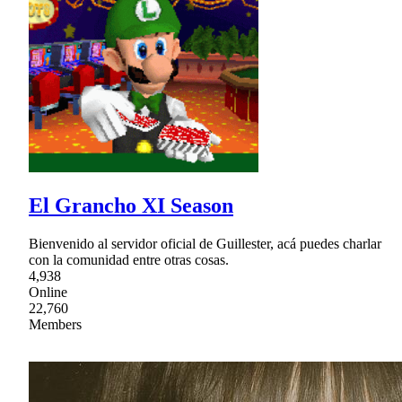
El Grancho XI Season
Bienvenido al servidor oficial de Guillester, acá puedes charlar
con la comunidad entre otras cosas.
4,938
Online
22,760
Members