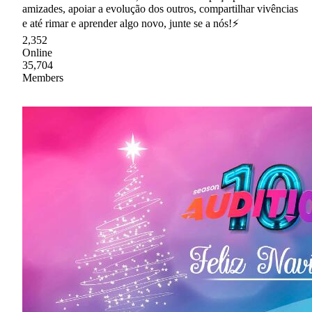
amizades, apoiar a evolução dos outros, compartilhar vivências
e até rimar e aprender algo novo, junte se a nós!⚡
2,352
Online
35,704
Members