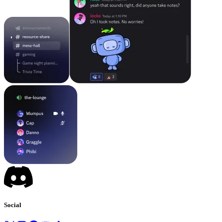
Social