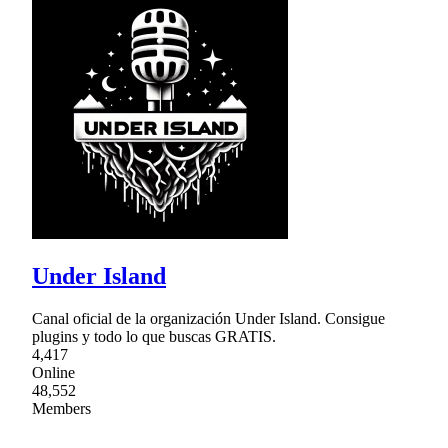
Under Island
Canal oficial de la organización Under Island. Consigue
plugins y todo lo que buscas GRATIS.
4,417
Online
48,552
Members