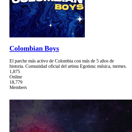
Colombian Boys
El parche más activo de Colombia con más de 5 años de
historia. Comunidad oficial del artista Egotista: música, memes.
1,875
Online
18,779
Members