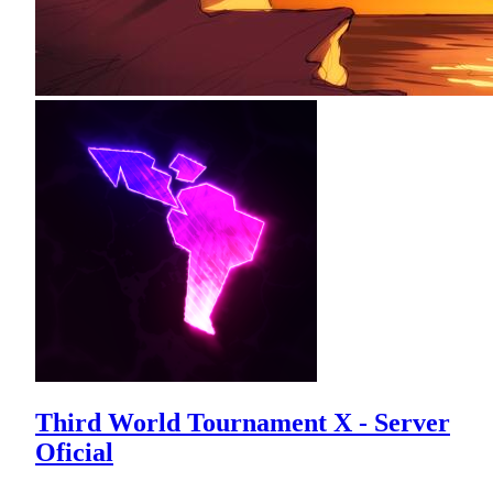
Third World Tournament X - Server
Oficial