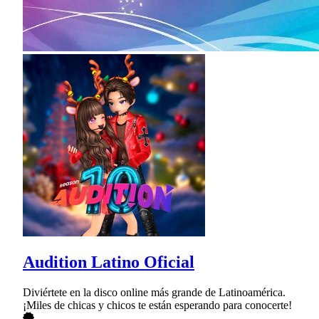
Audition Latino Oficial
Diviértete en la disco online más grande de Latinoamérica.
¡Miles de chicas y chicos te están esperando para conocerte!