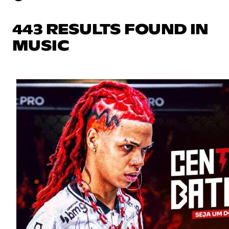
443 RESULTS FOUND IN
MUSIC