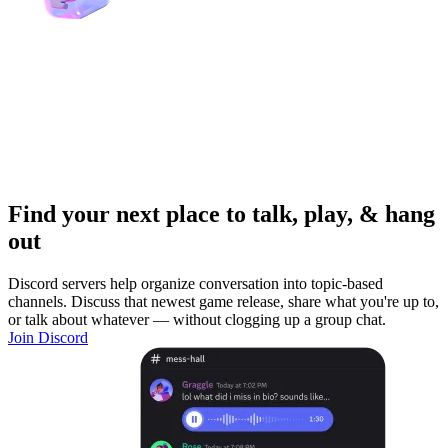
Find your next place to talk, play, & hang
out
Discord servers help organize conversation into topic-based
channels. Discuss that newest game release, share what you're up to,
or talk about whatever — without clogging up a group chat.
Join Discord