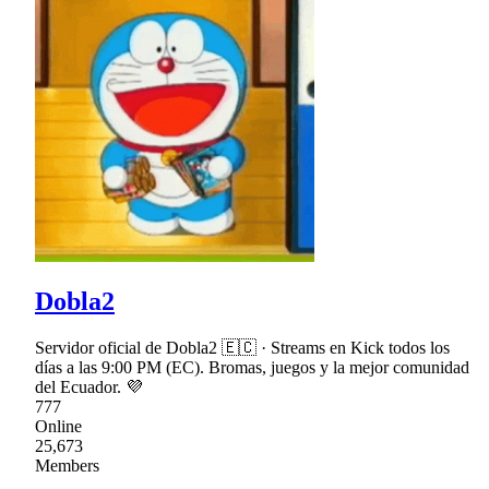
Dobla2
Servidor oficial de Dobla2 🇪🇨 · Streams en Kick todos los
días a las 9:00 PM (EC). Bromas, juegos y la mejor comunidad
del Ecuador. 💜
777
Online
25,673
Members