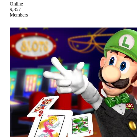
Online
9,357
Members