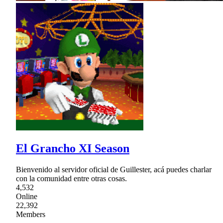
El Grancho XI Season
Bienvenido al servidor oficial de Guillester, acá puedes charlar
con la comunidad entre otras cosas.
4,532
Online
22,392
Members