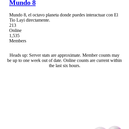
Mundo 8
Mundo 8, el octavo planeta donde puedes interactuar con El
Tio Layi directamente.
213
Online
1,535
Members
Heads up: Server stats are approximate. Member counts may
be up to one week out of date. Online counts are current within
the last six hours.