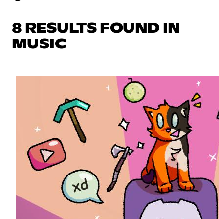
8 RESULTS FOUND IN
MUSIC