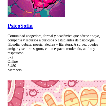
PsicoSofía
Comunidad acogedora, formal y académica que ofrece apoyo,
compañía y recursos a curiosos o estudiantes de psicología,
filosofía, debate, poesía, ajedrez y literatura. A su vez puedes
amigar y sentirte seguro, en un espacio moderado, adulto y
respetuoso.
372
Online
3,480
Members