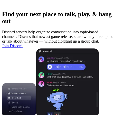
Find your next place to talk, play, & hang
out
Discord servers help organize conversation into topic-based
channels. Discuss that newest game release, share what you're up to,
or talk about whatever — without clogging up a group chat.
Join Discord