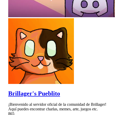
Brillager's Pueblito
¡Bienvenido al servidor oficial de la comunidad de Brillager!
Aquí puedes encontrar charlas, memes, arte, juegos etc.
865