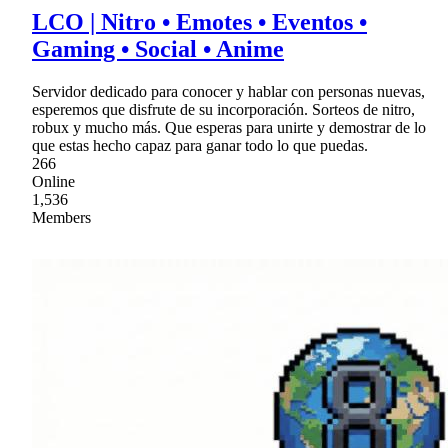
LCO | Nitro • Emotes • Eventos •
Gaming • Social • Anime
Servidor dedicado para conocer y hablar con personas nuevas,
esperemos que disfrute de su incorporación. Sorteos de nitro,
robux y mucho más. Que esperas para unirte y demostrar de lo
que estas hecho capaz para ganar todo lo que puedas.
266
Online
1,536
Members