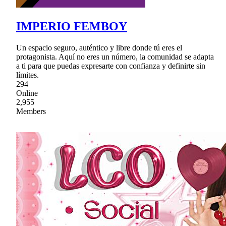
IMPERIO FEMBOY
Un espacio seguro, auténtico y libre donde tú eres el
protagonista. Aquí no eres un número, la comunidad se adapta
a ti para que puedas expresarte con confianza y definirte sin
límites.
294
Online
2,955
Members