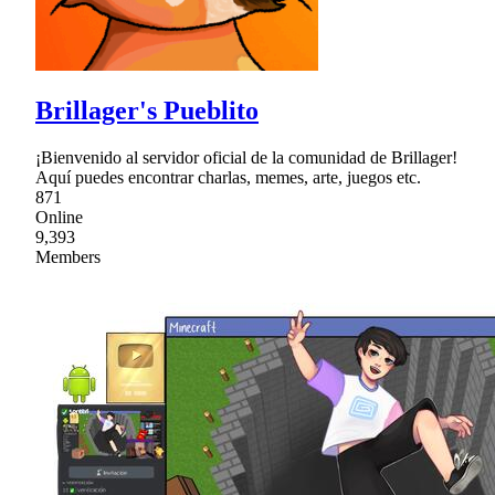
Brillager's Pueblito
¡Bienvenido al servidor oficial de la comunidad de Brillager!
Aquí puedes encontrar charlas, memes, arte, juegos etc.
871
Online
9,393
Members