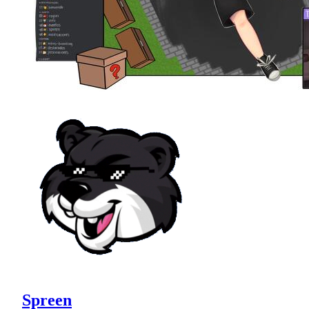
Spreen