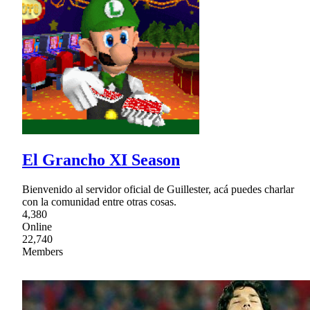
El Grancho XI Season
Bienvenido al servidor oficial de Guillester, acá puedes charlar
con la comunidad entre otras cosas.
4,380
Online
22,740
Members