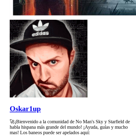
Oskar1up
🚀¡Bienvenido a la comunidad de No Man's Sky y Starfield de
habla hispana más grande del mundo! ¡Ayuda, guías y mucho
mas! Los baneos puede ser apelados aquí: