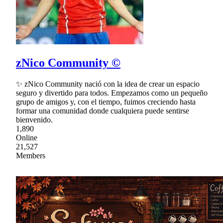
zNico Community ©
✨ zNico Community nació con la idea de crear un espacio
seguro y divertido para todos. Empezamos como un pequeño
grupo de amigos y, con el tiempo, fuimos creciendo hasta
formar una comunidad donde cualquiera puede sentirse
bienvenido.
1,890
Online
21,527
Members