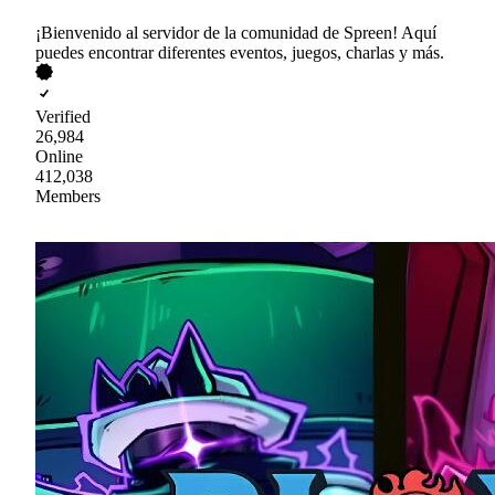
¡Bienvenido al servidor de la comunidad de Spreen! Aquí
puedes encontrar diferentes eventos, juegos, charlas y más.
Verified
26,984
Online
412,038
Members