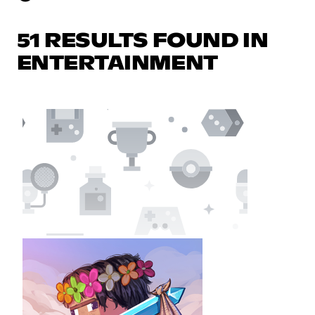
51 RESULTS FOUND IN
ENTERTAINMENT