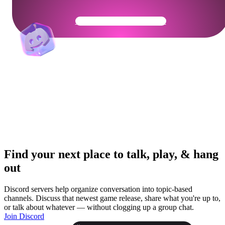
Get Your Community Ready
Find your next place to talk, play, & hang
out
Discord servers help organize conversation into topic-based
channels. Discuss that newest game release, share what you're up to,
or talk about whatever — without clogging up a group chat.
Join Discord