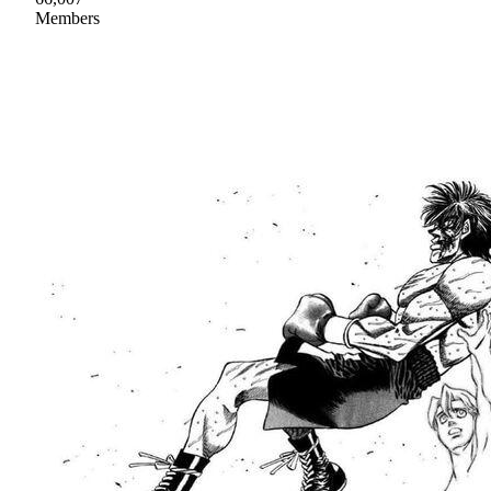
Members