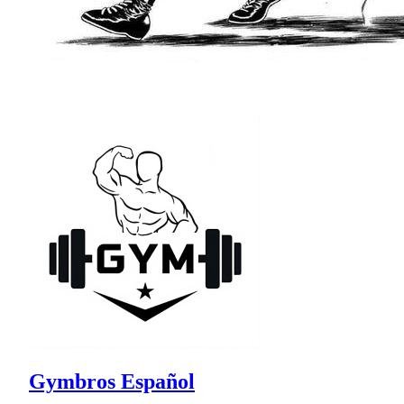
Gymbros Español