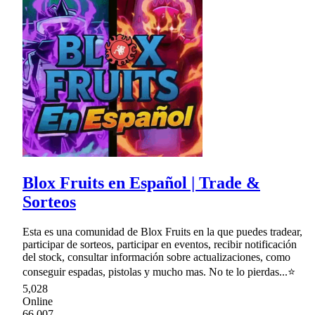
Blox Fruits en Español | Trade &
Sorteos
Esta es una comunidad de Blox Fruits en la que puedes tradear,
participar de sorteos, participar en eventos, recibir notificación
del stock, consultar información sobre actualizaciones, como
conseguir espadas, pistolas y mucho mas. No te lo pierdas...⭐
5,028
Online
66,007