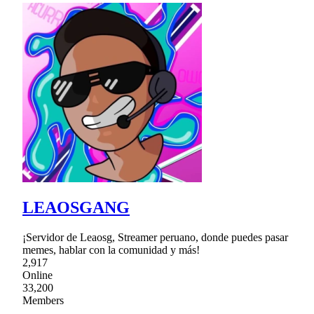
LEAOSGANG
¡Servidor de Leaosg, Streamer peruano, donde puedes pasar
memes, hablar con la comunidad y más!
2,917
Online
33,200
Members