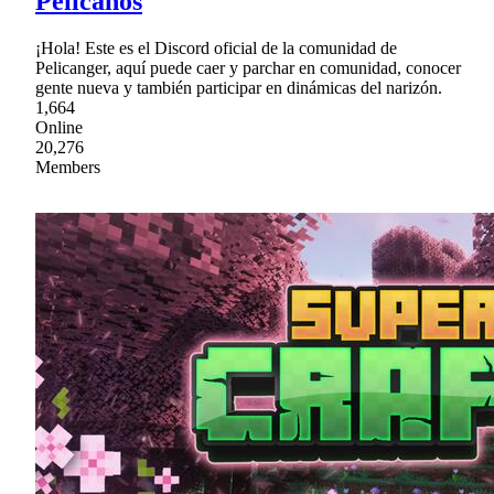
Pelicanos
¡Hola! Este es el Discord oficial de la comunidad de
Pelicanger, aquí puede caer y parchar en comunidad, conocer
gente nueva y también participar en dinámicas del narizón.
1,664
Online
20,276
Members