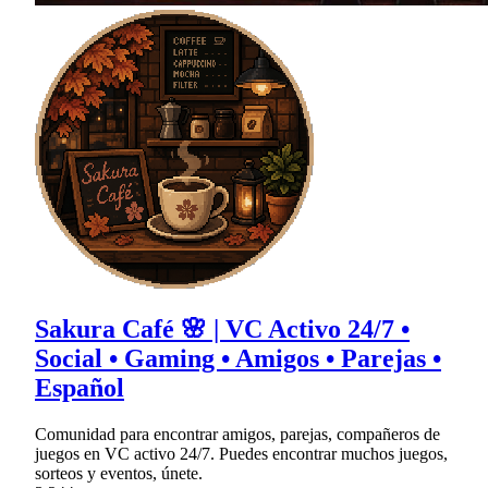
Sakura Café 🌸 | VC Activo 24/7 •
Social • Gaming • Amigos • Parejas •
Español
Comunidad para encontrar amigos, parejas, compañeros de
juegos en VC activo 24/7. Puedes encontrar muchos juegos,
sorteos y eventos, únete.