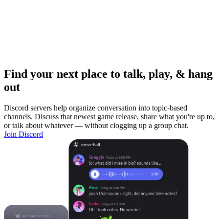
Find your next place to talk, play, & hang
out
Discord servers help organize conversation into topic-based
channels. Discuss that newest game release, share what you're up to,
or talk about whatever — without clogging up a group chat.
Join Discord