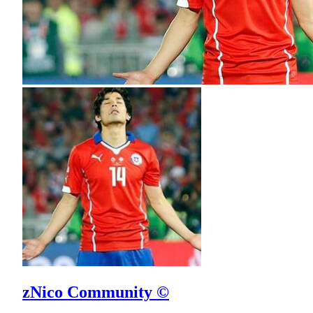
zNico Community ©