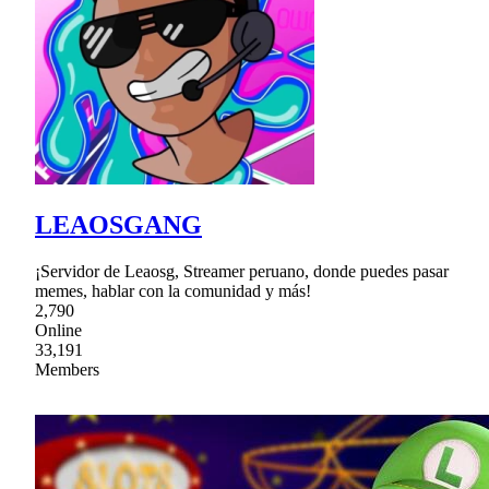
LEAOSGANG
¡Servidor de Leaosg, Streamer peruano, donde puedes pasar
memes, hablar con la comunidad y más!
2,790
Online
33,191
Members