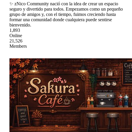
✨ zNico Community nació con la idea de crear un espacio
seguro y divertido para todos. Empezamos como un pequeño
grupo de amigos y, con el tiempo, fuimos creciendo hasta
formar una comunidad donde cualquiera puede sentirse
bienvenido.
1,893
Online
21,526
Members