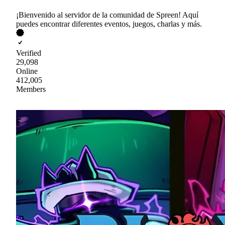
¡Bienvenido al servidor de la comunidad de Spreen! Aquí
puedes encontrar diferentes eventos, juegos, charlas y más.
Verified
29,098
Online
412,005
Members