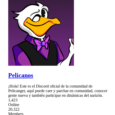
Pelicanos
¡Hola! Este es el Discord oficial de la comunidad de
Pelicanger, aquí puede caer y parchar en comunidad, conocer
gente nueva y también participar en dinámicas del narizón.
1,423
Online
20,322
Members