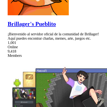
Brillager's Pueblito
¡Bienvenido al servidor oficial de la comunidad de Brillager!
Aquí puedes encontrar charlas, memes, arte, juegos etc.
1,001
Online
9,418
Members