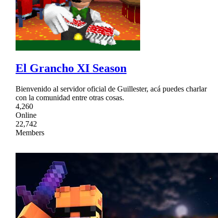
El Grancho XI Season
Bienvenido al servidor oficial de Guillester, acá puedes charlar
con la comunidad entre otras cosas.
4,260
Online
22,742
Members