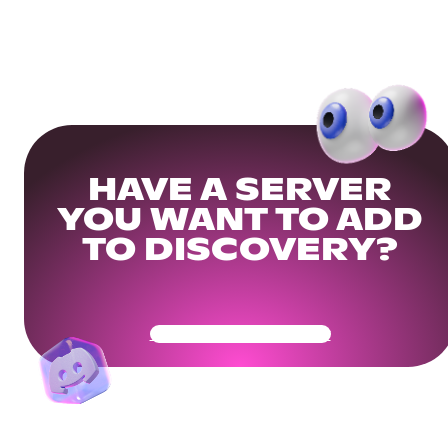
HAVE A SERVER
YOU WANT TO ADD
TO DISCOVERY?
Get Your Community Ready