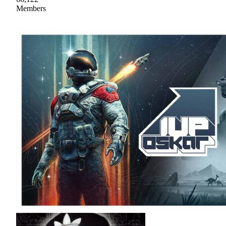
Members