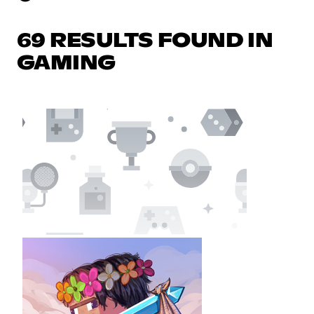
69 RESULTS FOUND IN
GAMING