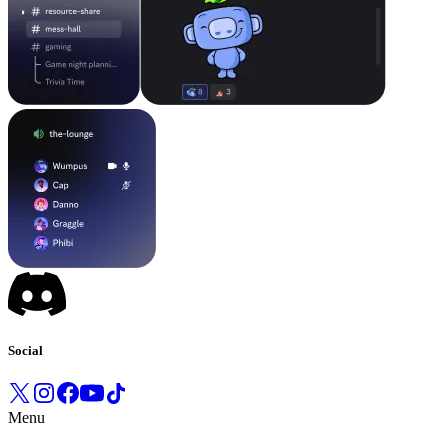
Social
Menu