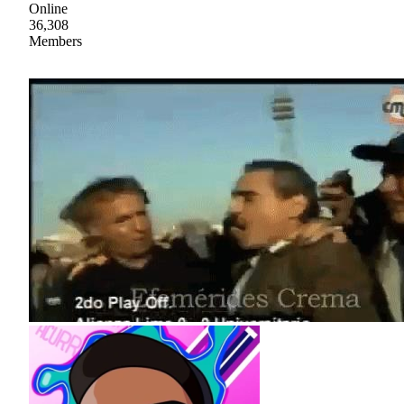
Online
36,308
Members