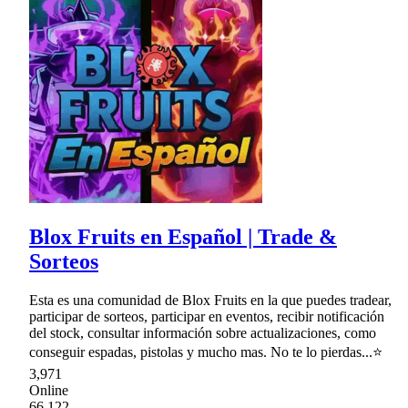
Blox Fruits en Español | Trade &
Sorteos
Esta es una comunidad de Blox Fruits en la que puedes tradear,
participar de sorteos, participar en eventos, recibir notificación
del stock, consultar información sobre actualizaciones, como
conseguir espadas, pistolas y mucho mas. No te lo pierdas...⭐
3,971
Online
66,122