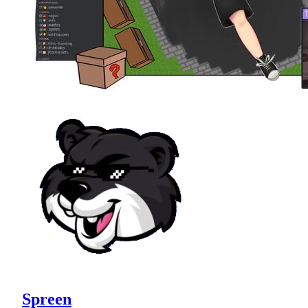
Spreen