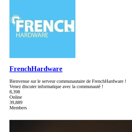
FrenchHardware
Bienvenue sur le serveur communautaire de FrenchHardware !
Venez discuter informatique avec la communauté !
8,398
Online
39,889
Members