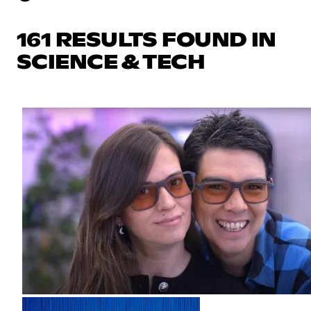
161 RESULTS FOUND IN
SCIENCE & TECH