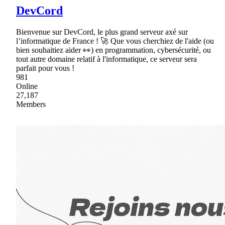
DevCord
Bienvenue sur DevCord, le plus grand serveur axé sur
l’informatique de France ! 🚀 Que vous cherchiez de l'aide (ou
bien souhaitiez aider 👀) en programmation, cybersécurité, ou
tout autre domaine relatif à l'informatique, ce serveur sera
parfait pour vous !
981
Online
27,187
Members