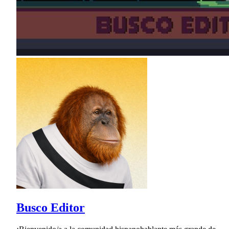
Busco Editor