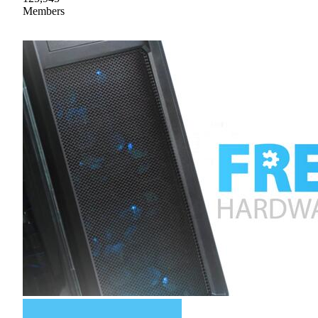
Members