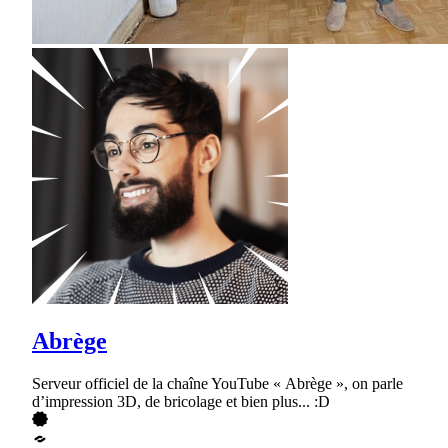
Abrège
Serveur officiel de la chaîne YouTube « Abrège », on parle
d’impression 3D, de bricolage et bien plus... :D