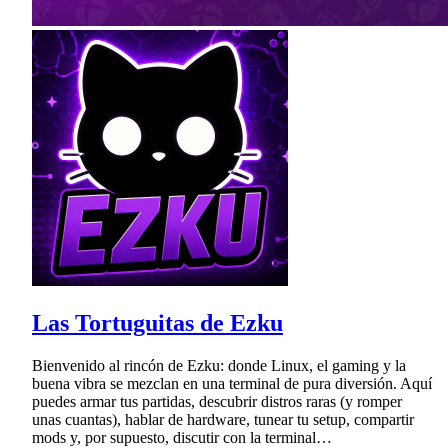
Las Tortuguitas de Ezku
Bienvenido al rincón de Ezku: donde Linux, el gaming y la
buena vibra se mezclan en una terminal de pura diversión. Aquí
puedes armar tus partidas, descubrir distros raras (y romper
unas cuantas), hablar de hardware, tunear tu setup, compartir
mods y, por supuesto, discutir con la terminal…