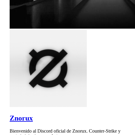
Znorux
Bienvenido al Discord oficial de Znorux. Counter-Strike y