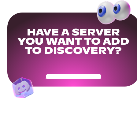
HAVE A SERVER
YOU WANT TO ADD
TO DISCOVERY?
Get Your Community Ready