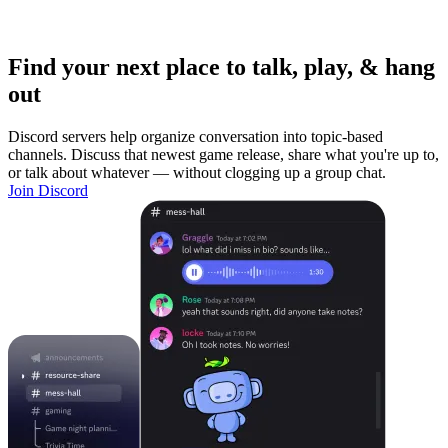
Find your next place to talk, play, & hang
out
Discord servers help organize conversation into topic-based
channels. Discuss that newest game release, share what you're up to,
or talk about whatever — without clogging up a group chat.
Join Discord