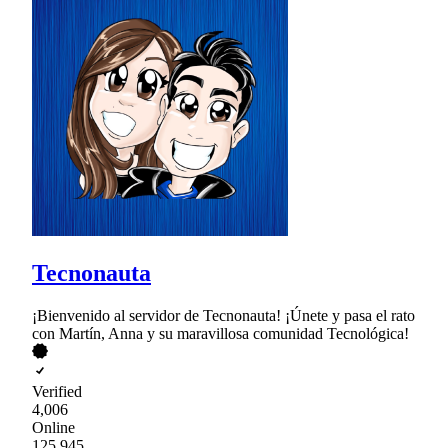
Tecnonauta
¡Bienvenido al servidor de Tecnonauta! ¡Únete y pasa el rato
con Martín, Anna y su maravillosa comunidad Tecnológica!
Verified
4,006
Online
125,945