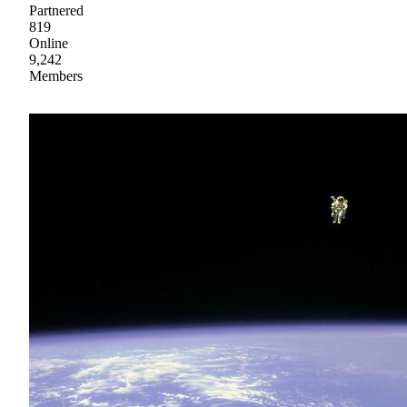
Partnered
819
Online
9,242
Members