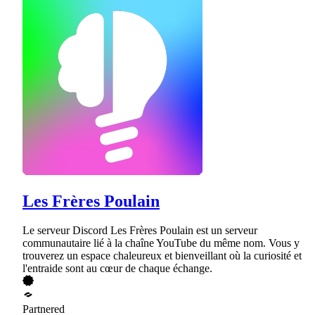
Les Frères Poulain
Le serveur Discord Les Frères Poulain est un serveur
communautaire lié à la chaîne YouTube du même nom. Vous y
trouverez un espace chaleureux et bienveillant où la curiosité et
l'entraide sont au cœur de chaque échange.
Partnered