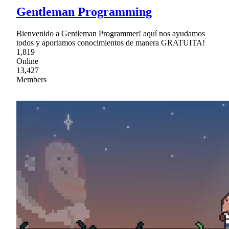
Gentleman Programming
Bienvenido a Gentleman Programmer! aquí nos ayudamos
todos y aportamos conocimientos de manera GRATUITA!
1,819
Online
13,427
Members