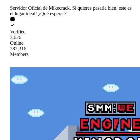
Servidor Oficial de Mikecrack. Si quieres pasarla bien, este es
el lugar ideal! ¿Qué esperas?
Verified
3,626
Online
282,316
Members