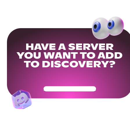
HAVE A SERVER
YOU WANT TO ADD
TO DISCOVERY?
Get Your Community Ready