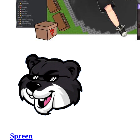
Spreen