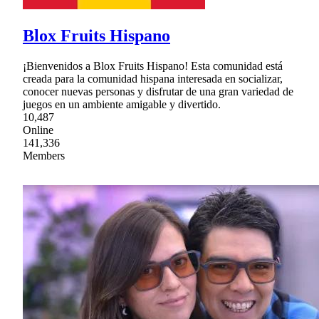
Blox Fruits Hispano
¡Bienvenidos a Blox Fruits Hispano! Esta comunidad está
creada para la comunidad hispana interesada en socializar,
conocer nuevas personas y disfrutar de una gran variedad de
juegos en un ambiente amigable y divertido.
10,487
Online
141,336
Members