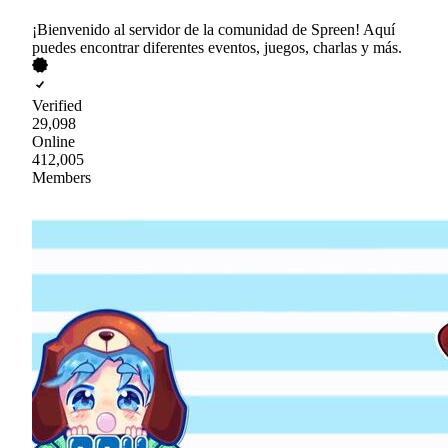
¡Bienvenido al servidor de la comunidad de Spreen! Aquí
puedes encontrar diferentes eventos, juegos, charlas y más.
Verified
29,098
Online
412,005
Members