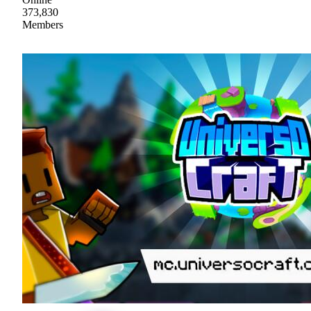
373,830
Members