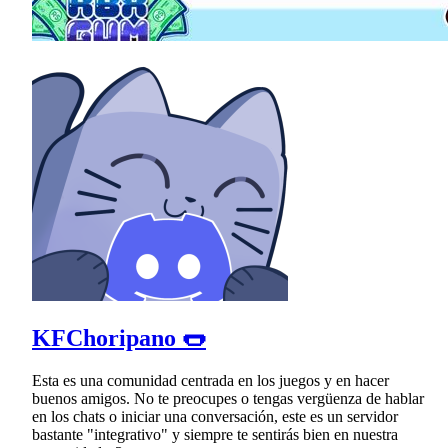
KFChoripano 🌭
Esta es una comunidad centrada en los juegos y en hacer
buenos amigos. No te preocupes o tengas vergüenza de hablar
en los chats o iniciar una conversación, este es un servidor
bastante "integrativo" y siempre te sentirás bien en nuestra