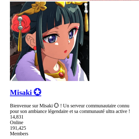
Misaki 💮
Bienvenue sur Misaki 💮 ! Un serveur communautaire connu
pour son ambiance légendaire et sa communauté ultra active !
14,831
Online
191,425
Members