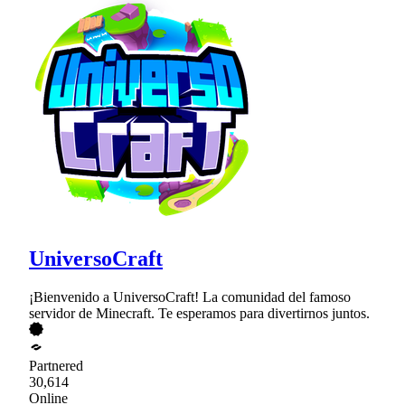
UniversoCraft
¡Bienvenido a UniversoCraft! La comunidad del famoso
servidor de Minecraft. Te esperamos para divertirnos juntos.
Partnered
30,614
Online