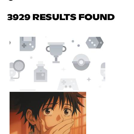
3929 RESULTS FOUND