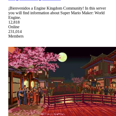
¡Bienvenidos a Engine Kingdom Community! In this server
you will find information about Super Mario Maker: World
Engine.
12,818
Online
231,014
Members