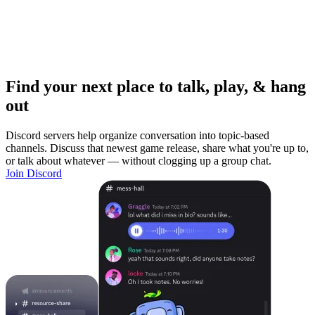
Find your next place to talk, play, & hang
out
Discord servers help organize conversation into topic-based
channels. Discuss that newest game release, share what you're up to,
or talk about whatever — without clogging up a group chat.
Join Discord