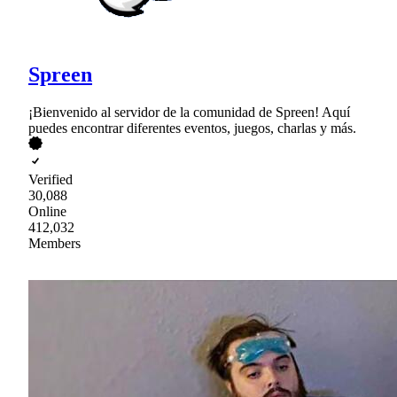
Spreen
¡Bienvenido al servidor de la comunidad de Spreen! Aquí
puedes encontrar diferentes eventos, juegos, charlas y más.
Verified
30,088
Online
412,032
Members