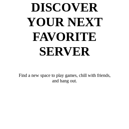
DISCOVER
YOUR NEXT
FAVORITE
SERVER
Find a new space to play games, chill with friends,
and hang out.