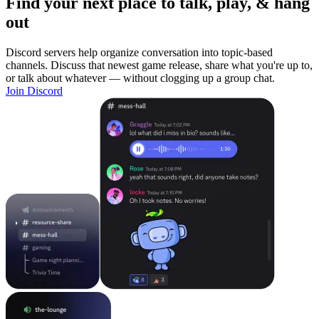
Find your next place to talk, play, & hang
out
Discord servers help organize conversation into topic-based
channels. Discuss that newest game release, share what you're up to,
or talk about whatever — without clogging up a group chat.
Join Discord