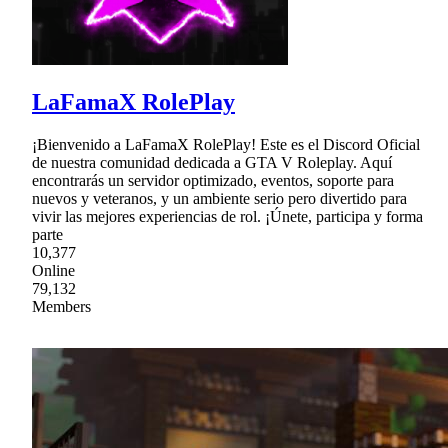
LaFamaX RolePlay
¡Bienvenido a LaFamaX RolePlay! Este es el Discord Oficial
de nuestra comunidad dedicada a GTA V Roleplay. Aquí
encontrarás un servidor optimizado, eventos, soporte para
nuevos y veteranos, y un ambiente serio pero divertido para
vivir las mejores experiencias de rol. ¡Únete, participa y forma
parte
10,377
Online
79,132
Members