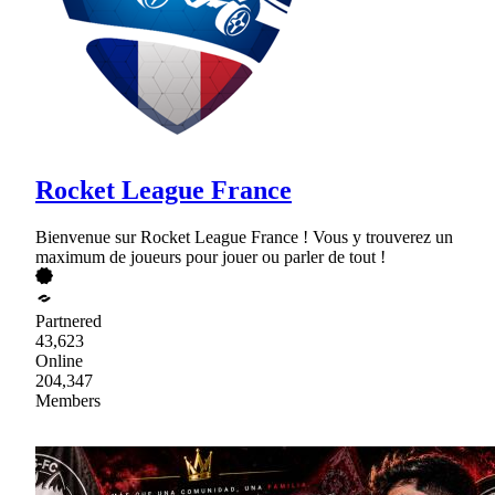
Rocket League France
Bienvenue sur Rocket League France ! Vous y trouverez un
maximum de joueurs pour jouer ou parler de tout !
Partnered
43,623
Online
204,347
Members