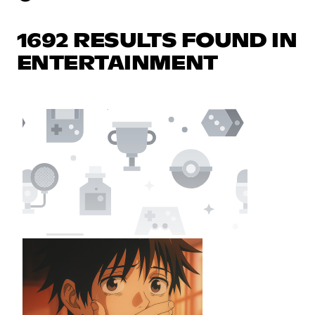
1692 RESULTS FOUND IN
ENTERTAINMENT