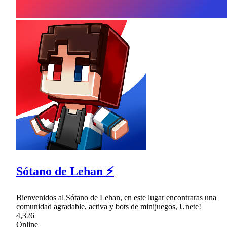
Sótano de Lehan ⚡
Bienvenidos al Sótano de Lehan, en este lugar encontraras una
comunidad agradable, activa y bots de minijuegos, Unete!
4,326
Online