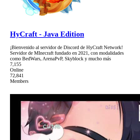
HyCraft - Java Edition
¡Bienvenido al servidor de Discord de HyCraft Network!
Servidor de MInecraft fundado en 2021, con modalidades
como BedWars, ArenaPvP, Skyblock y mucho más
7,155
Online
72,841
Members