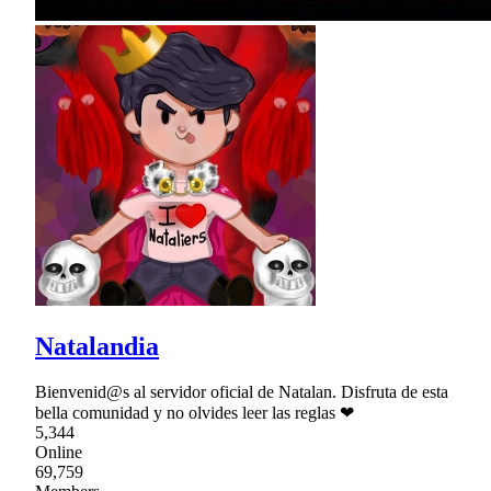
Natalandia
Bienvenid@s al servidor oficial de Natalan. Disfruta de esta
bella comunidad y no olvides leer las reglas ❤
5,344
Online
69,759