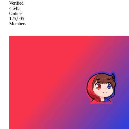
Verified
4,545
Online
125,995
Members