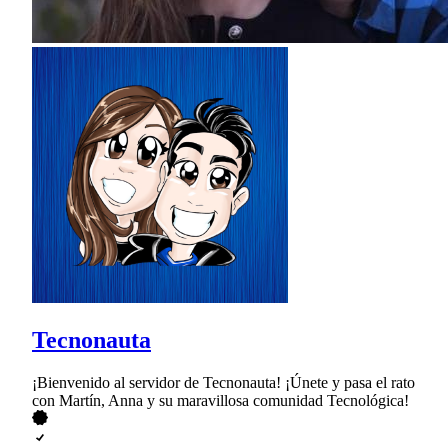
Tecnonauta
¡Bienvenido al servidor de Tecnonauta! ¡Únete y pasa el rato
con Martín, Anna y su maravillosa comunidad Tecnológica!