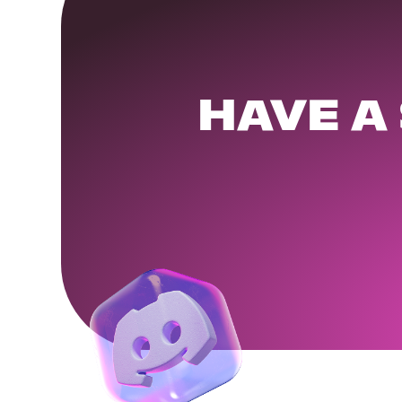
HAVE A