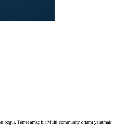
mamen özgür. Temel amaç bir Multi-community ortamı yaratmak.