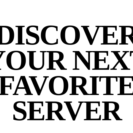
DISCOVE
YOUR NEX
FAVORIT
SERVER