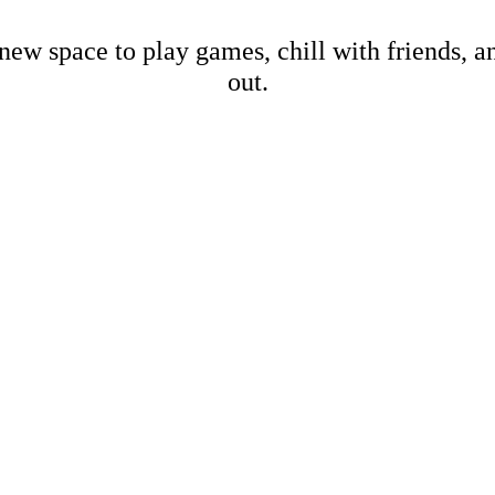
new space to play games, chill with friends, 
out.