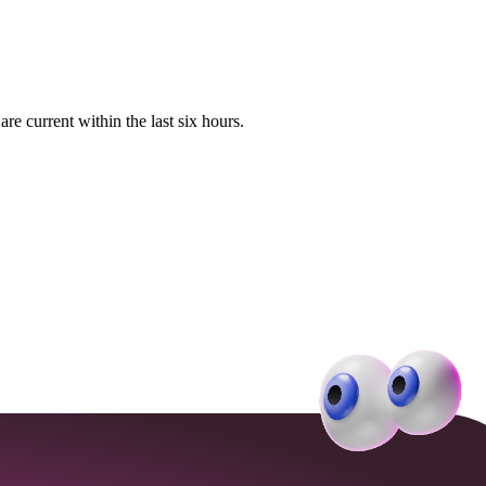
e current within the last six hours.