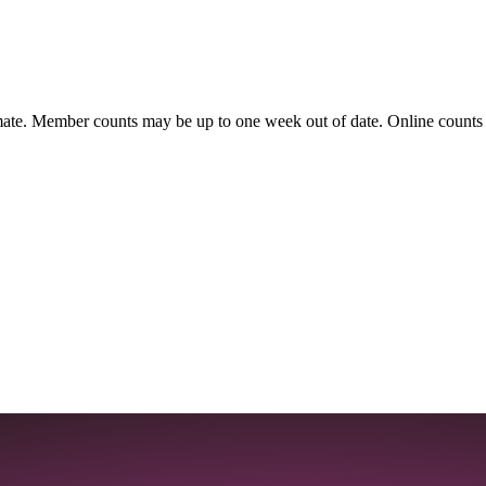
ate. Member counts may be up to one week out of date. Online counts ar