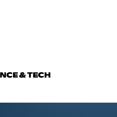
ENCE & TECH