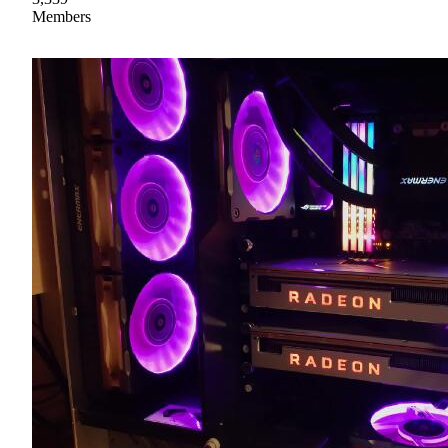
Members