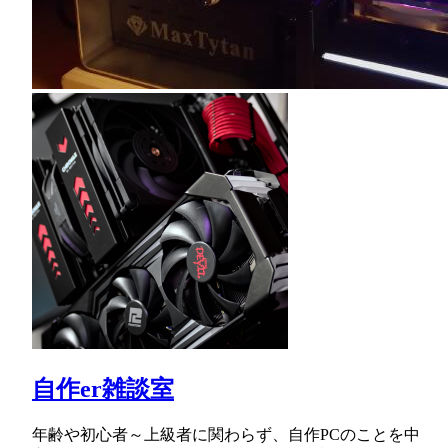
自作er雑談室
年齢や初心者～上級者に関わらず、自作PCのことを中