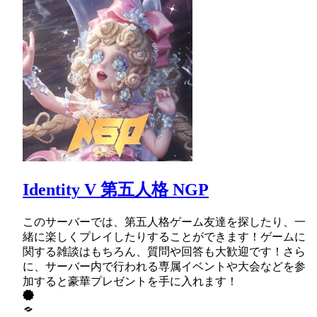
Identity V 第五人格 NGP
このサーバーでは、第五人格ゲーム友達を探したり、一
緒に楽しくプレイしたりすることができます！ゲームに
関する雑談はもちろん、質問や回答も大歓迎です！さら
に、サーバー内で行われる専属イベントや大会などを参
加すると豪華プレゼントを手に入れます！