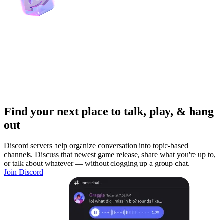
Find your next place to talk, play, & hang
out
Discord servers help organize conversation into topic-based
channels. Discuss that newest game release, share what you're up to,
or talk about whatever — without clogging up a group chat.
Join Discord