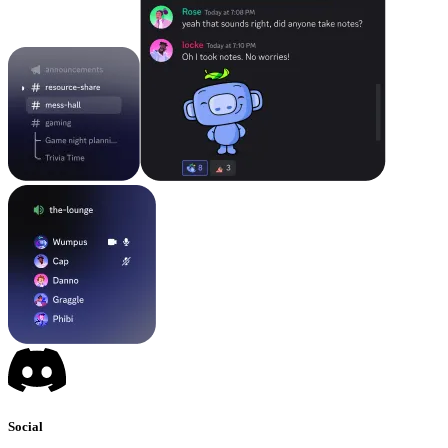
Social