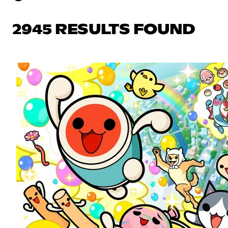
2945 RESULTS FOUND