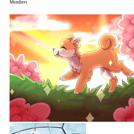
Members