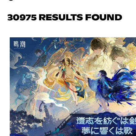
30975 RESULTS FOUND