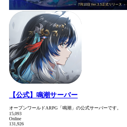
【公式】鳴潮サーバー
オープンワールドARPG「鳴潮」の公式サーバーです。
15,093
Online
131,926