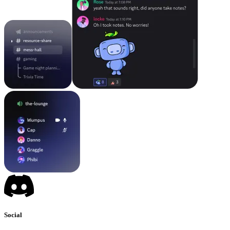
Social