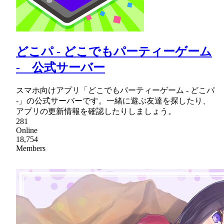
どこパ - どこでもパーティーゲーム
- 公式サーバー
スマホ向けアプリ「どこでもパーティーゲーム - どこパ
-」の公式サーバーです。一緒に遊ぶ友達を探したり、
アプリの更新情報を確認したりしましょう。
281
Online
18,754
Members