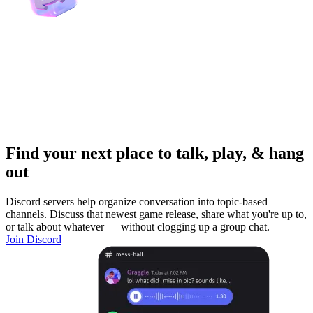
Find your next place to talk, play, & hang
out
Discord servers help organize conversation into topic-based
channels. Discuss that newest game release, share what you're up to,
or talk about whatever — without clogging up a group chat.
Join Discord