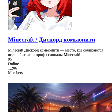
Minecraft / Дискорд комьюнити
Minecraft Дискорд комьюнити — место, где собираются
все любители и профессионалы Minecraft!
95
Online
1,206
Members