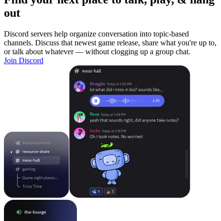
out
Discord servers help organize conversation into topic-based
channels. Discuss that newest game release, share what you're up to,
or talk about whatever — without clogging up a group chat.
Join Discord