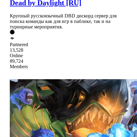
Dead by Daylight [RU]
Крупный русскоязычный DBD дискорд сервер для
поиска команды как для игр в паблике, так и на
турнирные мероприятия.
Partnered
13,528
Online
89,724
Members