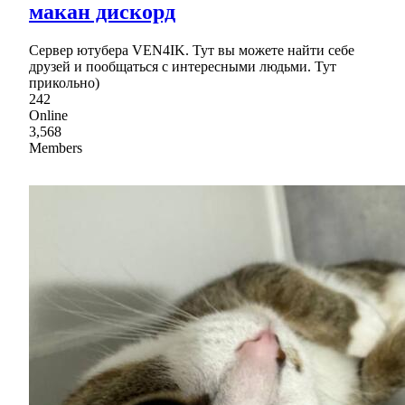
макан дискорд
Сервер ютубера VEN4IK. Тут вы можете найти себе
друзей и пообщаться с интересными людьми. Тут
прикольно)
242
Online
3,568
Members