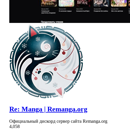
Re: Manga | Remanga.org
Официальный дискорд сервер сайта Remanga.org
4,058