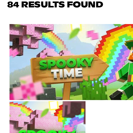
84 RESULTS FOUND