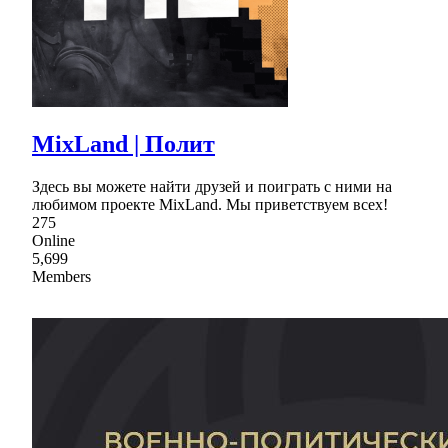
MixLand | Полит
Здесь вы можете найти друзей и поиграть с ними на
любимом проекте MixLand. Мы приветствуем всех!
275
Online
5,699
Members