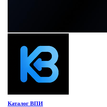
Каталог ВПИ