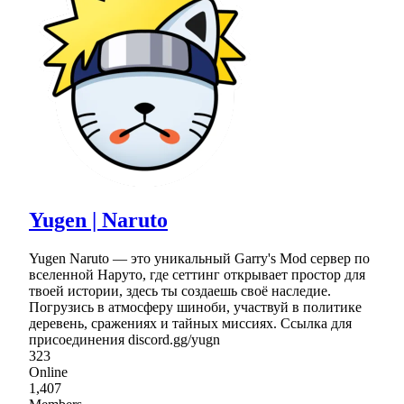
Yugen | Naruto
Yugen Naruto — это уникальный Garry's Mod сервер по
вселенной Наруто, где сеттинг открывает простор для
твоей истории, здесь ты создаешь своё наследие.
Погрузись в атмосферу шиноби, участвуй в политике
деревень, сражениях и тайных миссиях. Ссылка для
присоединения discord.gg/yugn
323
Online
1,407