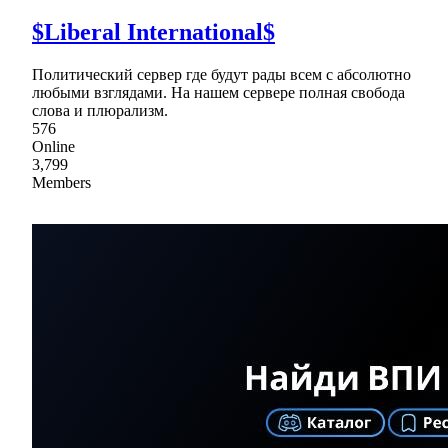
$Liberal International$
Политический сервер где будут рады всем с абсолютно
любыми взглядами. На нашем сервере полная свобода
слова и плюрализм.
576
Online
3,799
Members