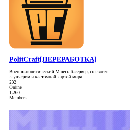
PolitCraft[ПЕРЕРАБОТКА]
Военно-политический Minecraft-сервер, со своим
лаунчером и кастомной картой мира
232
Online
1,260
Members