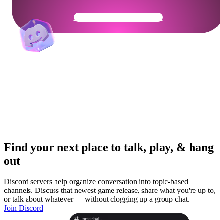
Get Your Community Ready
Find your next place to talk, play, & hang
out
Discord servers help organize conversation into topic-based
channels. Discuss that newest game release, share what you're up to,
or talk about whatever — without clogging up a group chat.
Join Discord