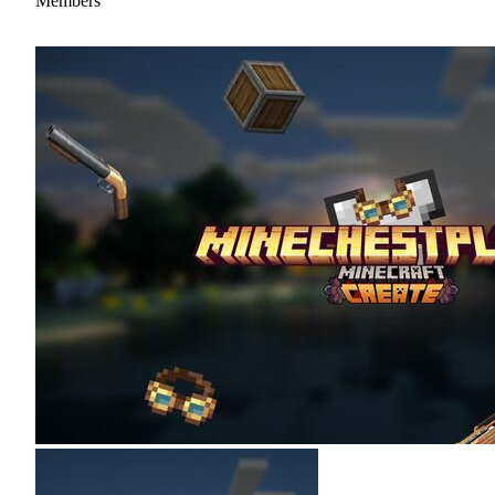
Members