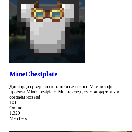
MineChestplate
Дискорд-сервер военно-политического Майнкрафт
проекта MineChestplate. Мы не следуем стандартам - мы
создаём новые!
101
Online
1,329
Members