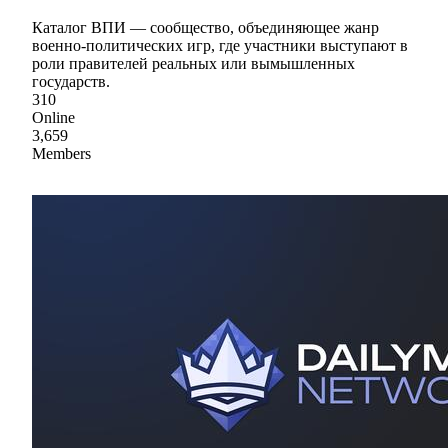
Каталог ВПИ — сообщество, объединяющее жанр
военно-политических игр, где участники выступают в
роли правителей реальных или вымышленных
государств.
310
Online
3,659
Members