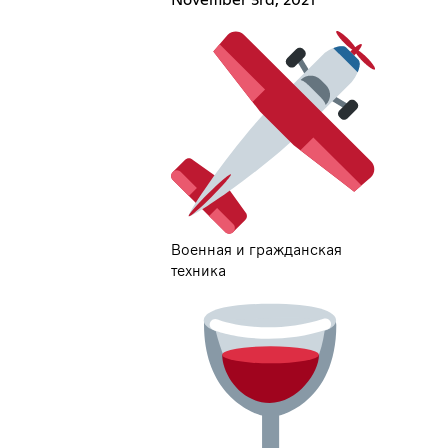
Военная и гражданская
техника