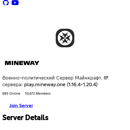
MINEWAY
Военно-политический Сервер Майнкрафт. IP
сервера: play.mineway.one (1.16.4-1.20.4)
685 Online
10,672 Members
Join Server
Server Details