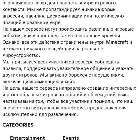
ограничивает свою деятельность внутри игрового
контекста. Мы не пропагандируем никакие формы
агрессии, насилия, дискриминации или политических
позиций в реальном мире.
На нашем сервере могут происходить различные игровые
события, как в прошлом, так и в настоящем времени.
Однако, все эти действия ограничены внутри Minecraft и
не имеют никакого воздействия на реальное
мироустройство.
Мы призываем всех участников сервера соблюдать
правила, поддерживать уважительное общение и уважать
других игроков. Мы активно боремся с нарушениями,
включая дискриминацию и хейт.
На цель нашего сервера направлено создание интересных
и разнообразных игровых событий и обсуждений, и мы
настаиваем на том, чтобы все участники помнили, что наш
сервер - это виртуальная платформа, предназначенная
исключительно для развлечения.
CATEGORIES
Entertainment
Events