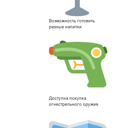
Возможность готовить
разные напитки
Доступна покупка
огнестрельного оружия