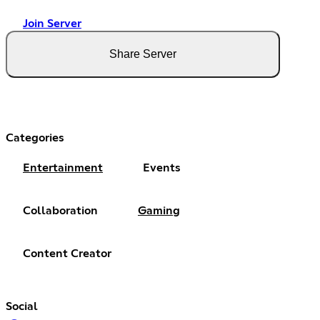
Join Server
Share Server
Categories
Entertainment
Events
Collaboration
Gaming
Content Creator
Social