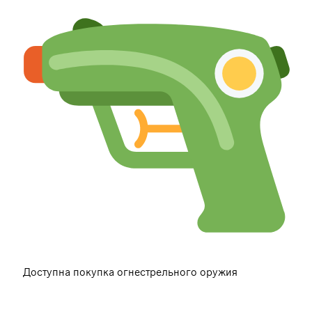
Доступна покупка огнестрельного оружия