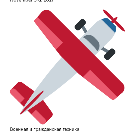
November 3rd, 2021
Военная и гражданская техника