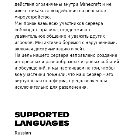
действия ограничены внутри Minecraft и не
имеют никакого воздействия на реальное
мироустройство.
Мы призываем всех участников сервера
соблюдать правила, поддерживать
уважительное общение и уважать других
игроков. Мы активно боремся с нарушениями,
включая дискриминацию и хейт.
На цель нашего сервера направлено создание
интересных и разнообразных игровых событий
и обсуждений, и мы настаиваем на том, чтобы
все участники помнили, что наш сервер - это
виртуальная платформа, предназначенная
исключительно для развлечения.
SUPPORTED
LANGUAGES
Russian