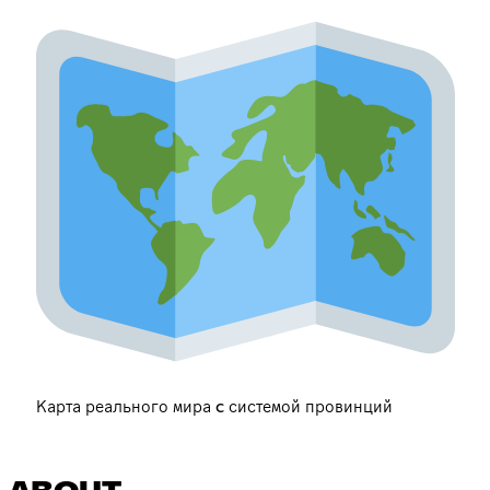
Карта реального мира c системой провинций