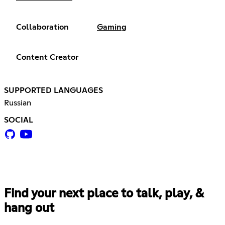
Collaboration
Gaming
Content Creator
SUPPORTED LANGUAGES
Russian
SOCIAL
Find your next place to talk, play, &
hang out