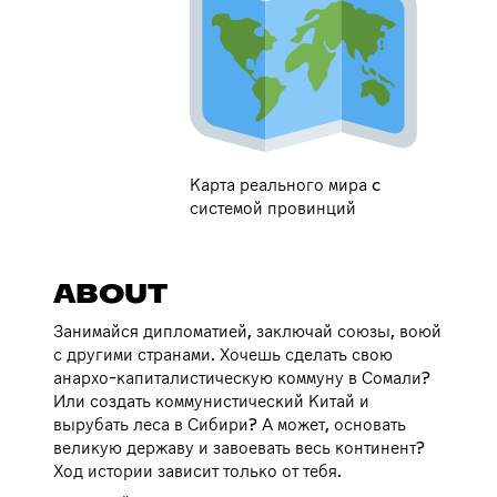
Карта реального мира c
системой провинций
ABOUT
Занимайся дипломатией, заключай союзы, воюй
с другими странами. Хочешь сделать свою
анархо-капиталистическую коммуну в Сомали?
Или создать коммунистический Китай и
вырубать леса в Сибири? А может, основать
великую державу и завоевать весь континент?
Ход истории зависит только от тебя.