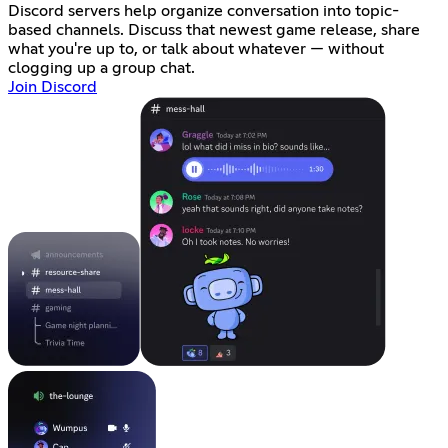
Discord servers help organize conversation into topic-
based channels. Discuss that newest game release, share
what you're up to, or talk about whatever — without
clogging up a group chat.
Join Discord