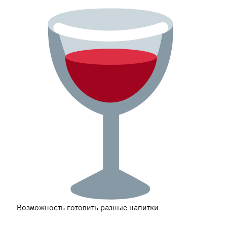
Возможность готовить разные напитки