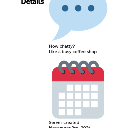
Details
How chatty?
Like a busy coffee shop
Server created
November 3rd, 2021