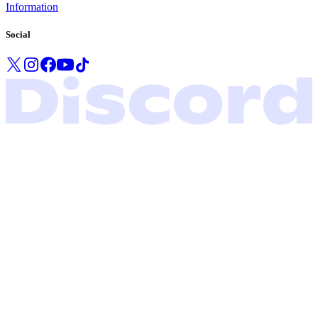
Information
Social