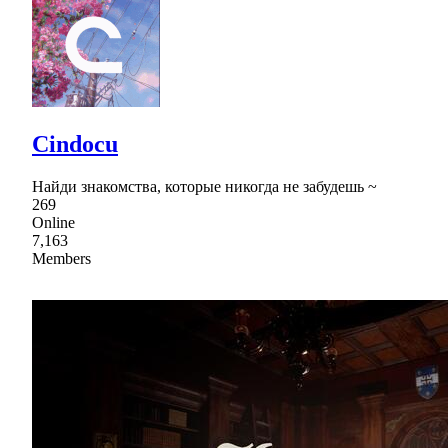
Cindocu
Найди знакомства, которые никогда не забудешь ~
269
Online
7,163
Members