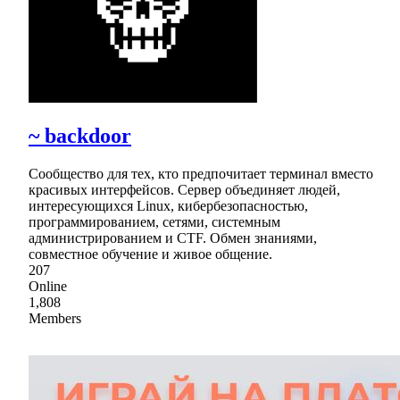
~ backdoor
Сообщество для тех, кто предпочитает терминал вместо
красивых интерфейсов. Сервер объединяет людей,
интересующихся Linux, кибербезопасностью,
программированием, сетями, системным
администрированием и CTF. Обмен знаниями,
совместное обучение и живое общение.
207
Online
1,808
Members