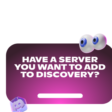
HAVE A SERVER
YOU WANT TO ADD
TO DISCOVERY?
Get Your Community Ready