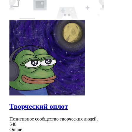
Творческий оплот
Позитивное сообщество творческих людей.
548
Online