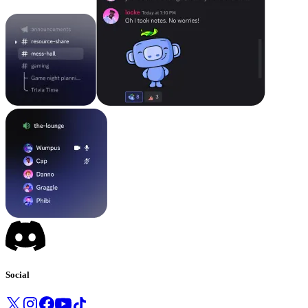
Social