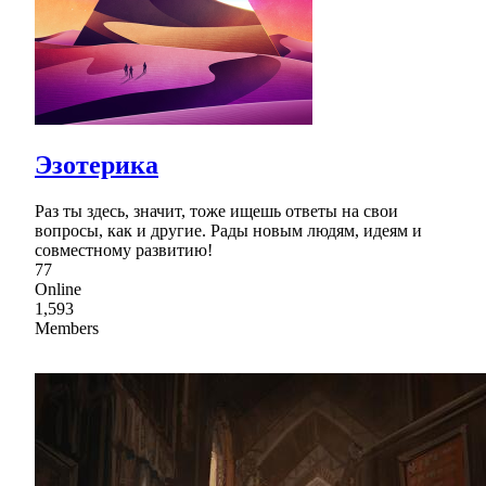
Эзотерика
Раз ты здесь, значит, тоже ищешь ответы на свои
вопросы, как и другие. Рады новым людям, идеям и
совместному развитию!
77
Online
1,593
Members