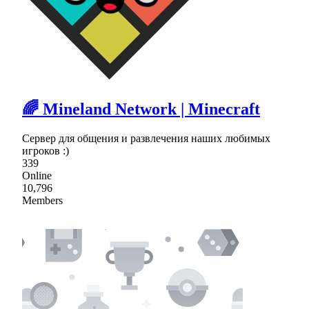
🌈 Mineland Network | Minecraft
Сервер для общения и развлечения наших любимых
игроков :)
339
Online
10,796
Members