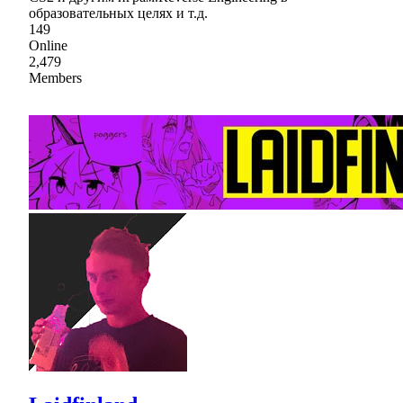
образовательных целях и т.д.
149
Online
2,479
Members