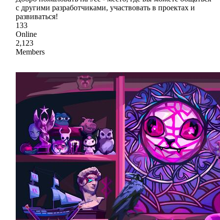
с другими разработчиками, участвовать в проектах и
развиваться!
133
Online
2,123
Members