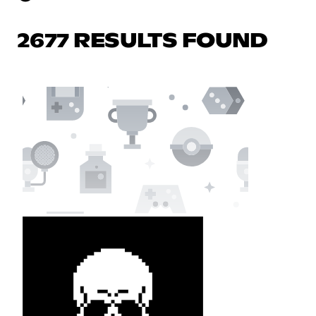
2677 RESULTS FOUND