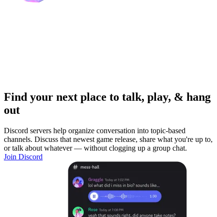
Find your next place to talk, play, & hang
out
Discord servers help organize conversation into topic-based
channels. Discuss that newest game release, share what you're up to,
or talk about whatever — without clogging up a group chat.
Join Discord