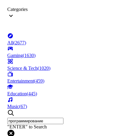
Categories
All
(
2677
)
Gaming
(
1630
)
Science & Tech
(
1020
)
Entertainment
(
459
)
Education
(
445
)
Music
(
67
)
"ENTER" to Search